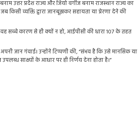
 बनाम उत्तर प्रदेश राज्य और जियो वर्गीज बनाम राजस्थान राज्य का
 किसी व्यक्ति द्वारा जानबूझकर सहायता या प्रेरणा देने की
े वह सच्चे कारण से ही क्यों न हो, आईपीसी की धारा 107 के तहत
ने अपनी जान गंवाई। उन्होंने टिप्पणी की, “संभव है कि उसे मानसिक या
लब्ध साक्ष्यों के आधार पर ही निर्णय देना होता है।”