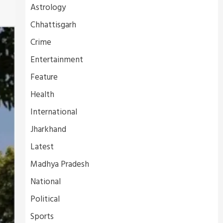
Astrology
Chhattisgarh
Crime
Entertainment
Feature
Health
International
Jharkhand
Latest
Madhya Pradesh
National
Political
Sports