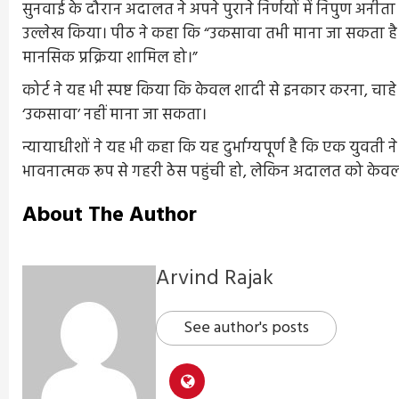
सुनवाई के दौरान अदालत ने अपने पुराने निर्णयों में निपुण अनीता
उल्लेख किया। पीठ ने कहा कि “उकसावा तभी माना जा सकता है जब
मानसिक प्रक्रिया शामिल हो।”
कोर्ट ने यह भी स्पष्ट किया कि केवल शादी से इनकार करना, चाह
‘उकसावा’ नहीं माना जा सकता।
न्यायाधीशों ने यह भी कहा कि यह दुर्भाग्यपूर्ण है कि एक युवती 
भावनात्मक रूप से गहरी ठेस पहुंची हो, लेकिन अदालत को केवल उप
About The Author
Arvind Rajak
See author's posts