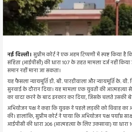
नई दिल्ली।
सुप्रीम कोर्ट ने एक अहम टिप्पणी में स्पष्ट किया ह
संहिता (आईपीसी) की धारा 107 के तहत मामला दर्ज नहीं किय
समान नहीं माना जा सकता।
यह फैसला न्यायमूर्ति डी. बी. पारडीवाला और न्यायमूर्ति के. वी
सुनवाई के दौरान दिया। यह मामला एक युवती की आत्महत्या से ज
का वादा करने के बाद इनकार कर दिया, जिसके चलते उसकी बेट
अभियोजन पक्ष ने कहा कि युवक ने पहले लड़की को विवाह का
की। हालांकि, सुप्रीम कोर्ट ने पाया कि अभियोजन पक्ष पर्याप्त स
आईपीसी की धारा 306 (आत्महत्या के लिए उकसावा) या धारा 1