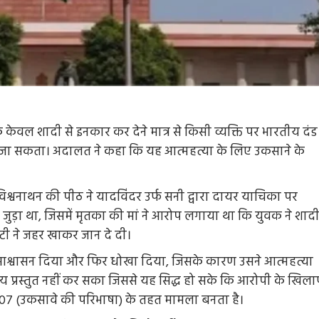
ै कि केवल शादी से इनकार कर देने मात्र से किसी व्यक्ति पर भारतीय दंड
ा जा सकता। अदालत ने कहा कि यह आत्महत्या के लिए उकसाने के
. विश्वनाथन की पीठ ने यादविंदर उर्फ सनी द्वारा दायर याचिका पर
ुड़ा था, जिसमें मृतका की मां ने आरोप लगाया था कि युवक ने शाद
ी ने जहर खाकर जान दे दी।
 आश्वासन दिया और फिर धोखा दिया, जिसके कारण उसने आत्महत्या
ाक्ष्य प्रस्तुत नहीं कर सका जिससे यह सिद्ध हो सके कि आरोपी के खिल
07 (उकसावे की परिभाषा) के तहत मामला बनता है।