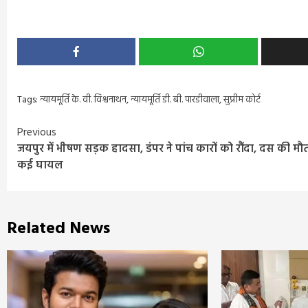
Tags:
न्यायमूर्ति के. वी. विश्वनाथन
,
न्यायमूर्ति डी. बी. पारडीवाला
,
सुप्रीम कोर्ट
Continue
Previous
जयपुर में भीषण सड़क हादसा, डंपर ने पांच कारों को रौंदा, दस की मौ
Reading
कई घायल
Related News