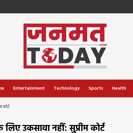
me
Entertainment
Technology
Sports
Health
म कोर्ट
 लिए उकसावा नहीं: सुप्रीम कोर्ट