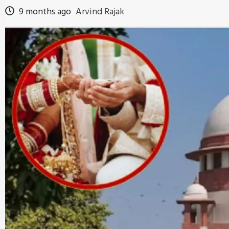
9 months ago
Arvind Rajak