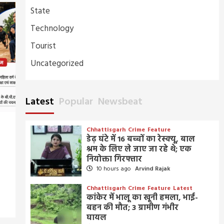
State
Technology
Tourist
Uncategorized
Latest
Popular
Newsbeat
Chhattisgarh
Crime
Feature
डेढ़ घंटे में 16 बच्चों का रेस्क्यू, बाल
श्रम के लिए ले जाए जा रहे थे; एक
नियोक्ता गिरफ्तार
10 hours ago
Arvind Rajak
Chhattisgarh
Crime
Feature
Latest
कांकेर में भालू का खूनी हमला, भाई-
बहन की मौत; 3 ग्रामीण गंभीर
घायल