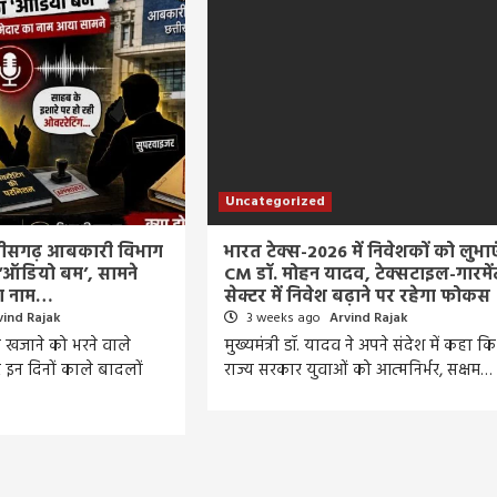
Uncategorized
्तीसगढ़ आबकारी विभाग
भारत टेक्स-2026 में निवेशकों को लुभाए
 ‘ऑडियो बम’, सामने
CM डॉ. मोहन यादव, टेक्सटाइल-गारमें
का नाम…
सेक्टर में निवेश बढ़ाने पर रहेगा फोकस
vind Rajak
3 weeks ago
Arvind Rajak
के खजाने को भरने वाले
मुख्यमंत्री डॉ. यादव ने अपने संदेश में कहा कि
इन दिनों काले बादलों
राज्य सरकार युवाओं को आत्मनिर्भर, सक्षम…