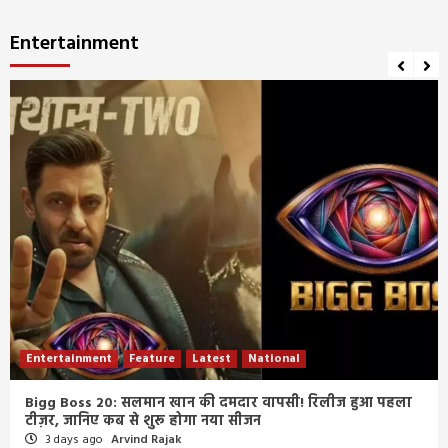
Entertainment
Entertainment
Feature
Latest
National
Bigg Boss 20: सलमान खान की दमदार वापसी! रिलीज हुआ पहला
टीज़र, जानिए कब से शुरू होगा नया सीजन
3 days ago
Arvind Rajak