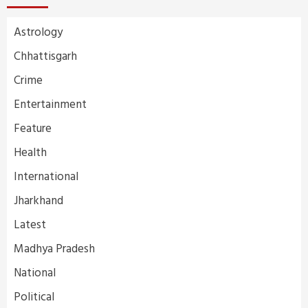
Astrology
Chhattisgarh
Crime
Entertainment
Feature
Health
International
Jharkhand
Latest
Madhya Pradesh
National
Political