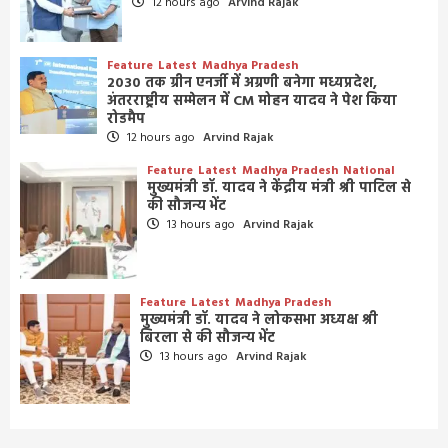
12 hours ago
Arvind Rajak
Feature
Latest
Madhya Pradesh
2030 तक ग्रीन एनर्जी में अग्रणी बनेगा मध्यप्रदेश,
अंतरराष्ट्रीय सम्मेलन में CM मोहन यादव ने पेश किया
रोडमैप
12 hours ago
Arvind Rajak
Feature
Latest
Madhya Pradesh
National
मुख्यमंत्री डॉ. यादव ने केंद्रीय मंत्री श्री पाटिल से
की सौजन्य भेंट
13 hours ago
Arvind Rajak
Feature
Latest
Madhya Pradesh
मुख्यमंत्री डॉ. यादव ने लोकसभा अध्यक्ष श्री
बिरला से की सौजन्य भेंट
13 hours ago
Arvind Rajak