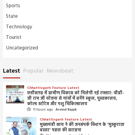
Sports
State
Technology
Tourist
Uncategorized
Latest
Popular
Newsbeat
Chhattisgarh
Feature
Latest
छत्तीसगढ़ में ग्रामीण विकास को मिलेगी नई रफ्तार: वीबी-
जी राम जी योजना से गांवों में बनेंगे स्कूल, पुस्तकालय,
कोल्ड स्टोरेज और पशु चिकित्सालय
11 hours ago
Arvind Rajak
Chhattisgarh
Feature
Latest
मुख्यमंत्री साय ने की जनसंपर्क विभाग के ‘मुस्कुराता
बस्तर’ पहल की सराहना