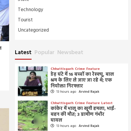
Technology
Tourist
Uncategorized
न
Latest
Popular
Newsbeat
Chhattisgarh
Crime
Feature
डेढ़ घंटे में 16 बच्चों का रेस्क्यू, बाल
श्रम के लिए ले जाए जा रहे थे; एक
नियोक्ता गिरफ्तार
13 hours ago
Arvind Rajak
Chhattisgarh
Crime
Feature
Latest
कांकेर में भालू का खूनी हमला, भाई-
बहन की मौत; 3 ग्रामीण गंभीर
घायल
13 hours ago
Arvind Rajak