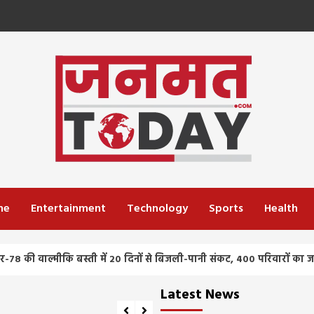
me
Entertainment
Technology
Sports
Health
स्ती में 20 दिनों से बिजली-पानी संकट, 400 परिवारों का जनजीवन प्रभावित
Latest News