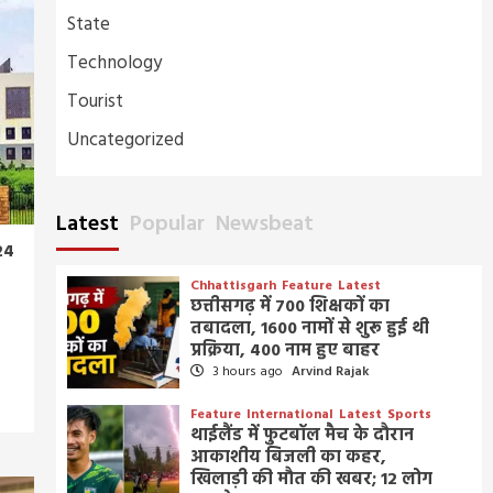
State
Technology
Tourist
Uncategorized
Latest
Popular
Newsbeat
24
Chhattisgarh
Feature
Latest
छत्तीसगढ़ में 700 शिक्षकों का
तबादला, 1600 नामों से शुरू हुई थी
प्रक्रिया, 400 नाम हुए बाहर
3 hours ago
Arvind Rajak
Feature
International
Latest
Sports
थाईलैंड में फुटबॉल मैच के दौरान
आकाशीय बिजली का कहर,
खिलाड़ी की मौत की खबर; 12 लोग