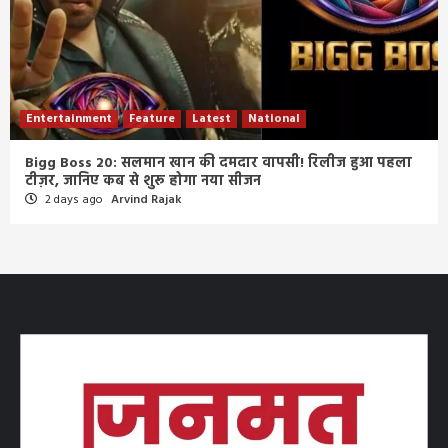
Entertainment
Feature
Latest
National
Bigg Boss 20: सलमान खान की दमदार वापसी! रिलीज हुआ पहला
टीज़र, जानिए कब से शुरू होगा नया सीजन
2 days ago
Arvind Rajak