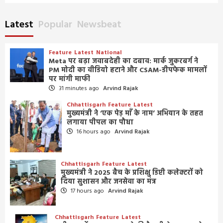
Latest
Popular
Newsbeat
Feature
Latest
National
Meta पर बढ़ा जवाबदेही का दबाव: मार्क जुकरबर्ग ने
PM मोदी का वीडियो हटाने और CSAM-डीपफेक मामलों
पर मांगी माफी
31 minutes ago
Arvind Rajak
Chhattisgarh
Feature
Latest
मुख्यमंत्री ने ‘एक पेड़ माँ के नाम’ अभियान के तहत
लगाया पीपल का पौधा
16 hours ago
Arvind Rajak
Chhattisgarh
Feature
Latest
मुख्यमंत्री ने 2025 बैच के प्रशिक्षु डिप्टी कलेक्टरों को
दिया सुशासन और जनसेवा का मंत्र
17 hours ago
Arvind Rajak
Chhattisgarh
Feature
Latest