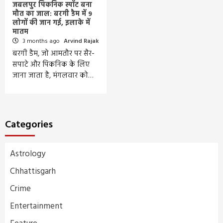
जबलपुर पिकनिक स्पॉट बना
मौत का जाल: बरगी डैम में 9
लोगों की जान गई, इलाके में
मातम
3 months ago
Arvind Rajak
बरगी डैम, जो आमतौर पर सैर-
सपाटे और पिकनिक के लिए
जाना जाता है, मंगलवार को…
Categories
Astrology
Chhattisgarh
Crime
Entertainment