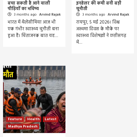
बचा सकती है आने वाली
इनहेलर की कमी बनी बड़ी
पीढ़ियों का भविष्य
चुनौती
3 months ago
Arvind Rajak
3 months ago
Arvind Rajak
भारत में थैलेसीमिया आज भी
रायपुर, 5 मई 2026। विश्व
एक गंभीर स्वास्थ्य चुनौती बना
अस्थमा दिवस के मौके पर
हुआ है। चिंताजनक बात यह…
स्वास्थ्य विशेषज्ञों ने छत्तीसगढ़
में…
Feature
Health
Latest
Madhya Pradesh