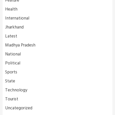
Feature
Health
International
Jharkhand
Latest
Madhya Pradesh
National
Political
Sports
State
Technology
Tourist
Uncategorized