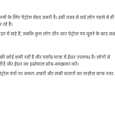
ं के लिए पेट्रोल बेहद जरूरी है। इसी वजह से कई लोग पहले से ही
हे हैं।
 में खड़े हैं, जबकि कुछ लोग तीन-चार पेट्रोल पंप घूमने के बाद कही
 कोई कमी नहीं है और पर्याप्त मात्रा में ईंधन उपलब्ध है। लोगों से
 खरीदें और ईंधन का इस्तेमाल सोच-समझकर करें।
पेट्रोल पंपों पर अफरा-तफरी और लंबी कतारों का माहौल साफ नजर