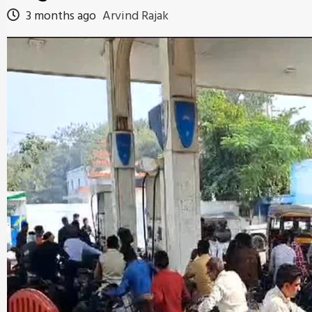
3 months ago
Arvind Rajak