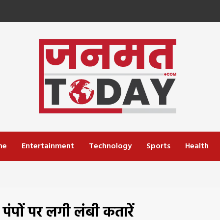
me
Entertainment
Technology
Sports
Health
 पंपों पर लगी लंबी कतारें