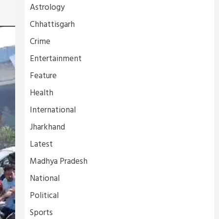
Astrology
Chhattisgarh
Crime
Entertainment
Feature
Health
International
Jharkhand
Latest
Madhya Pradesh
National
Political
Sports