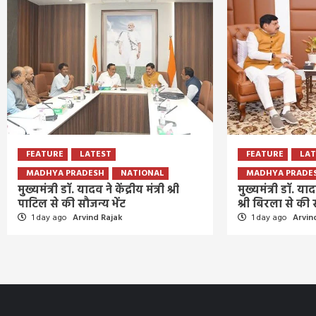
FEATURE
LATEST
FEATURE
LAT
MADHYA PRADESH
NATIONAL
MADHYA PRADE
मुख्यमंत्री डॉ. यादव ने केंद्रीय मंत्री श्री
मुख्यमंत्री डॉ. य
पाटिल से की सौजन्य भेंट
श्री बिरला से की 
1 day ago
Arvind Rajak
1 day ago
Arvin