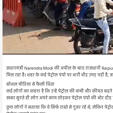
प्रधानमंत्री Narendra Modi की अपील के बाद राजधानी Raipur 
मिल रहा है। शहर के कई पेट्रोल पंपों पर भारी भीड़ उमड़ पड़ी है, ज
सोशल मीडिया से फैली चिंता
कई लोगों का कहना है कि उन्हें पेट्रोल की कमी और कीमत बढ़ने
खबर सुनते ही लोग अपने काम छोड़कर पेट्रोल पंपों की ओर दौड़ प
कुछ लोगों ने बताया कि वे सिर्फ रास्ते से गुजर रहे थे, लेकिन पे