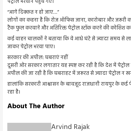
पेट्रोल भरवाने पहुंच गए।
“आगे दिक्कत न हो जाए…”
लोगों का कहना है कि रोज ऑफिस जाना, कारोबार और जरूरी कामो
टैंक फुल करवाने और अतिरिक्त पेट्रोल स्टॉक करने की कोशिश कर र
कई वाहन चालकों ने बताया कि वे आधे घंटे से ज्यादा समय से लाइन
जाकर पेट्रोल भरवा पाए।
सरकार की अपील: घबराएं नहीं
दूसरी ओर सरकार लगातार यह स्पष्ट कर रही है कि देश में पेट्रोल की
अपील की जा रही है कि घबराहट में जरूरत से ज्यादा पेट्रोल न
हालांकि सरकारी आश्वासन के बावजूद राजधानी रायपुर के कई 
रहा है।
About The Author
Arvind Rajak