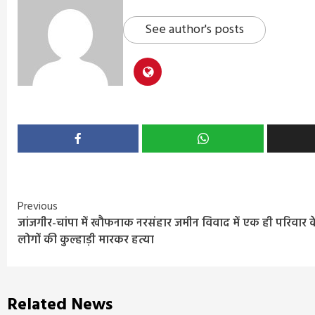
See author's posts
Continue
Previous
जांजगीर-चांपा में खौफनाक नरसंहार जमीन विवाद में एक ही परिवार क
Reading
लोगों की कुल्हाड़ी मारकर हत्या
Related News