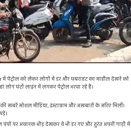
में पेट्रोल को लेकर लोगों में डर और घबराहट का माहौल देखने को
हां लोग घंटों लाइन में लगकर पेट्रोल भरवा रहे हैं।
 की खबरें सोशल मीडिया, इंस्टाग्राम और अखबारों के जरिए मिलीं।
ड़े।
ट्रोल पंपों पर अचानक भीड़ देखकर वे भी डर गए और तुरंत अपनी गाड़ी में