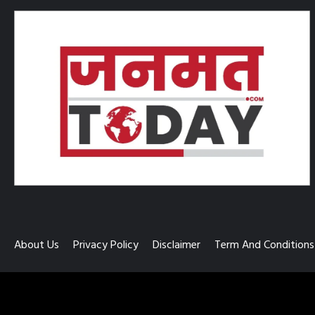
About Us
Privacy Policy
Disclaimer
Term And Conditions