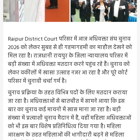
Raipur District Court परिसर में आज अधिवक्ता संघ चुनाव
2026 को लेकर सुबह से ही गहमागहमी का माहौल देखने को
मिल रहा है। राजधानी रायपुर के जिला न्यायालय परिसर में
बड़ी संख्या में अधिवक्ता मतदान करने पहुंच रहे हैं। चुनाव को
लेकर वकीलों में खासा उत्साह नजर आ रहा है और पूरे कोर्ट
परिसर में चुनावी चर्चा गर्म है।
चुनाव प्रक्रिया के तहत विभिन्न पदों के लिए मतदान कराया
जा रहा है। अधिवक्ताओं से बातचीत में सामने आया कि इस
बार का चुनाव कई मायनों में खास माना जा रहा है। बड़ी
संख्या में प्रत्याशी चुनाव मैदान में हैं, वहीं महिला अधिवक्ताओं
को भी इस बार विशेष प्रतिनिधित्व दिया गया है। महिला
आरक्षण के तहत महिलाओं की भागीदारी बढ़ने से महिला