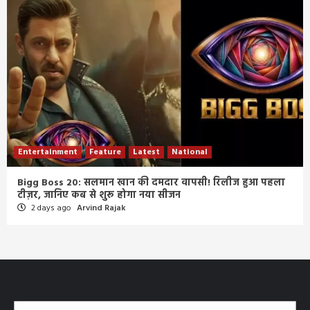
Entertainment
Feature
Latest
National
Bigg Boss 20: सलमान खान की दमदार वापसी! रिलीज हुआ पहला
टीज़र, जानिए कब से शुरू होगा नया सीजन
2 days ago
Arvind Rajak