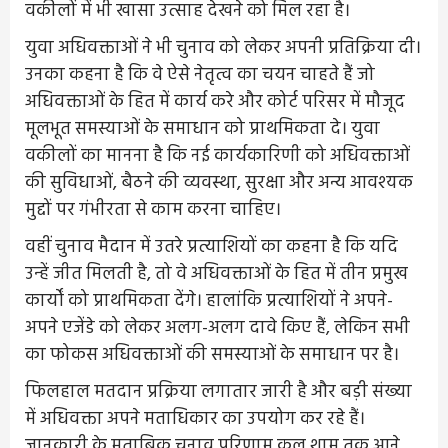
वकीलों में भी खासा उत्साह देखने को मिल रहा है।
युवा अधिवक्ताओं ने भी चुनाव को लेकर अपनी प्रतिक्रिया दी।
उनका कहना है कि वे ऐसे नेतृत्व का चयन चाहते हैं जो
अधिवक्ताओं के हित में कार्य करे और कोर्ट परिसर में मौजूद
मूलभूत समस्याओं के समाधान को प्राथमिकता दे। युवा
वकीलों का मानना है कि नई कार्यकारिणी को अधिवक्ताओं
की सुविधाओं, बैठने की व्यवस्था, सुरक्षा और अन्य आवश्यक
मुद्दों पर गंभीरता से काम करना चाहिए।
वहीं चुनाव मैदान में उतरे प्रत्याशियों का कहना है कि यदि
उन्हें जीत मिलती है, तो वे अधिवक्ताओं के हित में तीन प्रमुख
कार्यों को प्राथमिकता देंगे। हालांकि प्रत्याशियों ने अपने-
अपने एजेंडे को लेकर अलग-अलग दावे किए हैं, लेकिन सभी
का फोकस अधिवक्ताओं की समस्याओं के समाधान पर है।
फिलहाल मतदान प्रक्रिया लगातार जारी है और बड़ी संख्या
में अधिवक्ता अपने मताधिकार का उपयोग कर रहे हैं।
जानकारी के मुताबिक चुनाव परिणाम कल शाम तक आने