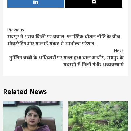
Continue
Previous
रायपुर में शराब बिक्री पर बवाल: प्लास्टिक बोतल नीति के बीच
Reading
ओवररेटिंग और सप्लाई संकट से उपभोक्ता परेशान…
Next
मुस्लिम बच्चों के अधिकारों पर सख्त हुआ बाल आयोग, रायपुर के
मदरसों में मिली गंभीर अव्यवस्थाएं
Related News