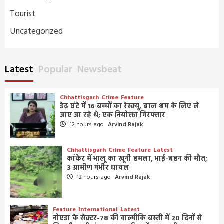
Tourist
Uncategorized
Latest
Popular
Newsbeat
Chhattisgarh
Crime
Feature
डेढ़ घंटे में 16 बच्चों का रेस्क्यू, बाल श्रम के लिए ले
जाए जा रहे थे; एक नियोक्ता गिरफ्तार
12 hours ago
Arvind Rajak
Chhattisgarh
Crime
Feature
Latest
कांकेर में भालू का खूनी हमला, भाई-बहन की मौत;
3 ग्रामीण गंभीर घायल
12 hours ago
Arvind Rajak
Feature
International
Latest
नोएडा के सेक्टर-78 की वाल्मीकि बस्ती में 20 दिनों से