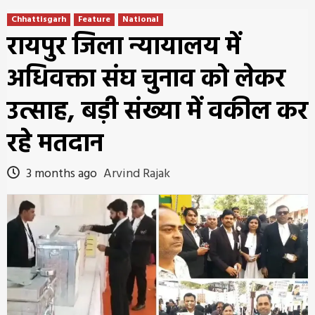
Chhattisgarh
Feature
National
रायपुर जिला न्यायालय में
अधिवक्ता संघ चुनाव को लेकर
उत्साह, बड़ी संख्या में वकील कर
रहे मतदान
3 months ago
Arvind Rajak