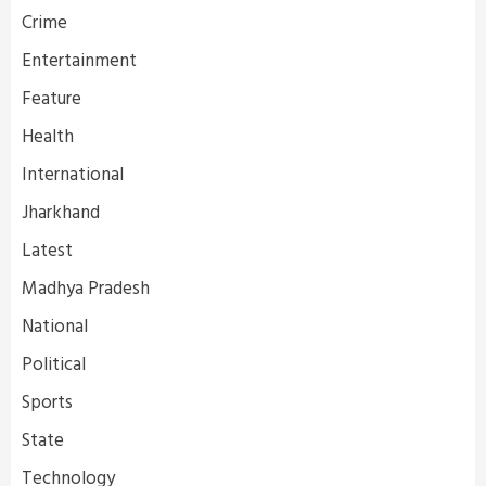
Crime
Entertainment
Feature
Health
International
Jharkhand
Latest
Madhya Pradesh
National
Political
Sports
State
Technology