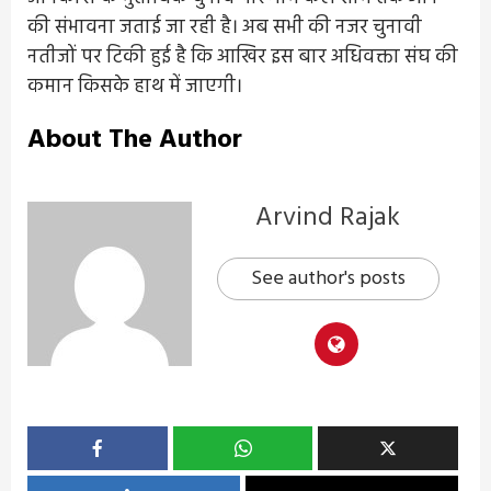
की संभावना जताई जा रही है। अब सभी की नजर चुनावी
नतीजों पर टिकी हुई है कि आखिर इस बार अधिवक्ता संघ की
कमान किसके हाथ में जाएगी।
About The Author
Arvind Rajak
See author's posts