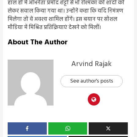
हाल ही में अभिनेता प्रमोद शेट्टी से भी रश्मिका की शादी को
लेकर सवाल किया गया था। उन्होंने कहा कि यदि निमंत्रण
मिलेगा तो वे अवश्य शामिल होंगे। इस बयान पर सोशल
मीडिया में मिश्रित प्रतिक्रियाएं देखने को मिलीं।
About The Author
Arvind Rajak
See author's posts