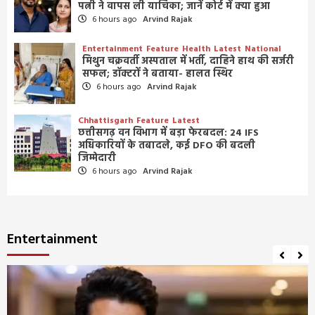
पत्नी ने वापस ली याचिका; जानें कोर्ट में क्या हुआ
6 hours ago
Arvind Rajak
Entertainment
Feature
Health
Latest
National
मिथुन चक्रवर्ती अस्पताल में भर्ती, दाहिने हाथ की सर्जरी
सफल; डॉक्टरों ने बताया- हालत स्थिर
6 hours ago
Arvind Rajak
Chhattisgarh
Feature
Latest
छत्तीसगढ़ वन विभाग में बड़ा फेरबदल: 24 IFS
अधिकारियों के तबादले, कई DFO की बदली
जिम्मेदारी
6 hours ago
Arvind Rajak
Entertainment