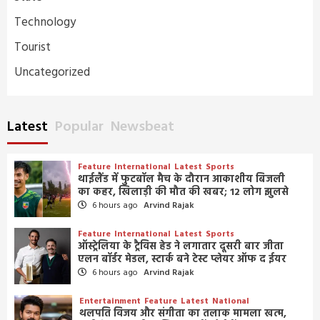
Technology
Tourist
Uncategorized
Latest
Popular
Newsbeat
Feature
International
Latest
Sports
थाईलैंड में फुटबॉल मैच के दौरान आकाशीय बिजली
का कहर, खिलाड़ी की मौत की खबर; 12 लोग झुलसे
6 hours ago
Arvind Rajak
Feature
International
Latest
Sports
ऑस्ट्रेलिया के ट्रैविस हेड ने लगातार दूसरी बार जीता
एलन बॉर्डर मेडल, स्टार्क बने टेस्ट प्लेयर ऑफ द ईयर
6 hours ago
Arvind Rajak
Entertainment
Feature
Latest
National
थलपति विजय और संगीता का तलाक मामला खत्म,