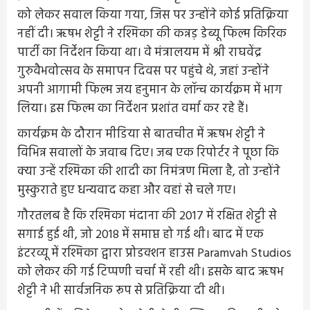
को लेकर सवाल किया गया, जिस पर उन्होंने कोई प्रतिक्रिया
नहीं दी। ऋषभ शेट्टी ने रश्मिका की कन्नड़ डेब्यू फिल्म किरिक
पार्टी का निर्देशन किया था। वे मंत्रालयम में श्री राघवेंद्र
गुरुवैभवोत्सव के समापन दिवस पर पहुंचे थे, जहां उन्होंने
अपनी आगामी फिल्म जय हनुमान के लॉन्च कार्यक्रम में भाग
लिया। इस फिल्म का निर्देशन प्रशांत वर्मा कर रहे हैं।
कार्यक्रम के दौरान मीडिया से बातचीत में ऋषभ शेट्टी ने
विभिन्न सवालों के जवाब दिए। जब एक रिपोर्टर ने पूछा कि
क्या उन्हें रश्मिका की शादी का निमंत्रण मिला है, तो उन्होंने
मुस्कुराते हुए धन्यवाद कहा और वहां से चले गए।
गौरतलब है कि रश्मिका मंदाना की 2017 में रक्षित शेट्टी से
सगाई हुई थी, जो 2018 में समाप्त हो गई थी। बाद में एक
इंटरव्यू में रश्मिका द्वारा प्रोडक्शन हाउस Paramvah Studios
को लेकर की गई टिप्पणी चर्चा में रही थी। इसके बाद ऋषभ
शेट्टी ने भी सार्वजनिक रूप से प्रतिक्रिया दी थी।