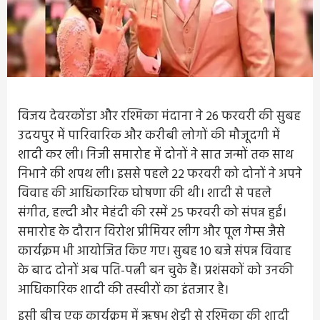
विजय देवरकोंडा और रश्मिका मंदाना ने 26 फरवरी की सुबह
उदयपुर में पारिवारिक और करीबी लोगों की मौजूदगी में
शादी कर ली। निजी समारोह में दोनों ने सात जन्मों तक साथ
निभाने की शपथ ली। इससे पहले 22 फरवरी को दोनों ने अपने
विवाह की आधिकारिक घोषणा की थी। शादी से पहले
संगीत, हल्दी और मेहंदी की रस्में 25 फरवरी को संपन्न हुईं।
समारोह के दौरान विरोश प्रीमियर लीग और पूल गेम्स जैसे
कार्यक्रम भी आयोजित किए गए। सुबह 10 बजे संपन्न विवाह
के बाद दोनों अब पति-पत्नी बन चुके हैं। प्रशंसकों को उनकी
आधिकारिक शादी की तस्वीरों का इंतजार है।
इसी बीच एक कार्यक्रम में ऋषभ शेट्टी से रश्मिका की शादी