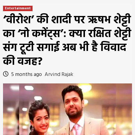
Entertainment
‘वीरोश’ की शादी पर ऋषभ शेट्टी
का ‘नो कमेंट्स’: क्या रक्षित शेट्टी
संग टूटी सगाई अब भी है विवाद
की वजह?
5 months ago
Arvind Rajak