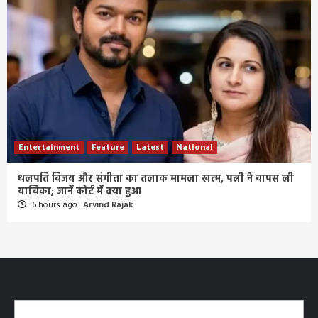
Entertainment
Feature
Latest
National
थलपति विजय और संगीता का तलाक मामला खत्म, पत्नी ने वापस ली
याचिका; जानें कोर्ट में क्या हुआ
6 hours ago
Arvind Rajak