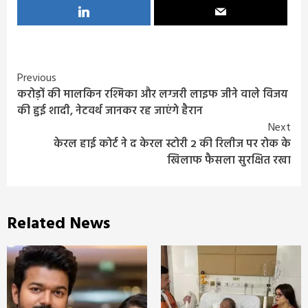
Continue
Previous
करोड़ों की मालकिन रश्मिका और लग्जरी लाइफ जीने वाले विजय
Reading
की हुई शादी, नेटवर्थ जानकर रह जाएंगे हैरान
Next
केरल हाई कोर्ट ने द केरल स्टोरी 2 की रिलीज पर रोक के
खिलाफ फैसला सुरक्षित रखा
Related News