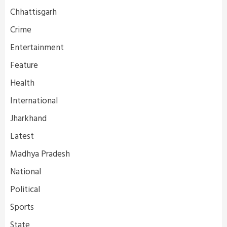
Chhattisgarh
Crime
Entertainment
Feature
Health
International
Jharkhand
Latest
Madhya Pradesh
National
Political
Sports
State