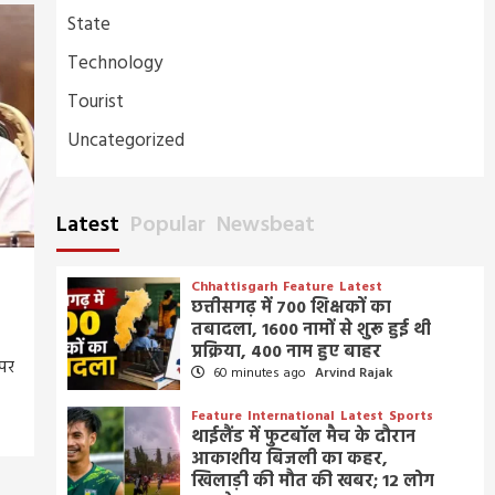
State
Technology
Tourist
Uncategorized
Latest
Popular
Newsbeat
Chhattisgarh
Feature
Latest
छत्तीसगढ़ में 700 शिक्षकों का
तबादला, 1600 नामों से शुरू हुई थी
प्रक्रिया, 400 नाम हुए बाहर
 पर
60 minutes ago
Arvind Rajak
Feature
International
Latest
Sports
थाईलैंड में फुटबॉल मैच के दौरान
आकाशीय बिजली का कहर,
खिलाड़ी की मौत की खबर; 12 लोग