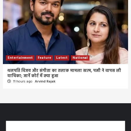
Entertainment
Feature
Latest
National
थलपति विजय और संगीता का तलाक मामला खत्म, पत्नी ने वापस ली
याचिका; जानें कोर्ट में क्या हुआ
11 hours ago
Arvind Rajak