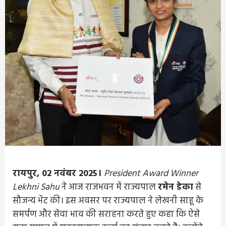
रायपुर, 02 नवंबर 2025।
President Award Winner
Lekhni Sahu
ने आज राजभवन में राज्यपाल
रमेन डेका
से
सौजन्य भेंट की। इस अवसर पर राज्यपाल ने लेखनी साहू के
समर्पण और सेवा भाव की सराहना करते हुए कहा कि ऐसे