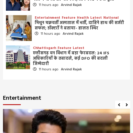
11 hours ago
Arvind Rajak
Entertainment
Feature
Health
Latest
National
मिथुन चक्रवर्ती अस्पताल में भर्ती, दाहिने हाथ की सर्जरी
सफल; डॉक्टरों ने बताया- हालत स्थिर
11 hours ago
Arvind Rajak
Chhattisgarh
Feature
Latest
छत्तीसगढ़ वन विभाग में बड़ा फेरबदल: 24 IFS
अधिकारियों के तबादले, कई DFO की बदली
जिम्मेदारी
11 hours ago
Arvind Rajak
Entertainment