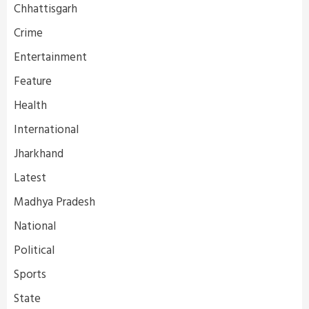
Chhattisgarh
Crime
Entertainment
Feature
Health
International
Jharkhand
Latest
Madhya Pradesh
National
Political
Sports
State