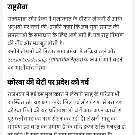
राष्ट्रसेवा
राज्यपाल रमेन डेका ने मुलाकात के दौरान लेखनी से उनके
अनुभवों पर चर्चा की। उन्होंने कहा कि जब युवा समाज की
समस्याओं के समाधान के लिए आगे आते हैं, तब राष्ट्र निर्माण
की नींव और मजबूत होती है।
उन्होंने लेखनी को निरंतर समाजसेवा में सक्रिय रहने और
Social Leadership (सामाजिक नेतृत्व)
के क्षेत्र में आगे बढ़ने
का आशीर्वाद दिया।
कोरबा की बेटी पर प्रदेश को गर्व
राजभवन में हुई इस मुलाकात में लेखनी साहू के परिजन भी
उपस्थित रहे। यह क्षण उनके लिए गर्व और प्रेरणा से भरा रहा।
कोरबा जिले की यह प्रतिभाशाली बेटी आज अपने कार्यों से
पूरे छत्तीसगढ़ का नाम रोशन कर रही है। लेखनी साहू का
समर्पण इस बात का प्रमाण है कि यदि इच्छा शक्ति मजबूत हो