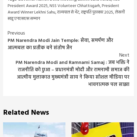
President Award 2025
,
NSS Volunteer Chhattisgarh
,
President
Award Winner Lekhni Sahu
,
राज्यपाल से भेंट
,
राष्ट्रपति पुरस्कार 2025
,
लेखनी
साहू एनएसएस सम्मान
Continue
Previous
PM Narendra Modi Jain Temple: सेवा, समर्पण और
Reading
आत्मबल का प्रतीक बने संतोष जैन
Next
PM Narendra Modi and Ramnami Samaj : जब भक्ति ने
राजनीति को छुआ – प्रधानमंत्री मोदी और रामनामी समाज की
आत्मीय मुलाकात मुख्यमंत्री साय ने किया सोशल मीडिया पर
भावनात्मक पल साझा
Related News