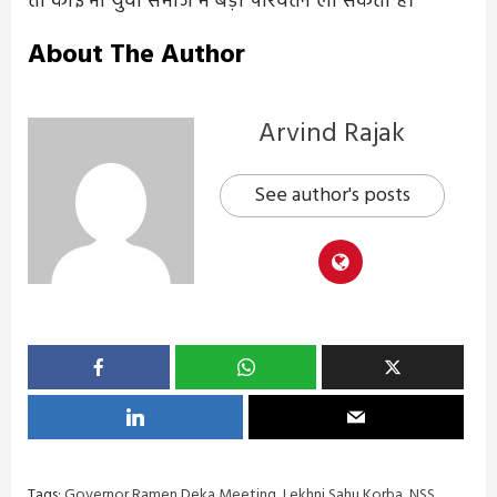
तो कोई भी युवा समाज में बड़ा परिवर्तन ला सकता है।
About The Author
Arvind Rajak
See author's posts
Tags:
Governor Ramen Deka Meeting
,
Lekhni Sahu Korba
,
NSS