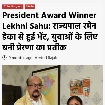
Chhattisgarh
State
President Award Winner
Lekhni Sahu: राज्यपाल रमेन
डेका से हुई भेंट, युवाओं के लिए
बनी प्रेरणा का प्रतीक
9 months ago
Arvind Rajak