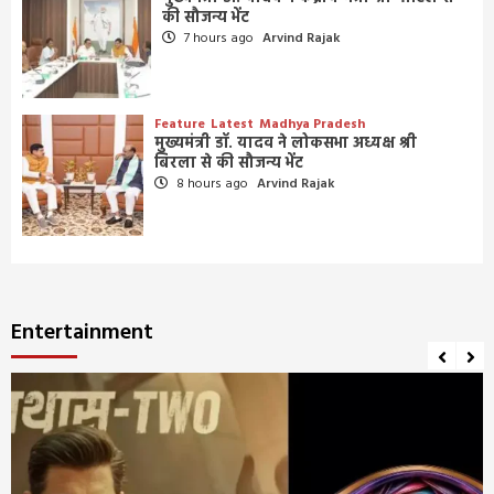
की सौजन्य भेंट
7 hours ago
Arvind Rajak
Feature
Latest
Madhya Pradesh
मुख्यमंत्री डॉ. यादव ने लोकसभा अध्यक्ष श्री
बिरला से की सौजन्य भेंट
8 hours ago
Arvind Rajak
Entertainment