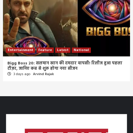
Entertainment
Feature
Latest
National
Bigg Boss 20: सलमान खान की दमदार वापसी! रिलीज हुआ पहला
टीज़र, जानिए कब से शुरू होगा नया सीजन
3 days ago
Arvind Rajak