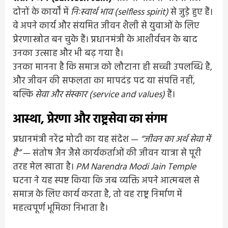
दोनों के कार्यों में
निःस्वार्थ भाव (selfless spirit)
से जुड़े हुए हैं।
वे अपने कार्य और संयमित जीवन शैली से युवाओं के लिए
प्रेरणास्त्रोत बन चुके हैं। प्रधानमंत्री के आशीर्वचन के बाद
उनका उत्साह और भी बढ़ गया है।
उनका मानना है कि समाज को लौटाना ही सच्ची उपलब्धि है,
और जीवन की सफलता का मापदंड पद या संपत्ति नहीं,
बल्कि
सेवा और संस्कार (service and values)
हैं।
आस्था, प्रेरणा और राष्ट्रसेवा का संगम
प्रधानमंत्री नरेंद्र मोदी का यह संदेश —
“जीवन का अर्थ सेवा में
है”
— संतोष जैन जैसे कार्यकर्ताओं की जीवन यात्रा से पूरी
तरह मेल खाता है।
PM Narendra Modi Jain Temple
घटना ने यह स्पष्ट किया कि जब व्यक्ति अपने आत्मबल से
समाज के लिए कार्य करता है, तो वह राष्ट्र निर्माण में
महत्वपूर्ण भूमिका निभाता है।