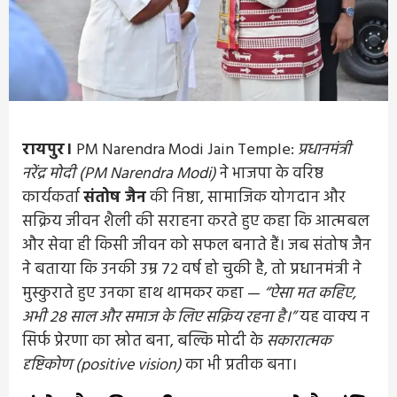
रायपुर।
PM Narendra Modi Jain Temple:
प्रधानमंत्री
नरेंद्र मोदी (PM Narendra Modi)
ने भाजपा के वरिष्ठ
कार्यकर्ता
संतोष जैन
की निष्ठा, सामाजिक योगदान और
सक्रिय जीवन शैली की सराहना करते हुए कहा कि आत्मबल
और सेवा ही किसी जीवन को सफल बनाते हैं। जब संतोष जैन
ने बताया कि उनकी उम्र 72 वर्ष हो चुकी है, तो प्रधानमंत्री ने
मुस्कुराते हुए उनका हाथ थामकर कहा —
“ऐसा मत कहिए,
अभी 28 साल और समाज के लिए सक्रिय रहना है।”
यह वाक्य न
सिर्फ प्रेरणा का स्रोत बना, बल्कि मोदी के
सकारात्मक
दृष्टिकोण (positive vision)
का भी प्रतीक बना।