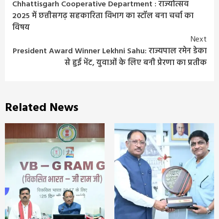
Chhattisgarh Cooperative Department : राज्योत्सव
Reading
2025 में छत्तीसगढ़ सहकारिता विभाग का स्टॉल बना चर्चा का
विषय
Next
President Award Winner Lekhni Sahu: राज्यपाल रमेन डेका
से हुई भेंट, युवाओं के लिए बनी प्रेरणा का प्रतीक
Related News