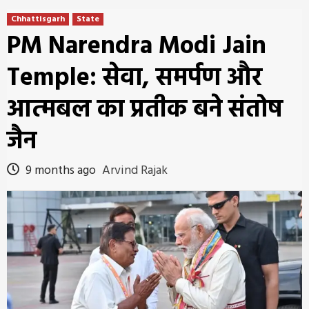
Chhattisgarh
State
PM Narendra Modi Jain
Temple: सेवा, समर्पण और
आत्मबल का प्रतीक बने संतोष
जैन
9 months ago
Arvind Rajak