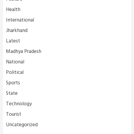
Health
International
Jharkhand
Latest
Madhya Pradesh
National
Political
Sports
State
Technology
Tourist
Uncategorized