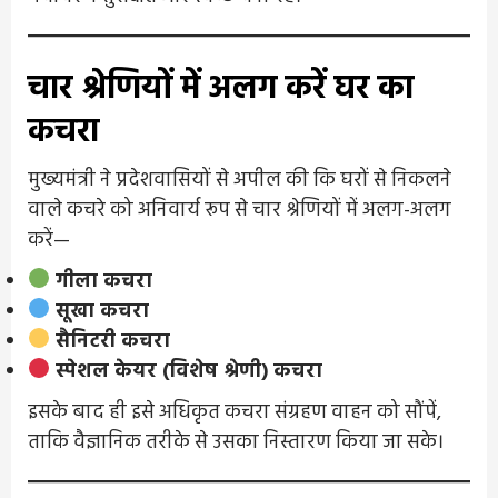
चार श्रेणियों में अलग करें घर का
कचरा
मुख्यमंत्री ने प्रदेशवासियों से अपील की कि घरों से निकलने
वाले कचरे को अनिवार्य रूप से चार श्रेणियों में अलग-अलग
करें—
गीला कचरा
सूखा कचरा
सैनिटरी कचरा
स्पेशल केयर (विशेष श्रेणी) कचरा
इसके बाद ही इसे अधिकृत कचरा संग्रहण वाहन को सौंपें,
ताकि वैज्ञानिक तरीके से उसका निस्तारण किया जा सके।