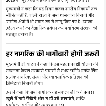
2026
को पूरे प्रदेश में प्रभावी रूप से लागू कर दिया है।
मुख्यमंत्री ने कहा कि यह नियम केवल नगरीय निकायों तक
सीमित नहीं हैं, बल्कि राज्य के सभी शासकीय विभागों और
ग्रामीण क्षेत्रों में भी समान रूप से लागू किए गए हैं। इसका
उद्देश्य कचरे का वैज्ञानिक प्रबंधन कर पर्यावरण संरक्षण को
मजबूत बनाना है।
हर नागरिक की भागीदारी होगी जरूरी
मुख्यमंत्री डॉ. यादव ने कहा कि इस महत्वाकांक्षी योजना की
सफलता केवल सरकारी प्रयासों से संभव नहीं है। इसके लिए
प्रत्येक नागरिक, संस्था और व्यावसायिक प्रतिष्ठान को
जिम्मेदारी निभानी होगी।
उन्होंने कहा कि सभी नागरिक यह संकल्प लें कि वे
कचरा
खुले में नहीं फेंकेंगे और न ही उसे जलाएंगे
, ताकि
पर्यावरण सुरक्षित और स्वच्छ बना रहे।