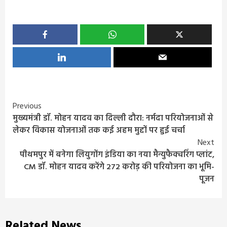
Continue
Previous
मुख्यमंत्री डॉ. मोहन यादव का दिल्ली दौरा: नर्मदा परियोजनाओं से
Reading
लेकर विकास योजनाओं तक कई अहम मुद्दों पर हुई चर्चा
Next
पीथमपुर में बनेगा लियुगोंग इंडिया का नया मैन्युफैक्चरिंग प्लांट,
CM डॉ. मोहन यादव करेंगे 272 करोड़ की परियोजना का भूमि-
पूजन
Related News