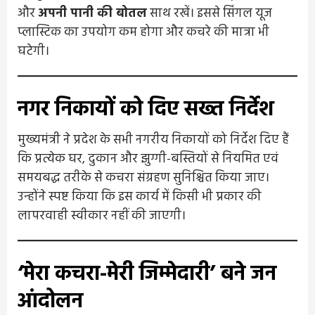
और
अपनी पानी की बोतल
साथ रखें। इससे सिंगल यूज
प्लास्टिक का उपयोग कम होगा और कचरे की मात्रा भी
घटेगी।
नगर निकायों को दिए सख्त निर्देश
मुख्यमंत्री ने प्रदेश के सभी नगरीय निकायों को निर्देश दिए हैं
कि प्रत्येक घर, दुकान और झुग्गी-बस्तियों से नियमित एवं
समयबद्ध तरीके से कचरा संग्रहण सुनिश्चित किया जाए।
उन्होंने स्पष्ट किया कि इस कार्य में किसी भी प्रकार की
लापरवाही स्वीकार नहीं की जाएगी।
‘मेरा कचरा-मेरी जिम्मेदारी’ बने जन
आंदोलन