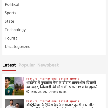
Political
Sports
State
Technology
Tourist
Uncategorized
Latest
Popular
Newsbeat
Feature
International
Latest
Sports
थाईलैंड में फुटबॉल मैच के दौरान आकाशीय बिजली
का कहर, खिलाड़ी की मौत की खबर; 12 लोग झुलसे
16 hours ago
Arvind Rajak
Feature
International
Latest
Sports
ऑस्ट्रेलिया के ट्रैविस हेड ने लगातार दूसरी बार जीता