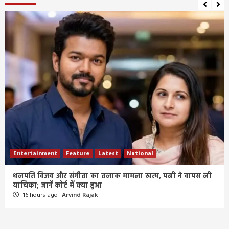
Entertainment
Feature
Latest
National
थलपति विजय और संगीता का तलाक मामला खत्म, पत्नी ने वापस ली
याचिका; जानें कोर्ट में क्या हुआ
16 hours ago
Arvind Rajak