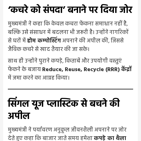
‘कचरे को संपदा’ बनाने पर दिया जोर
मुख्यमंत्री ने कहा कि केवल कचरा फेंकना समाधान नहीं है,
बल्कि उसे संसाधन में बदलना भी जरूरी है। उन्होंने नागरिकों
से घरों में
होम कम्पोस्टिंग
अपनाने की अपील की, जिससे
जैविक कचरे से खाद तैयार की जा सके।
साथ ही उन्होंने पुराने कपड़े, किताबें और उपयोगी वस्तुएं
फेंकने के बजाय
Reduce, Reuse, Recycle (RRR) केंद्रों
में जमा करने का आग्रह किया।
सिंगल यूज प्लास्टिक से बचने की
अपील
मुख्यमंत्री ने पर्यावरण अनुकूल जीवनशैली अपनाने पर जोर
देते हुए कहा कि बाजार जाते समय हमेशा
कपड़े का थैला