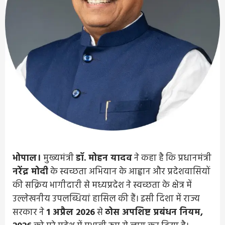
भोपाल।
मुख्यमंत्री
डॉ. मोहन यादव
ने कहा है कि प्रधानमंत्री
नरेंद्र मोदी
के स्वच्छता अभियान के आह्वान और प्रदेशवासियों
की सक्रिय भागीदारी से मध्यप्रदेश ने स्वच्छता के क्षेत्र में
उल्लेखनीय उपलब्धियां हासिल की हैं। इसी दिशा में राज्य
सरकार ने
1 अप्रैल 2026
से
ठोस अपशिष्ट प्रबंधन नियम,