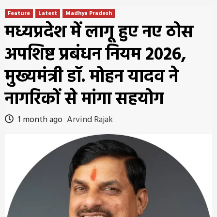
Feature
Latest
Madhya Pradesh
मध्यप्रदेश में लागू हुए नए ठोस
अपशिष्ट प्रबंधन नियम 2026,
मुख्यमंत्री डॉ. मोहन यादव ने
नागरिकों से मांगा सहयोग
1 month ago
Arvind Rajak