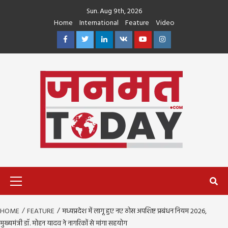
Skip
Sun. Aug 9th, 2026
to
Home
International
Feature
Video
content
Facebook
Twitter
Linkedin
VK
Youtube
Instagram
Primary
Menu
HOME
FEATURE
मध्यप्रदेश में लागू हुए नए ठोस अपशिष्ट प्रबंधन नियम 2026,
मुख्यमंत्री डॉ. मोहन यादव ने नागरिकों से मांगा सहयोग