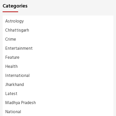
Categories
Astrology
Chhattisgarh
Crime
Entertainment
Feature
Health
International
Jharkhand
Latest
Madhya Pradesh
National