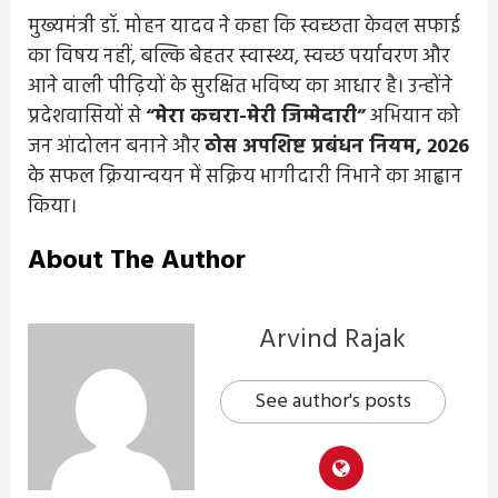
मुख्यमंत्री डॉ. मोहन यादव ने कहा कि स्वच्छता केवल सफाई
का विषय नहीं, बल्कि बेहतर स्वास्थ्य, स्वच्छ पर्यावरण और
आने वाली पीढ़ियों के सुरक्षित भविष्य का आधार है। उन्होंने
प्रदेशवासियों से
“मेरा कचरा-मेरी जिम्मेदारी”
अभियान को
जन आंदोलन बनाने और
ठोस अपशिष्ट प्रबंधन नियम, 2026
के सफल क्रियान्वयन में सक्रिय भागीदारी निभाने का आह्वान
किया।
About The Author
Arvind Rajak
See author's posts