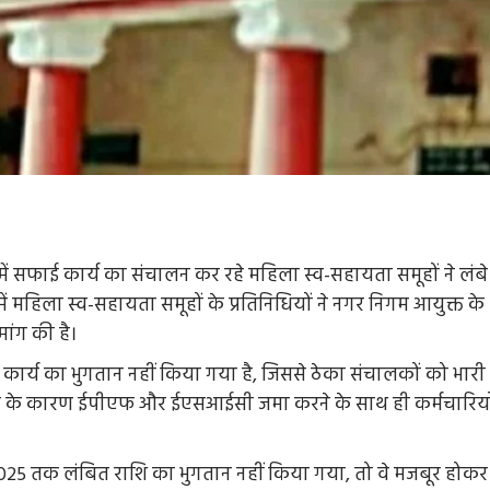
 में सफाई कार्य का संचालन कर रहे महिला स्व-सहायता समूहों ने लंबे
ं महिला स्व-सहायता समूहों के प्रतिनिधियों ने नगर निगम आयुक्त के
ांग की है।
ेका कार्य का भुगतान नहीं किया गया है, जिससे ठेका संचालकों को भारी
 होने के कारण ईपीएफ और ईएसआईसी जमा करने के साथ ही कर्मचारियो
 2025 तक लंबित राशि का भुगतान नहीं किया गया, तो वे मजबूर होकर