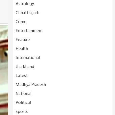
Astrology
Chhattisgarh
Crime
Entertainment
Feature
Health
International
Jharkhand
Latest
Madhya Pradesh
National
Political
Sports