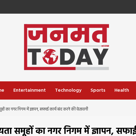
me
Entertainment
Technology
Sports
Health
ं का नगर निगम में ज्ञापन, सफाई कार्य बंद करने की चेतावनी
ता समूहों का नगर निगम में ज्ञापन, सफा