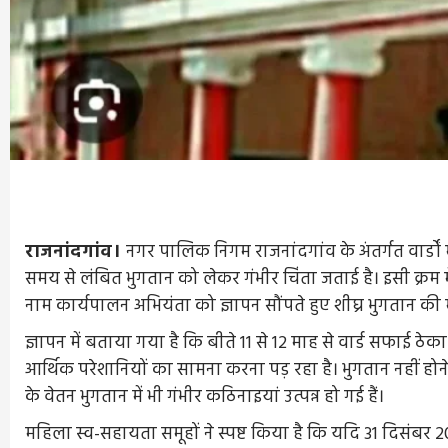
राजनांदगांव।
नगर पालिक निगम राजनांदगांव के अंतर्गत वार्डों
समय से लंबित भुगतान को लेकर गंभीर चिंता जताई है। इसी क्रम मे
नाम कार्यपालन अभियंता को ज्ञापन सौंपते हुए शीघ्र भुगतान की म
ज्ञापन में बताया गया है कि बीते 11 से 12 माह से वार्ड सफाई ठ
आर्थिक परेशानियों का सामना करना पड़ रहा है। भुगतान नहीं
के वेतन भुगतान में भी गंभीर कठिनाइयां उत्पन्न हो गई हैं।
महिला स्व-सहायता समूहों ने स्पष्ट किया है कि यदि 31 दिसंबर