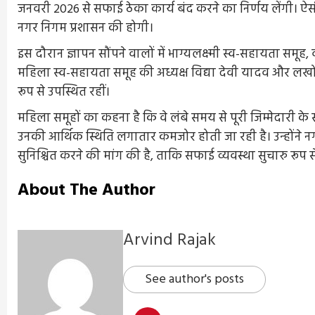
जनवरी 2026 से सफाई ठेका कार्य बंद करने का निर्णय लेंगी। ऐसी 
नगर निगम प्रशासन की होगी।
इस दौरान ज्ञापन सौंपने वालों में भाग्यलक्ष्मी स्व-सहायता समूह
महिला स्व-सहायता समूह की अध्यक्ष विद्या देवी यादव और लखो
रूप से उपस्थित रहीं।
महिला समूहों का कहना है कि वे लंबे समय से पूरी जिम्मेदारी के
उनकी आर्थिक स्थिति लगातार कमजोर होती जा रही है। उन्होंने न
सुनिश्चित करने की मांग की है, ताकि सफाई व्यवस्था सुचारु रूप 
About The Author
Arvind Rajak
See author's posts