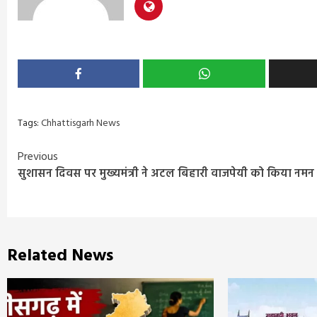
Tags:
Chhattisgarh News
Continue
Previous
सुशासन दिवस पर मुख्यमंत्री ने अटल बिहारी वाजपेयी को किया नमन
Reading
Related News