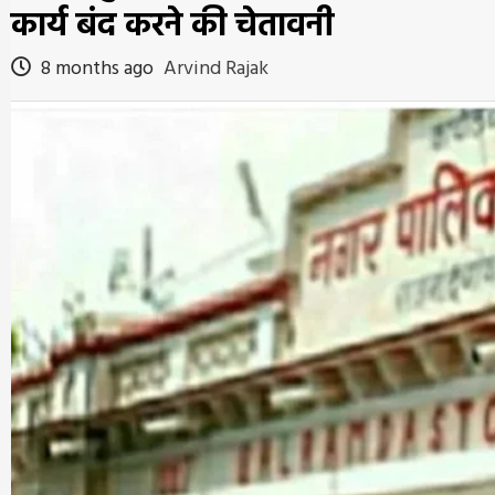
कार्य बंद करने की चेतावनी
8 months ago
Arvind Rajak