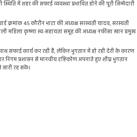
स्थिति में शहर की सफाई व्यवस्था प्रभावित होने की पूरी जिम्मेदारी
, वार्ड क्रमांक 45 कौरीन भाटा की अध्यक्ष सरस्वती यादव, सरस्वती
ली महिला कृष्णा स्व-सहायता समूह की अध्यक्ष नफीसा खान प्रमुख
 साथ सफाई कार्य कर रही हैं, लेकिन भुगतान में हो रही देरी के कारण
गर निगम प्रशासन से मानवीय दृष्टिकोण अपनाते हुए शीघ्र भुगतान
से जारी रह सके।