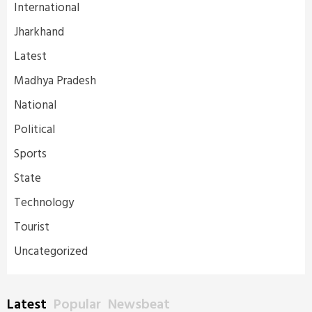
International
Jharkhand
Latest
Madhya Pradesh
National
Political
Sports
State
Technology
Tourist
Uncategorized
Latest
Popular
Newsbeat