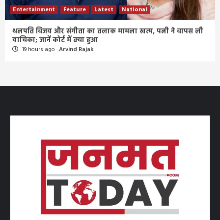
Entertainment
Feature
Latest
National
थलपति विजय और संगीता का तलाक मामला खत्म, पत्नी ने वापस ली
याचिका; जानें कोर्ट में क्या हुआ
19 hours ago
Arvind Rajak