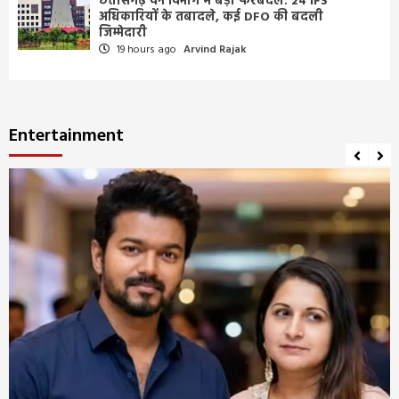
छत्तीसगढ़ वन विभाग में बड़ा फेरबदल: 24 IFS
अधिकारियों के तबादले, कई DFO की बदली
जिम्मेदारी
19 hours ago
Arvind Rajak
Entertainment