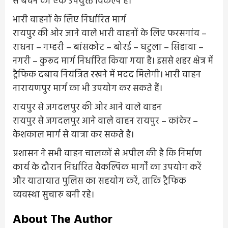
से बचने का एक उपयुक्त विकल्प है।
भारी वाहनों के लिए निर्धारित मार्ग
रायपुर की ओर जाने वाले भारी वाहनों के लिए फरसगांव –
राधना – गम्हरी – बांसकोट – बोरई – घटुला – सिहावा –
नगरी – कुरूद मार्ग निर्धारित किया गया है। इससे शहर क्षेत्र में
ट्रैफिक दबाव नियंत्रित रखने में मदद मिलेगी। भारी वाहन
नारायणपुर मार्ग का भी उपयोग कर सकते हैं।
रायपुर से जगदलपुर की ओर आने वाले वाहन
रायपुर से जगदलपुर आने वाले वाहन रायपुर – कांकेर –
केशकाल मार्ग से यात्रा कर सकते हैं।
प्रशासन ने सभी वाहन चालकों से अपील की है कि निर्माण
कार्य के दौरान निर्धारित वैकल्पिक मार्गों का उपयोग करें
और यातायात पुलिस का सहयोग करें, ताकि ट्रैफिक
व्यवस्था सुचारु बनी रहे।
About The Author