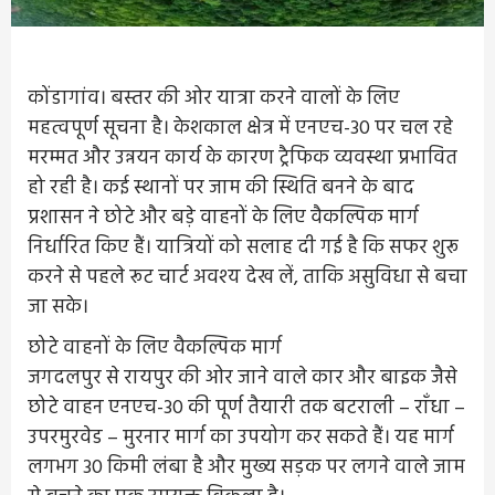
कोंडागांव। बस्तर की ओर यात्रा करने वालों के लिए
महत्वपूर्ण सूचना है। केशकाल क्षेत्र में एनएच-30 पर चल रहे
मरम्मत और उन्नयन कार्य के कारण ट्रैफिक व्यवस्था प्रभावित
हो रही है। कई स्थानों पर जाम की स्थिति बनने के बाद
प्रशासन ने छोटे और बड़े वाहनों के लिए वैकल्पिक मार्ग
निर्धारित किए हैं। यात्रियों को सलाह दी गई है कि सफर शुरू
करने से पहले रूट चार्ट अवश्य देख लें, ताकि असुविधा से बचा
जा सके।
छोटे वाहनों के लिए वैकल्पिक मार्ग
जगदलपुर से रायपुर की ओर जाने वाले कार और बाइक जैसे
छोटे वाहन एनएच-30 की पूर्ण तैयारी तक बटराली – राँधा –
उपरमुरवेड – मुरनार मार्ग का उपयोग कर सकते हैं। यह मार्ग
लगभग 30 किमी लंबा है और मुख्य सड़क पर लगने वाले जाम