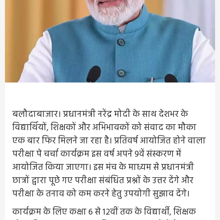
बलौदाबाजार। प्रधानमंत्री नरेंद्र मोदी के साथ देशभर के
विद्यार्थियों, शिक्षकों और अभिभावकों को संवाद का मौका
एक बार फिर मिलने जा रहा है। प्रतिवर्ष आयोजित होने वाला
परीक्षा पे चर्चा कार्यक्रम इस वर्ष अपने 9वें संस्करण में
आयोजित किया जाएगा। इस मंच के माध्यम से प्रधानमंत्री
छात्रों द्वारा पूछे गए परीक्षा संबंधित प्रश्नों के उत्तर देंगे और
परीक्षा के तनाव को कम करने हेतु उपयोगी सुझाव देंगे।
कार्यक्रम के लिए कक्षा 6 से 12वीं तक के विद्यार्थी, शिक्षक