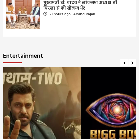
मुख्यमंत्री डॉ. यादव ने लोकसभा अध्यक्ष श्री
बिरला से की सौजन्य भेंट
21 hours ago
Arvind Rajak
Entertainment