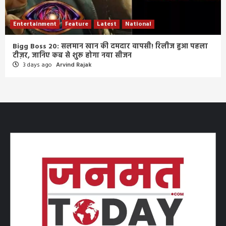
Entertainment
Feature
Latest
National
Bigg Boss 20: सलमान खान की दमदार वापसी! रिलीज हुआ पहला
टीज़र, जानिए कब से शुरू होगा नया सीजन
3 days ago
Arvind Rajak