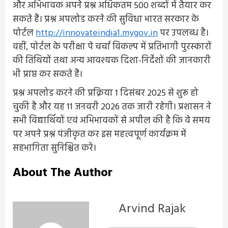
और अभिभावक अपने प्रश्न अधिकतम 500 शब्दों में तैयार कर
सकते हैं। प्रश्न अपलोड करने की सुविधा भारत सरकार के
पोर्टल
http://innovateindia1.mygov.in
पर उपलब्ध है।
वहीं, पोर्टल के परीक्षा पे चर्चा विकल्प में प्रतिभागी पुरस्कारों
की तिथियों तथा अन्य आवश्यक दिशा-निर्देशों की जानकारी
भी प्राप्त कर सकते हैं।
प्रश्न अपलोड करने की प्रक्रिया 1 दिसंबर 2025 से शुरू हो
चुकी है और यह 11 जनवरी 2026 तक जारी रहेगी। प्रशासन ने
सभी विद्यार्थियों एवं अभिभावकों से अपील की है कि वे समय
पर अपने प्रश्न पंजीकृत कर इस महत्वपूर्ण कार्यक्रम में
सहभागिता सुनिश्चित करें।
About The Author
Arvind Rajak