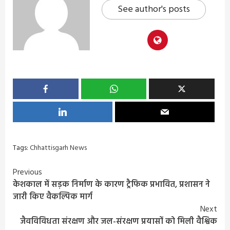
See author's posts
Tags:
Chhattisgarh News
Continue
Previous
केशकाल में सड़क निर्माण के कारण ट्रैफिक प्रभावित, प्रशासन ने
Reading
जारी किए वैकल्पिक मार्ग
Next
जैवविविधता संरक्षण और जल-संरक्षण प्रयासों को मिली वैश्विक