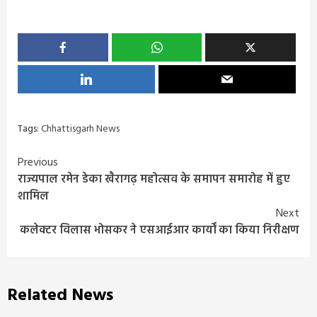
Tags:
Chhattisgarh News
Continue
Previous
राज्यपाल रमेन डेका खैरागढ़ महोत्सव के समापन समारोह में हुए
Reading
शामिल
Next
कलेक्टर विलास भोसकर ने एसआईआर कार्यों का किया निरीक्षण
Related News