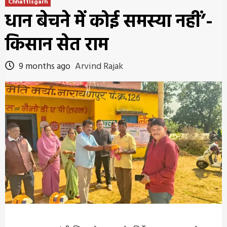
Chhattisgarh
धान बेचने में कोई समस्या नहीं’-
किसान सेत राम
9 months ago
Arvind Rajak