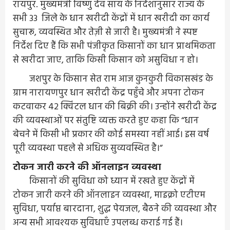
रायपुर. मुख्यमंत्री विष्णु देव साय के निर्देशानुसार राज्य के
सभी 33 जिले के धान खरीदी केंद्रों में धान खरीदी का कार्य
सुचारू, व्यवस्थित और तेज़ी से जारी है। मुख्यमंत्री ने स्पष्ट
निर्देश दिए हैं कि सभी पंजीकृत किसानों का धान प्राथमिकता
से खरीदा जाए, ताकि किसी किसान को असुविधा न हो।
जशपुर के किसान सेत राम आज कुनकुरी विकासखंड के
ग्राम नारायणपुर धान खरीदी केंद्र पहुँचे और अपना टोकन
कटवाकर 42 क्विंटल धान की बिक्री की। उन्होंने खरीदी केंद्र
की व्यवस्थाओं पर संतुष्टि व्यक्त करते हुए कहा कि “धान
बेचने में किसी भी प्रकार की कोई समस्या नहीं आई। इस वर्ष
पूरी व्यवस्था पहले से अधिक सुव्यवस्थित है।”
टोकन जारी करने की ऑनलाइन व्यवस्था
किसानों की सुविधा को ध्यान में रखते हुए केंद्रों में
टोकन जारी करने की ऑनलाइन व्यवस्था, माइक्रो एटीएम
सुविधा, पर्याप्त बारदाना, शुद्ध पेयजल, बैठने की व्यवस्था और
अन्य सभी आवश्यक सुविधाएँ उपलब्ध कराई गई हैं।