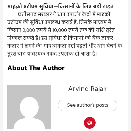
माइक्रो एटीएम सुविधा—किसानों के लिए बड़ी राहत
छत्तीसगढ़ सरकार ने धान उपार्जन केंद्रों में माइक्रो
एटीएम की सुविधा उपलब्ध कराई है, जिसके माध्यम से
किसान 2,000 रुपये से 10,000 रुपये तक की राशि तुरंत
निकाल सकते हैं। इस सुविधा से किसानों को बैंक जाकर
कतार में लगने की आवश्यकता नहीं पड़ती और धान बेचने के
तुरंत बाद आवश्यक नकद उपलब्ध हो जाता है।
About The Author
Arvind Rajak
See author's posts