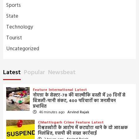
Sports
State
Technology
Tourist
Uncategorized
Latest
Popular
Newsbeat
Feature
International
Latest
नोएडा के सेक्टर-78 की वाल्मीकि बस्ती में 20 दिनों से
बिजली-पानी संकट, 400 परिवारों का जनजीवन
प्रभावित
46 minutes ago
Arvind Rajak
Chhattisgarh
Crime
Feature
Latest
रिश्वतखोरी के आरोप में कटघोरा थाने के दो आरक्षक
निलंबित, एसपी की सख्त कार्रवाई