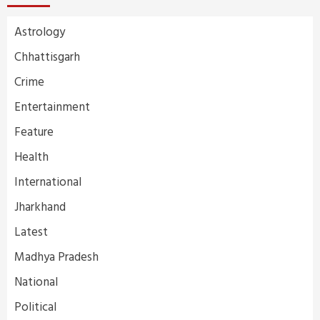
Astrology
Chhattisgarh
Crime
Entertainment
Feature
Health
International
Jharkhand
Latest
Madhya Pradesh
National
Political