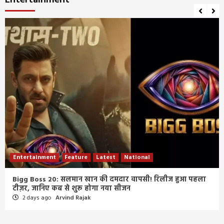
Entertainment
Entertainment
Feature
Latest
National
Bigg Boss 20: सलमान खान की दमदार वापसी! रिलीज हुआ पहला
टीज़र, जानिए कब से शुरू होगा नया सीजन
2 days ago
Arvind Rajak