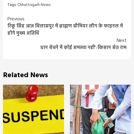
Tags:
Chhattisgarh News
Continue
Previous
रिंकू सिंह आज बिलासपुर में ब्राह्मण प्रीमियर लीग के फाइनल में
Reading
होंगे मुख्य अतिथि
Next
धान बेचने में कोई समस्या नहीं’-किसान सेत राम
Related News