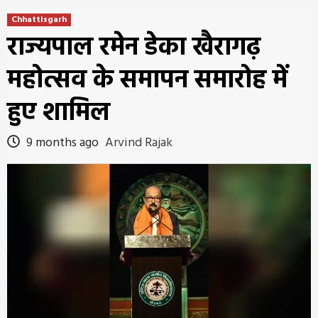
Chhattisgarh
राज्यपाल रमेन डेका खैरागढ़
महोत्सव के समापन समारोह में
हुए शामिल
9 months ago
Arvind Rajak