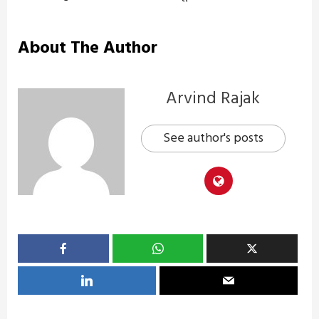
About The Author
Arvind Rajak
See author's posts