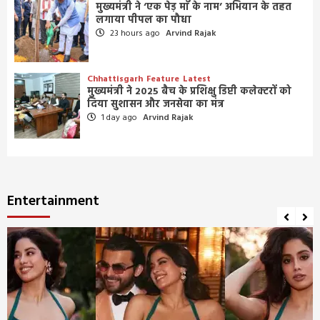
मुख्यमंत्री ने ‘एक पेड़ माँ के नाम’ अभियान के तहत
लगाया पीपल का पौधा
23 hours ago
Arvind Rajak
Chhattisgarh
Feature
Latest
मुख्यमंत्री ने 2025 बैच के प्रशिक्षु डिप्टी कलेक्टरों को
दिया सुशासन और जनसेवा का मंत्र
1 day ago
Arvind Rajak
Entertainment