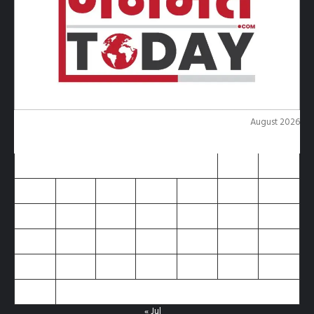
August 2026
M
T
W
T
F
S
S
1
2
3
4
5
6
7
8
9
10
11
12
13
14
15
16
17
18
19
20
21
22
23
24
25
26
27
28
29
30
31
« Jul