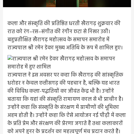
कला और संस्कृति की प्रतिष्ठित धरती खैरागढ़ शुक्रवार की
रात को रंग–रस–संगीत की रंगीन छटा से निखर उठी।
बहुप्रतीक्षित खैरागढ़ महोत्सव के समापन समारोह में
राज्यपाल श्री रमेन डेका मुख्य अतिथि के रूप में शामिल हुए।
राज्यपाल ने इस अवसर पर कहा कि खैरागढ़ की सांस्कृतिक
धरोहर न केवल छत्तीसगढ़ की पहचान है, बल्कि यह भारत
की विविध कला-पद्धतियों का जीवंत केंद्र भी है। उन्होंने
बताया कि यहां की संस्कृति रामायण काल से भी प्राचीन है।
उन्होंने कहा कि संस्कृति के संरक्षण में ग्रामीणों की भूमिका
अहम होती है। उन्होंने कहा कि ऐसे आयोजन नई पीढ़ी में कला
के प्रति प्रेम और संरक्षण की प्रेरणा जगाते हैं तथा कलाकारों
को अपने हुनर के प्रदर्शन का महत्वपूर्ण मंच प्रदान करते हैं।