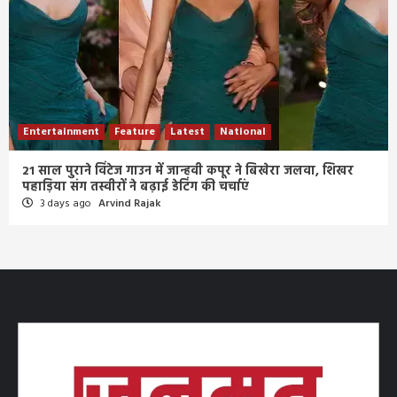
Entertainment
Feature
Latest
National
21 साल पुराने विंटेज गाउन में जान्हवी कपूर ने बिखेरा जलवा, शिखर
पहाड़िया संग तस्वीरों ने बढ़ाई डेटिंग की चर्चाएं
3 days ago
Arvind Rajak