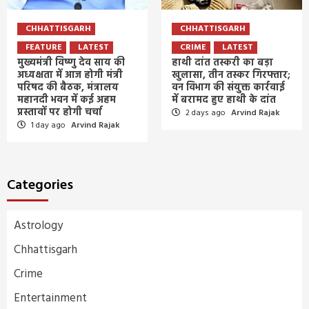
CHHATTISGARH
CHHATTISGARH
FEATURE
LATEST
CRIME
LATEST
मुख्यमंत्री विष्णु देव साय की
हाथी दांत तस्करी का बड़ा
अध्यक्षता में आज होगी मंत्री
खुलासा, तीन तस्कर गिरफ्तार;
परिषद की बैठक, मंत्रालय
वन विभाग की संयुक्त कार्रवाई
महानदी भवन में कई अहम
में बरामद हुए हाथी के दांत
प्रस्तावों पर होगी चर्चा
2 days ago
Arvind Rajak
1 day ago
Arvind Rajak
Categories
Astrology
Chhattisgarh
Crime
Entertainment