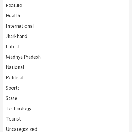
Feature
Health
International
Jharkhand
Latest
Madhya Pradesh
National
Political
Sports
State
Technology
Tourist
Uncategorized