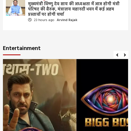
मुख्यमंत्री विष्णु देव साय की अध्यक्षता में आज होगी मंत्री
परिषद की बैठक, मंत्रालय महानदी भवन में कई अहम
प्रस्तावों पर होगी चर्चा
23 hours ago
Arvind Rajak
Entertainment