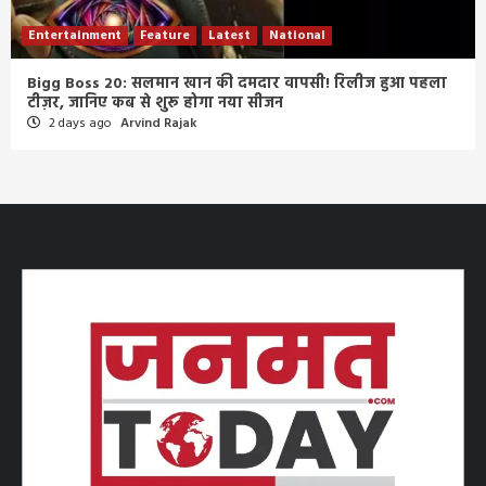
Entertainment
Feature
Latest
National
Bigg Boss 20: सलमान खान की दमदार वापसी! रिलीज हुआ पहला
टीज़र, जानिए कब से शुरू होगा नया सीजन
2 days ago
Arvind Rajak