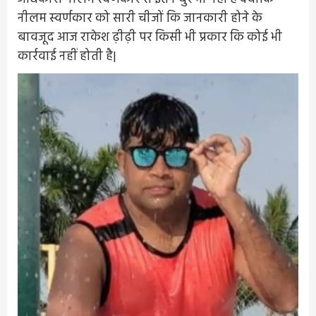
नीलम स्वर्णकार को सारी चीजों कि जानकारी होने के
बावजूद आज राकेश ढ़ीढ़ी पर किसी भी प्रकार कि कोई भी
कार्रवाई नहीं होती है|