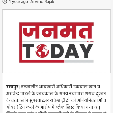
1 year ago
Arvind Rajak
रायपुर|
तत्कालीन आबकारी अधिकारी इकबाल खान व
अरविन्द पाटले के कार्यकाल के समय नयापारा शराब दूकान
के तत्कालीन सुपरवाइजर राकेश ढ़ीढ़ी को अनियमितताओं व
ओवर रेटिंग करने के आरोप में ब्लैक लिस्ट किया गया था|