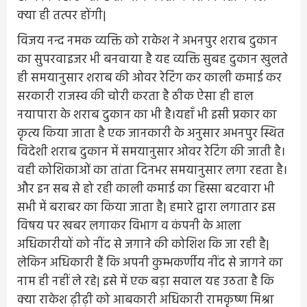
क्या ही तत्पर होंगी|
विजय नन्द नमक व्यक्ति को राकेश ने अभनपुर शराब दुकान
का सुपरवाइजर भी बनवाया है यह व्यक्ति सुबह दुकान खुलते
ही समयानुसार शराब की ओवर रेटिंग कर काली कमाई कर
सरकारी राजस्व की चोरी करता है ठीक ऐसा ही हाल
नयापारा के शराब दुकान का भी है।यहाँ भी इसी प्रकार का
कृत्य किया जाता है एक जानकारी के अनुसार अभनपुर स्थित
विदेशी शराब दुकान में समयानुसार ओवर रेटिंग की जाती है।
वही कोशिकाओं का तांता दिनभर समयानुसार लगा रहता है।
और इन सब से हो रही काली कमाई का हिस्सा बटवारा भी
सभी में बराबर का किया जाता है| हमारे द्वारा लगातार इस
विषय पर खबर लगाकर विभाग व कंपनी के आला
अधिकारीयों को नींद से जगाने की कोशिश कि जा रही है|
लेकिन अधिकारी हैं कि अपनी कुम्भकर्णीय नींद से जागने का
नाम ही नहीं ले रहे| इसे में एक बड़ा सवाल यह उठता है कि
क्या राकेश ढ़ीढ़ी को आबकारी अधिकारी रामकृष्ण मिश्रा