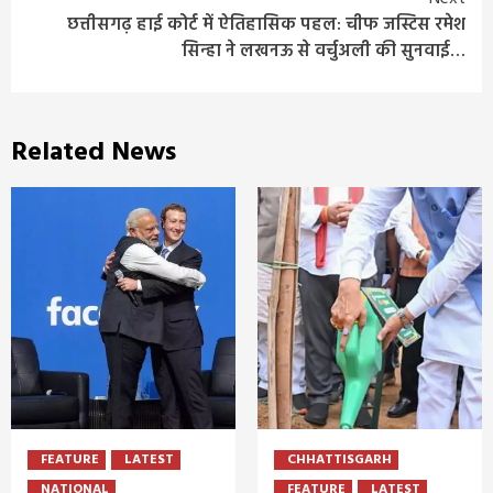
छत्तीसगढ़ हाई कोर्ट में ऐतिहासिक पहल: चीफ जस्टिस रमेश
सिन्हा ने लखनऊ से वर्चुअली की सुनवाई…
Related News
FEATURE
LATEST
CHHATTISGARH
NATIONAL
FEATURE
LATEST