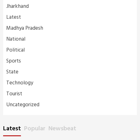
Jharkhand
Latest
Madhya Pradesh
National
Political
Sports
State
Technology
Tourist
Uncategorized
Latest
Popular
Newsbeat