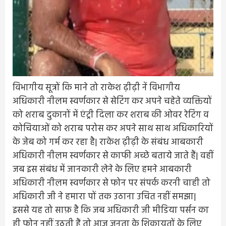
विभागीय सूत्रों कि माने तो राकेश ढ़ीढ़ी नें विभागीय
अधिकारी नीलम स्वर्णकार से सेटिंग कर अपने चहेते व्यक्तियों
को शराब दुकानों में एंट्री दिला कर शराब की ओवर रेटिंग व
कोचियाओं को शराब परोस कर अपने साथ साथ अधिकारियों
के जेब को गर्म कर रहा है| राकेश ढ़ीढ़ी के संबंध आबकारी
अधिकारी नीलम स्वर्णकार से काफी अच्छे बताये जाते हैं| वहीं
जब इस संबंध में जानकारी लेने के लिए हमने आबकारी
अधिकारी नीलम स्वर्णकार से फोन पर संपर्क करनी चाही तो
अधिकारी जी ने हमारा पों तक उठाना उचित नहीं समझा|
इससे यह तो साफ़ है कि जब अधिकारी जी मीडिया पर्सन का
ही फोन नहीं उठती हैं तो आज जनता के शिकायतों के लिए