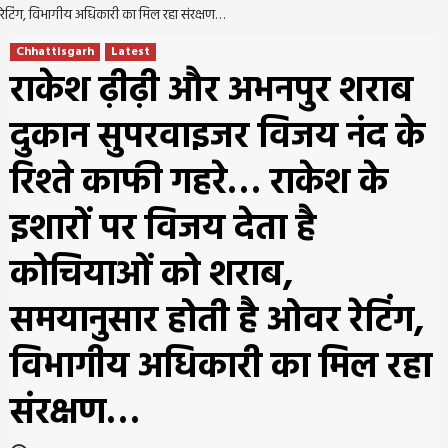
रेटिंग, विभागीय अधिकारी का मिल रहा संरक्षण…
Chhattisgarh
Latest
राकेश ढ़ीढ़ी और अभनपुर शराब
दुकान सुपरवाइजर विजय नंद के
रिश्ते काफी गहरे… राकेश के
इशारों पर विजय देता है
कोचियाओं को शराब,
समयानुसार होती है ओवर रेटिंग,
विभागीय अधिकारी का मिल रहा
संरक्षण…