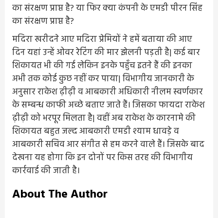
का संरक्षण प्राप्त है? या फिर क्या कंपनी के एमडी पीरन सिंह
का संरक्षण प्राप्त है?
मदिरा खरीदने आए मदिरा प्रेमियों ने हमें बताया की आए
दिन यहां उन्हें ओवर रेटिंग की मार झेलनी पड़ती है| कई बार
शिकायत भी की गई लेकिन इनके पहुँच इतने हैं की इनका
अभी तक कोई कुछ नहीं कर पाया| विभागीय जानकारी के
अनुसार राकेश ढ़ीढ़ी व आबकारी अधिकारी नीलम स्वर्णकार
के सम्बन्ध काफी अच्छे बताए जाते हैं। जिसका फायदा राकेश
ढ़ीढ़ी को भरपूर मिलता है| वहीं अब राकेश के कारनामे की
शिकायत बहुत जल्द आबकारी एमडी श्याम धावड़े व
आबकारी सचिव आर संगीत से हम करने वाले हैं। जिसके बाद
देखना यह होगा कि इन दोनों पर किस तरह की विभागीय
कार्रवाई की जाती है।
About The Author