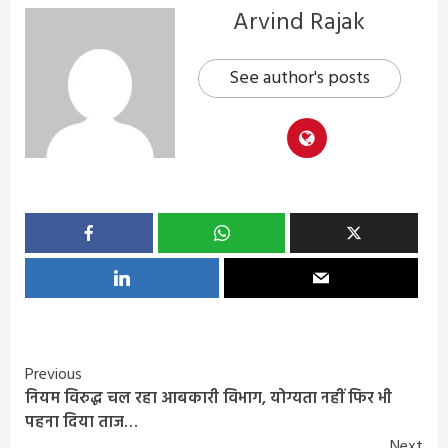
Arvind Rajak
See author's posts
Continue
Previous
नियम विरुद्ध चल रहा आबकारी विभाग, योग्यता नहीं फिर भी
Reading
पहना दिया ताज…
Next