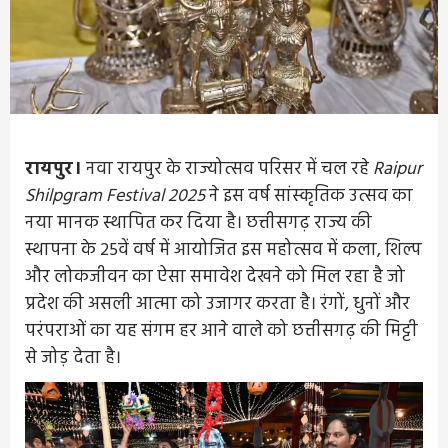
रायपुर।
नवा रायपुर के राज्योत्सव परिसर में चल रहे
Raipur
Shilpgram Festival 2025
ने इस वर्ष सांस्कृतिक उत्सव का
नया मानक स्थापित कर दिया है। छत्तीसगढ़ राज्य की
स्थापना के 25वें वर्ष में आयोजित इस महोत्सव में कला, शिल्प
और लोकजीवन का ऐसा समावेश देखने को मिल रहा है जो
प्रदेश की असली आत्मा को उजागर करता है। रंगों, धुनों और
परंपराओं का यह संगम हर आने वाले को छत्तीसगढ़ की मिट्टी
से जोड़ देता है।