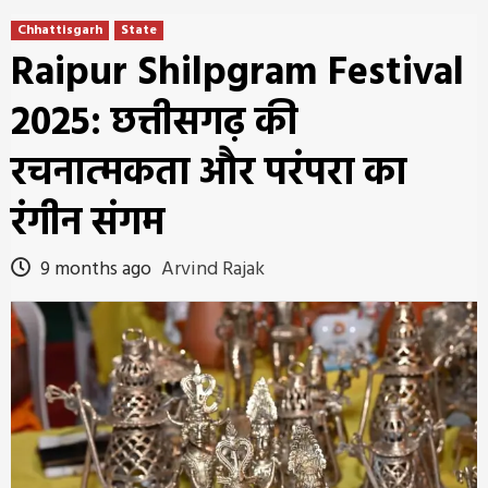
Chhattisgarh
State
Raipur Shilpgram Festival
2025: छत्तीसगढ़ की
रचनात्मकता और परंपरा का
रंगीन संगम
9 months ago
Arvind Rajak