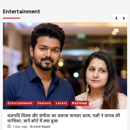
Entertainment
Entertainment
Feature
Latest
National
थलपति विजय और संगीता का तलाक मामला खत्म, पत्नी ने वापस ली
याचिका; जानें कोर्ट में क्या हुआ
1 day ago
Arvind Rajak