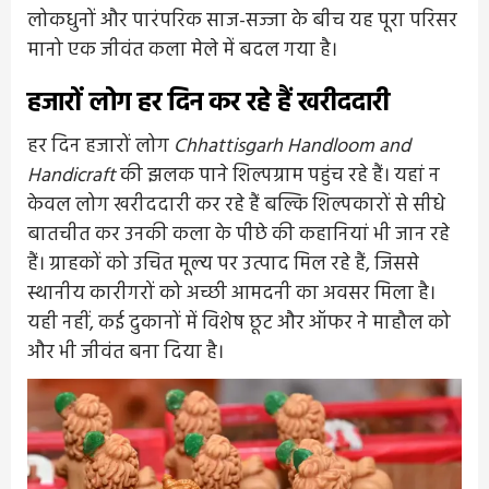
लोकधुनों और पारंपरिक साज-सज्जा के बीच यह पूरा परिसर
मानो एक जीवंत कला मेले में बदल गया है।
हजारों लोग हर दिन कर रहे हैं खरीददारी
हर दिन हजारों लोग
Chhattisgarh Handloom and
Handicraft
की झलक पाने शिल्पग्राम पहुंच रहे हैं। यहां न
केवल लोग खरीददारी कर रहे हैं बल्कि शिल्पकारों से सीधे
बातचीत कर उनकी कला के पीछे की कहानियां भी जान रहे
हैं। ग्राहकों को उचित मूल्य पर उत्पाद मिल रहे हैं, जिससे
स्थानीय कारीगरों को अच्छी आमदनी का अवसर मिला है।
यही नहीं, कई दुकानों में विशेष छूट और ऑफर ने माहौल को
और भी जीवंत बना दिया है।