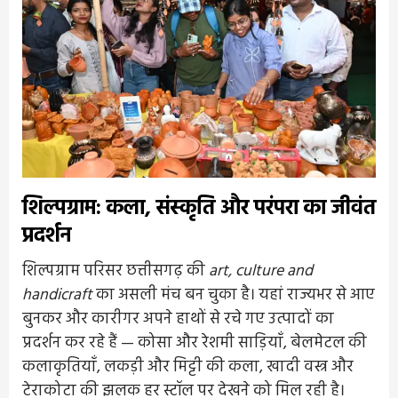
शिल्पग्राम: कला, संस्कृति और परंपरा का जीवंत
प्रदर्शन
शिल्पग्राम परिसर छत्तीसगढ़ की
art, culture and
handicraft
का असली मंच बन चुका है। यहां राज्यभर से आए
बुनकर और कारीगर अपने हाथों से रचे गए उत्पादों का
प्रदर्शन कर रहे हैं — कोसा और रेशमी साड़ियाँ, बेलमेटल की
कलाकृतियाँ, लकड़ी और मिट्टी की कला, खादी वस्त्र और
टेराकोटा की झलक हर स्टॉल पर देखने को मिल रही है।