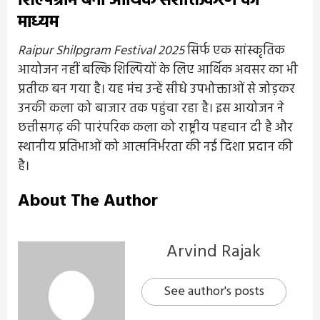
शिल्पग्राम बना आर्थिक सशक्तिकरण का
माध्यम
Raipur Shilpgram Festival 2025
सिर्फ एक सांस्कृतिक
आयोजन नहीं बल्कि शिल्पियों के लिए आर्थिक अवसर का भी
प्रतीक बन गया है। यह मंच उन्हें सीधे उपभोक्ताओं से जोड़कर
उनकी कला को बाजार तक पहुंचा रहा है। इस आयोजन ने
छत्तीसगढ़ की पारंपरिक कला को राष्ट्रीय पहचान दी है और
स्थानीय प्रतिभाओं को आत्मनिर्भरता की नई दिशा प्रदान की
है।
About The Author
Arvind Rajak
See author's posts