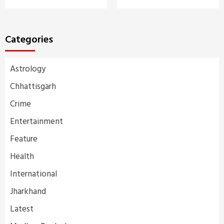
Categories
Astrology
Chhattisgarh
Crime
Entertainment
Feature
Health
International
Jharkhand
Latest