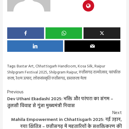
Tags:
Bastar Art
,
Chhattisgarh Handloom
,
Kosa Silk
,
Raipur
Shilpgram Festival 2025
,
Shilpgram Raipur
,
छत्तीसगढ़ राज्योत्सव
,
पारंपरिक
कला
,
रेशम उत्पाद
,
लोकसंस्कृति छत्तीसगढ़
,
हस्तकला मेला
Continue
Previous
Dev Uthani Ekadashi 2025: भक्ति और परंपरा का संगम –
Reading
तुलसी विवाह से गूंजा मुख्यमंत्री निवास
Next
Mahila Empowerment in Chhattisgarh 2025: नई उड़ान,
नया क्षितिज – छत्तीसगढ़ में महतारियों के सशक्तिकरण की