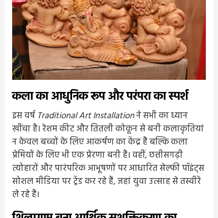
कला का आधुनिक रूप और परंपरा का स्पर्श
इस वर्ष
Traditional Art Installation
ने सभी का ध्यान
खींचा है। रेशम कीट और तितली कोकून से बनी कलाकृतियां
न केवल बच्चों के लिए आकर्षण का केंद्र हैं बल्कि कला
प्रेमियों के लिए भी एक प्रेरणा बनी हैं। वहीं, छत्तीसगढ़ी
त्योहारों और पारंपरिक आभूषणों पर आधारित सेल्फी पॉइंट्स
सोशल मीडिया पर ट्रेंड कर रहे हैं, जहां युवा उत्साह से तस्वीरें
ले रहे हैं।