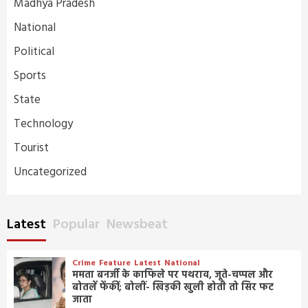
Madhya Pradesh
National
Political
Sports
State
Technology
Tourist
Uncategorized
Latest
Popular
Newsbeat
Crime
Feature
Latest
National
ममता बनर्जी के काफिले पर पथराव, जूते-चप्पल और
बोतलें फेंकीं; बोलीं- खिड़की खुली होती तो सिर फट
जाता