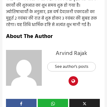
कार्यों की शुरुआत का शुभ समय शुरू हो गया है।
ज्योतिषाचार्यों के अनुसार, इस वर्ष देवउठनी एकादशी का
मुहूर्त 2 नवंबर की रात से शुरू होकर 3 नवंबर की सुबह तक
रहेगा। यह तिथि धार्मिक दृष्टि से अत्यंत शुभ मानी गई है।
About The Author
Arvind Rajak
See author's posts