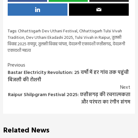
Tags:
Chhattisgarh Dev Uthani Festival
,
Chhattisgarh Tulsi Vivah
Tradition
,
Dev Uthani Ekadashi 2025
,
Tulsi Vivah in Raipur
,
तुलसी
विवाह 2025 रायपुर
,
तुलसी विवाह परंपरा
,
देवउठनी एकादशी छत्तीसगढ़
,
देवउठनी
एकादशी महत्व
Continue
Previous
Bastar Electricity Revolution: 25 वर्षों में हर गांव तक पहुंची
Reading
बिजली की रोशनी
Next
Raipur Shilpgram Festival 2025: छत्तीसगढ़ की रचनात्मकता
और परंपरा का रंगीन संगम
Related News