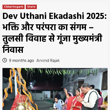
Chhattisgarh
State
Dev Uthani Ekadashi 2025:
भक्ति और परंपरा का संगम –
तुलसी विवाह से गूंजा मुख्यमंत्री
निवास
9 months ago
Arvind Rajak