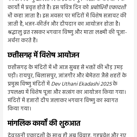
कार्यों में प्रवृत्त होते हैं। इस पवित्र दिन को
प्रबोधिनी एकादशी
भी कहा जाता है। इस अवसर पर मंदिरों में विशेष सजावट की
जाती है, भजन-कीर्तन और दीपदान का आयोजन होता है।
श्रद्धालु व्रत रखकर भगवान विष्णु और माता लक्ष्मी की पूजा-
अर्चना करते हैं।
छत्तीसगढ़ में विशेष आयोजन
छत्तीसगढ़ के मंदिरों में भी आज सुबह से भक्तों की भीड़ उमड़
पड़ी। रायपुर, बिलासपुर, जांजगीर और बेमेतरा जैसे शहरों के
प्रमुख विष्णु मंदिरों में
Dev Uthani Ekadashi 2025
के
उपलक्ष्य में विशेष पूजा और सत्संग का आयोजन किया गया।
मंदिरों में हजारों दीप जलाकर भगवान विष्णु का स्वागत
किया गया।
मांगलिक कार्यों की शुरुआत
देवउठनी एकादशी के साथ ही अब विवाह, गृहप्रवेश और नए