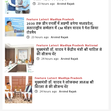
23 hours ago
Arvind Rajak
Feature
Latest
Madhya Pradesh
2030 तक ग्रीन एनर्जी में अग्रणी बनेगा मध्यप्रदेश,
अंतरराष्ट्रीय सम्मेलन में CM मोहन यादव ने पेश किया
रोडमैप
23 hours ago
Arvind Rajak
Feature
Latest
Madhya Pradesh
National
मुख्यमंत्री डॉ. यादव ने केंद्रीय मंत्री श्री पाटिल से
की सौजन्य भेंट
24 hours ago
Arvind Rajak
Feature
Latest
Madhya Pradesh
मुख्यमंत्री डॉ. यादव ने लोकसभा अध्यक्ष श्री
बिरला से की सौजन्य भेंट
24 hours ago
Arvind Rajak