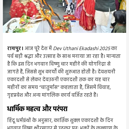
रायपुर।
आज पूरे देश में
Dev Uthani Ekadashi 2025
का
पर्व बड़ी श्रद्धा और उत्साह के साथ मनाया जा रहा है। मान्यता
है कि इस दिन भगवान विष्णु चार महीने की योगनिद्रा से
जागते हैं, जिससे शुभ कार्यों की शुरुआत होती है। देवशयनी
एकादशी से लेकर देवउठनी एकादशी तक का यह चार
महीनों का समय “चातुर्मास” कहलाता है, जिसमें विवाह,
गृहप्रवेश और अन्य मांगलिक कार्य वर्जित रहते हैं।
धार्मिक महत्व और परंपरा
हिंदू धर्मग्रंथों के अनुसार, कार्तिक शुक्ल एकादशी के दिन
भगवान विष्णु क्षीरसागर से उठकर पुनः भक्तों के कल्याण के