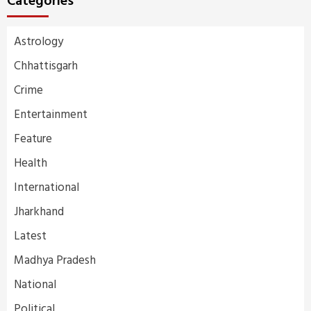
Categories
Astrology
Chhattisgarh
Crime
Entertainment
Feature
Health
International
Jharkhand
Latest
Madhya Pradesh
National
Political