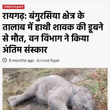
Chhattisgarh
रायगढ़: बंगुरसिया क्षेत्र के
तालाब में हाथी शावक की डूबने
से मौत, वन विभाग ने किया
अंतिम संस्कार
8 months ago
Arvind Rajak