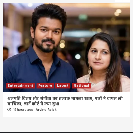
Entertainment
Feature
Latest
National
थलपति विजय और संगीता का तलाक मामला खत्म, पत्नी ने वापस ली
याचिका; जानें कोर्ट में क्या हुआ
19 hours ago
Arvind Rajak