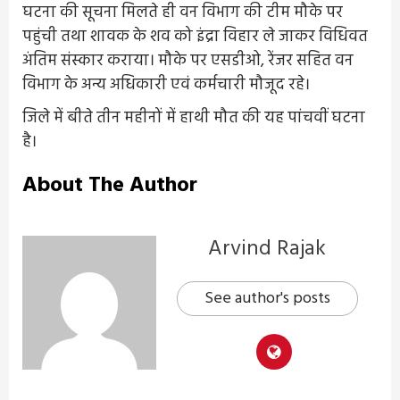
घटना की सूचना मिलते ही वन विभाग की टीम मौके पर
पहुंची तथा शावक के शव को इंद्रा विहार ले जाकर विधिवत
अंतिम संस्कार कराया। मौके पर एसडीओ, रेंजर सहित वन
विभाग के अन्य अधिकारी एवं कर्मचारी मौजूद रहे।
जिले में बीते तीन महीनों में हाथी मौत की यह पांचवीं घटना
है।
About The Author
Arvind Rajak
See author's posts