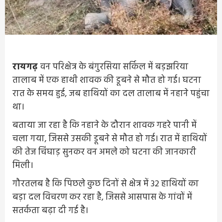
रायगढ़
वन परिक्षेत्र के बंगुरसिया सर्किल में बड़झरिया
तालाब में एक हाथी शावक की डूबने से मौत हो गई। घटना
रात के समय हुई, जब हाथियों का दल तालाब में नहाने पहुंचा
था।
बताया जा रहा है कि नहाने के दौरान शावक गहरे पानी में
चला गया, जिससे उसकी डूबने से मौत हो गई। रात में हाथियों
की तेज चिंघाड़ सुनकर वन अमले को घटना की जानकारी
मिली।
गौरतलब है कि पिछले कुछ दिनों से क्षेत्र में 32 हाथियों का
बड़ा दल विचरण कर रहा है, जिससे आसपास के गांवों में
सतर्कता बढ़ा दी गई है।