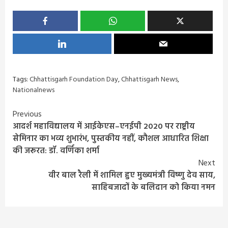
Tags:
Chhattisgarh Foundation Day
,
Chhattisgarh News
,
Nationalnews
Continue
Previous
आदर्श महाविद्यालय में आईकेएस–एनईपी 2020 पर राष्ट्रीय
Reading
सेमिनार का भव्य शुभारंभ, पुस्तकीय नहीं, कौशल आधारित शिक्षा
की जरूरत: डॉ. वर्णिका शर्मा
Next
वीर बाल रैली में शामिल हुए मुख्यमंत्री विष्णु देव साय,
साहिबजादों के बलिदान को किया नमन