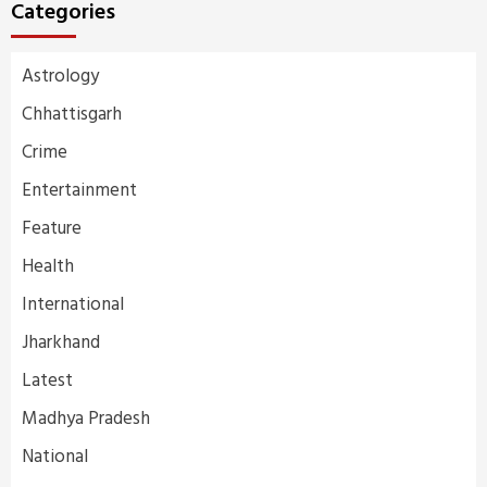
Categories
Astrology
Chhattisgarh
Crime
Entertainment
Feature
Health
International
Jharkhand
Latest
Madhya Pradesh
National