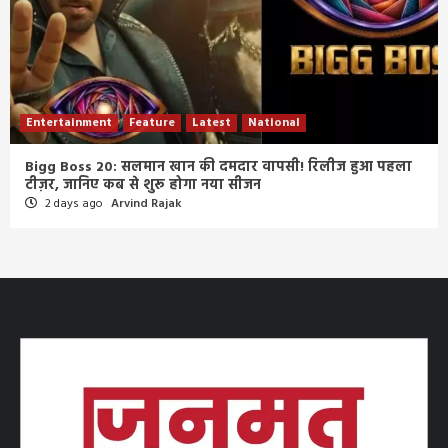
Entertainment
Feature
Latest
National
Bigg Boss 20: सलमान खान की दमदार वापसी! रिलीज हुआ पहला
टीज़र, जानिए कब से शुरू होगा नया सीजन
2 days ago
Arvind Rajak