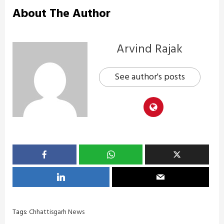
About The Author
Arvind Rajak
See author's posts
Tags:
Chhattisgarh News