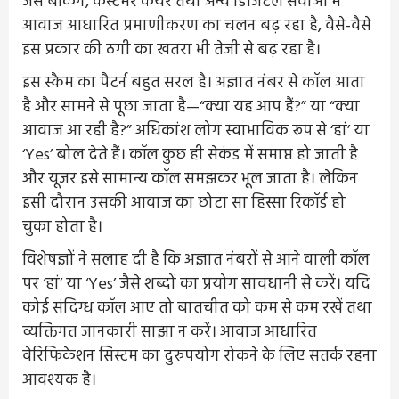
जैसे बैंकिंग, कस्टमर केयर तथा अन्य डिजिटल सेवाओं में
आवाज आधारित प्रमाणीकरण का चलन बढ़ रहा है, वैसे-वैसे
इस प्रकार की ठगी का खतरा भी तेजी से बढ़ रहा है।
इस स्कैम का पैटर्न बहुत सरल है। अज्ञात नंबर से कॉल आता
है और सामने से पूछा जाता है—“क्या यह आप हैं?” या “क्या
आवाज आ रही है?” अधिकांश लोग स्वाभाविक रूप से ‘हां’ या
‘Yes’ बोल देते हैं। कॉल कुछ ही सेकंड में समाप्त हो जाती है
और यूजर इसे सामान्य कॉल समझकर भूल जाता है। लेकिन
इसी दौरान उसकी आवाज का छोटा सा हिस्सा रिकॉर्ड हो
चुका होता है।
विशेषज्ञों ने सलाह दी है कि अज्ञात नंबरों से आने वाली कॉल
पर ‘हां’ या ‘Yes’ जैसे शब्दों का प्रयोग सावधानी से करें। यदि
कोई संदिग्ध कॉल आए तो बातचीत को कम से कम रखें तथा
व्यक्तिगत जानकारी साझा न करें। आवाज आधारित
वेरिफिकेशन सिस्टम का दुरुपयोग रोकने के लिए सतर्क रहना
आवश्यक है।