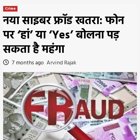
Crime
नया साइबर फ्रॉड खतरा: फोन
पर ‘हां’ या ‘Yes’ बोलना पड़
सकता है महंगा
7 months ago
Arvind Rajak