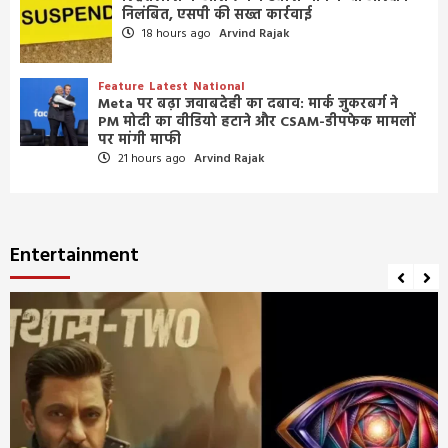
निलंबित, एसपी की सख्त कार्रवाई
18 hours ago
Arvind Rajak
Feature
Latest
National
Meta पर बढ़ा जवाबदेही का दबाव: मार्क जुकरबर्ग ने
PM मोदी का वीडियो हटाने और CSAM-डीपफेक मामलों
पर मांगी माफी
21 hours ago
Arvind Rajak
Entertainment