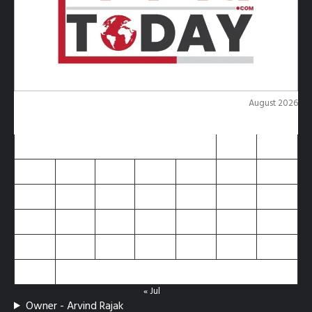
August 2026
M
T
W
T
F
S
S
1
2
3
4
5
6
7
8
9
10
11
12
13
14
15
16
17
18
19
20
21
22
23
24
25
26
27
28
29
30
31
« Jul
Owner - Arvind Rajak