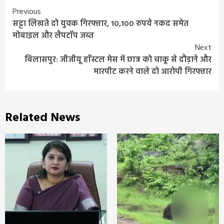
Continue
Previous
सट्टा लिखते दो युवक गिरफ्तार, 10,100 रुपये नकद समेत
Reading
मोबाइल और लैपटॉप जब्त
Next
बिलासपुर: जीजीयू हॉस्टल मेस में छात्र को चाकू से दौड़ाने और
मारपीट करने वाले दो आरोपी गिरफ्तार
Related News