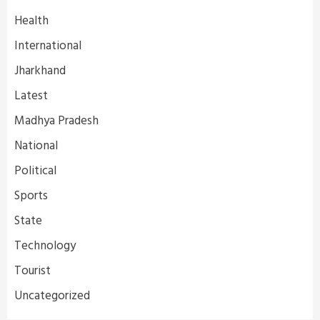
Health
International
Jharkhand
Latest
Madhya Pradesh
National
Political
Sports
State
Technology
Tourist
Uncategorized