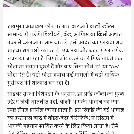
रायपुर।
आजकल फोन पर बार-बार आने वाली कॉल्स
सामान्य हो गई हैं। डिलीवरी, बैंक, ऑफिस या किसी अज्ञात
नंबर से कॉल आना आम बात है। इसी आदत का फायदा अब
साइबर अपराधी उठा रहे हैं। एक नया और बेहद सरल तरीका
अपनाया जा रहा है, जिसमें फ्रॉड करने वाले सिर्फ आपसे एक
छोटा सा सवाल पूछते हैं और आप बिना सोचे ‘हां’ या ‘Yes’
बोल देते हैं। यही छोटा जवाब कई मामलों में बड़ी आर्थिक
मुसीबत की शुरुआत बन रहा है।
साइबर सुरक्षा विशेषज्ञों के अनुसार, इन फ्रॉड कॉल्स का मुख्य
उद्देश्य लंबी बातचीत नहीं, बल्कि आपकी आवाज का एक
स्पष्ट सैंपल हासिल करना होता है। इस रिकॉर्ड की गई आवाज
का इस्तेमाल बाद में वॉइस-बेस्ड वेरिफिकेशन सिस्टम में
आपकी पहचान साबित करने के लिए किया जाता है। जैसे-