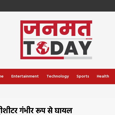
me
Entertainment
Technology
Sports
Health
्रीशीटर गंभीर रूप से घायल