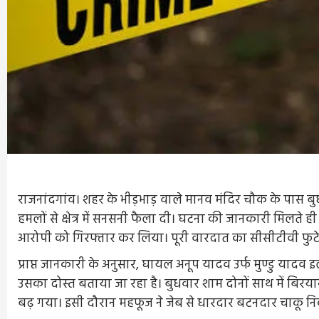
राजनांदगांव। शहर के भीड़भाड़ वाले मानव मंदिर चौक के पास ब
हमलों से क्षेत्र में सनसनी फैला दी। घटना की जानकारी मिलते ही 
आरोपी को गिरफ्तार कर लिया। पूरी वारदात का सीसीटीवी फुटे
प्राप्त जानकारी के अनुसार, घायल अनूप यादव उर्फ मुण्डु यादव 
उसका दोस्त बताया जा रहा है। बुधवार शाम दोनों साथ में बिर
बढ़ गया। इसी दौरान महफूज ने जेब से धारदार बटनदार चाकू 