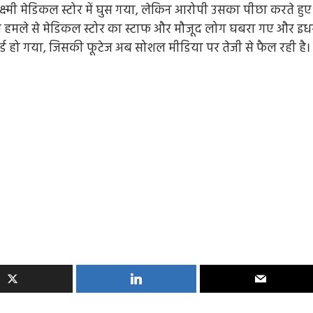
्ष्मी मेडिकल स्टोर में घुस गया, लेकिन आरोपी उसका पीछा करते हुए
स हमले से मेडिकल स्टोर का स्टाफ और मौजूद लोग घबरा गए और इध
कॉर्ड हो गया, जिसकी फूटेज अब सोशल मीडिया पर तेजी से फैल रही है।