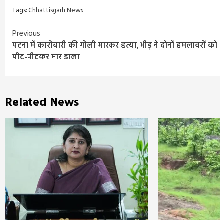
Tags:
Chhattisgarh News
Continue
Previous
पटना में कारोबारी की गोली मारकर हत्या, भीड़ ने दोनों हमलावरों को
Reading
पीट-पीटकर मार डाला
Related News