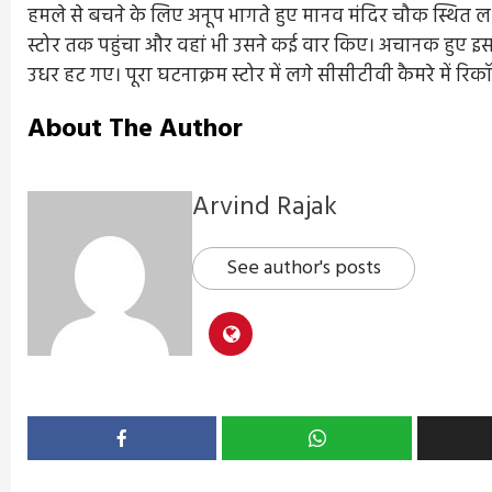
हमले से बचने के लिए अनूप भागते हुए मानव मंदिर चौक स्थित लक
स्टोर तक पहुंचा और वहां भी उसने कई वार किए। अचानक हुए इ
उधर हट गए। पूरा घटनाक्रम स्टोर में लगे सीसीटीवी कैमरे में रि
About The Author
Arvind Rajak
See author's posts