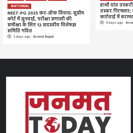
हाथी दांत तस्कर
NATIONAL
तस्कर गिरफ्तार; 
NEET-PG 2025 कट-ऑफ विवाद: सुप्रीम
कार्रवाई में बराम
कोर्ट में सुनवाई, परीक्षा प्रणाली की
4 days ago
Arvi
समीक्षा के लिए 12 सदस्यीय विशेषज्ञ
समिति गठित
3 days ago
Arvind Rajak