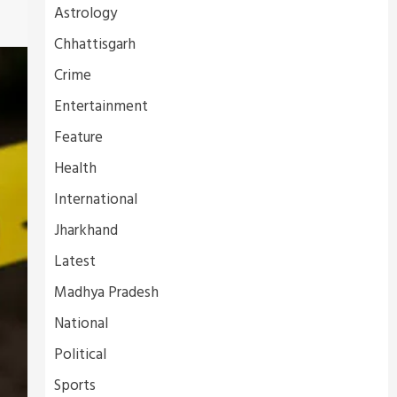
Astrology
Chhattisgarh
Crime
Entertainment
Feature
Health
International
Jharkhand
Latest
Madhya Pradesh
National
Political
Sports