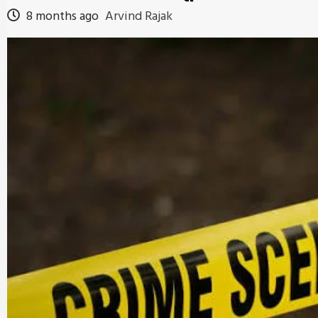
8 months ago
Arvind Rajak