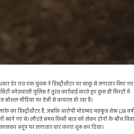
ुधवार देर रात एक युवक ने हिस्ट्रीशीटर पर चाकू से लगातार किए गए
सिटी कोतवाली पुलिस ने तुरंत कार्रवाई करते हुए कुछ ही मिनटों में
ज सोशल मीडिया पर तेजी से वायरल हो रहा है।
इलाके का हिस्ट्रीशीटर है, जबकि आरोपी मोहम्मद महफूज शेख (28 वर्ष
यानी खाने गए थे। लौटते समय किसी बात को लेकर दोनों के बीच विव
निकालकर अनूप पर लगातार वार करना शुरू कर दिया।