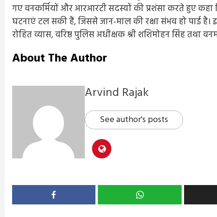
गए वनकर्मियों और आरआरटी सदस्यों की प्रशंसा करते हुए कहा 
घटनाएं टल सकी हैं, जिससे जान-माल की रक्षा संभव हो पाई है। इ
रोहित व्यास, वरिष्ठ पुलिस अधीक्षक श्री शशिमोहन सिंह तथा व
About The Author
Arvind Rajak
See author's posts