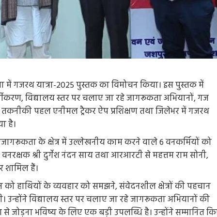
या में गजरथ यात्रा-2025 पुस्तक का विमोचन किया। इस पुस्तक में
 वर्गीकरण, विद्यालय स्तर पर चलाए जा रहे जागरूकता अभियानों, गज
 हेतु तकनीकी पहल एनीमल ट्रैकर ऐप प्रशिक्षण तथा जिलेभर में गजरथ
ा है।
ागरूकता के क्षेत्र में उल्लेखनीय काम करने वाले 6 वनकर्मियों को
, वनरक्षक श्री दुर्गेश नंदन साय तथा आरआरटी से महत्तम राम सोनी,
र शामिल हैं।
 को हाथियों के व्यवहार को समझने, संवेदनशील क्षेत्रों की पहचान
 उन्होंने विद्यालय स्तर पर चलाए जा रहे जागरूकता अभियानों की
 से जोड़ना भविष्य के लिए एक बड़ी उपलब्धि है। उन्होंने सम्मानित क