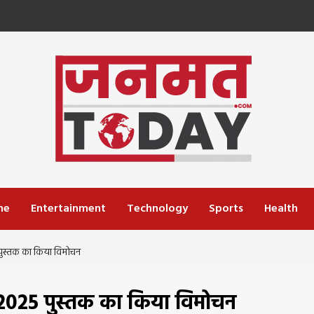
me
Entertainment
Technology
Sports
Health
5 पुस्तक का किया विमोचन
्रा-2025 पुस्तक का किया विमोचन