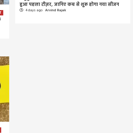
हुआ पहला टीज़र, जानिए कब से शुरू होगा नया सीजन
4 days ago
Arvind Rajak
T
े