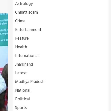
Astrology
Chhattisgarh
Crime
Entertainment
Feature
Health
International
Jharkhand
Latest
Madhya Pradesh
National
Political
Sports