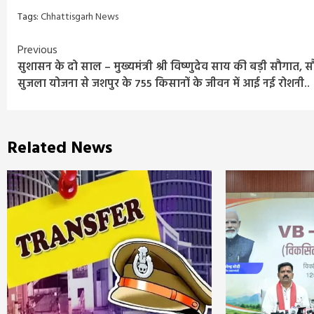
Tags:
Chhattisgarh News
Continue
Previous
सुशासन के दो साल – मुख्यमंत्री श्री विष्णुदेव साय की बड़ी सौगात, स
Reading
सुजला योजना से जशपुर के 755 किसानों के जीवन में आई नई रोशनी..
Related News