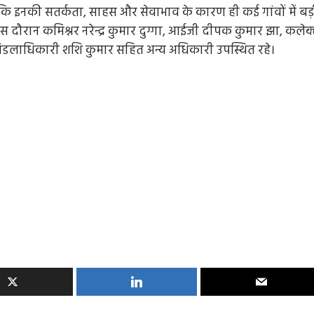
कि इनकी सतर्कता, साहस और सेवाभाव के कारण ही कई गांवों में बड़
स दौरान कमिश्नर नरेन्द्र कुमार दुग्गा, आईजी दीपक कुमार झा, कलेक
नमंडलाधिकारी शशि कुमार सहित अन्य अधिकारी उपस्थित रहे।