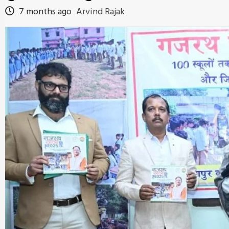
7 months ago
Arvind Rajak