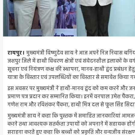
रायपुर।
मुख्यमंत्री विष्णुदेव साय ने आज अपने निज निवास बगि
जशपुर जिले में हाथी विचरण क्षेत्रों एवं संवेदनशील इलाकों के
सूचना एवं नियंत्रण कक्ष की स्थापना, मानव-हाथी द्वंद प्रबंधन
यात्रा के विस्तार एवं उपलब्धियों का विस्तार से समावेश किया गय
इस अवसर पर मुख्यमंत्री ने हाथी-मानव द्वंद को कम करने और जनज
प्रमाण पत्र प्रदान कर सम्मानित किया। इनमें वनपाल उमेश पैंकरा
गणेश राम और रविशंकर पैंकरा, हाथी मित्र दल से फूल सिंह सिदा
मुख्यमंत्री साय ने कहा कि पुस्तक में समाहित जानकारियां आमजन
करने तथा आवश्यक सतर्कता उपायों को अपनाने में सहायक होंगी।
सराहना करते हुए कहा कि बच्चों को प्रकृति और वन्यजीव संरक्षण