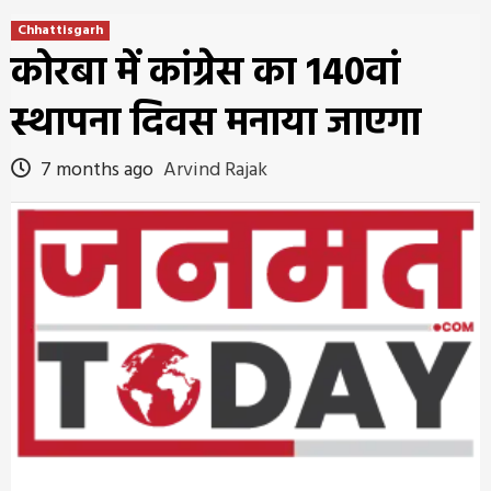
Chhattisgarh
कोरबा में कांग्रेस का 140वां
स्थापना दिवस मनाया जाएगा
7 months ago
Arvind Rajak