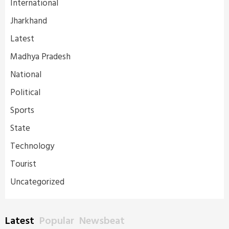
International
Jharkhand
Latest
Madhya Pradesh
National
Political
Sports
State
Technology
Tourist
Uncategorized
Latest
Popular
Newsbeat