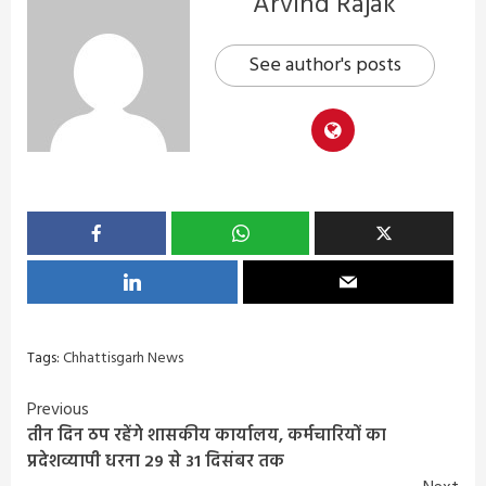
Arvind Rajak
See author's posts
Tags:
Chhattisgarh News
Continue
Previous
तीन दिन ठप रहेंगे शासकीय कार्यालय, कर्मचारियों का
Reading
प्रदेशव्यापी धरना 29 से 31 दिसंबर तक