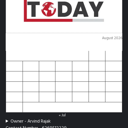
August 2026
M
T
W
T
F
S
S
1
2
3
4
5
6
7
8
9
10
11
12
13
14
15
16
17
18
19
20
21
22
23
24
25
26
27
28
29
30
31
« Jul
Owner - Arvind Rajak