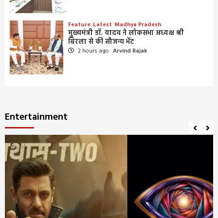
Feature
Latest
Madhya Pradesh
मुख्यमंत्री डॉ. यादव ने लोकसभा अध्यक्ष श्री
बिरला से की सौजन्य भेंट
2 hours ago
Arvind Rajak
Entertainment