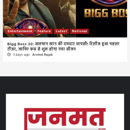
Entertainment
Feature
Latest
National
Bigg Boss 20: सलमान खान की दमदार वापसी! रिलीज हुआ पहला
टीज़र, जानिए कब से शुरू होगा नया सीजन
3 days ago
Arvind Rajak