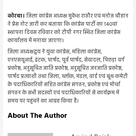
कोरबा।
जिला कांग्रेस अध्यक्ष मुकेश राठौर एवं मनोज चौहान
ने प्रेस नोट जारी कर बताया कि कांग्रेस पार्टी का 140वां
स्थापना दिवस रविवार को टीपी नगर स्थित जिला कांग्रेस
कार्यालय में मनाया जाएगा।
जिला अध्यक्षद्वय ने युवा कांग्रेस, महिला कांग्रेस,
एनएसयूआई, इंटक, पार्षद, पूर्व पार्षद, सेवादल, पिछड़ा वर्ग
प्रकोष्ठ, अनुसूचित जाति प्रकोष्ठ, अनुसूचित जनजाति प्रकोष्ठ,
पार्षद प्रत्याशी तथा जिला, ब्लॉक, मंडल, वार्ड एवं बूथ कमेटी
के पदाधिकारियों सहित कांग्रेस संगठन, प्रकोष्ठ एवं मोर्चा
संगठन के सभी सदस्यों एवं पदाधिकारियों से कार्यक्रम में
समय पर पहुंचने का आग्रह किया है।
About The Author