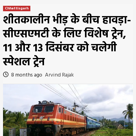
Chhattisgarh
शीतकालीन भीड़ के बीच हावड़ा-
सीएसएमटी के लिए विशेष ट्रेन,
11 और 13 दिसंबर को चलेगी
स्पेशल ट्रेन
8 months ago
Arvind Rajak