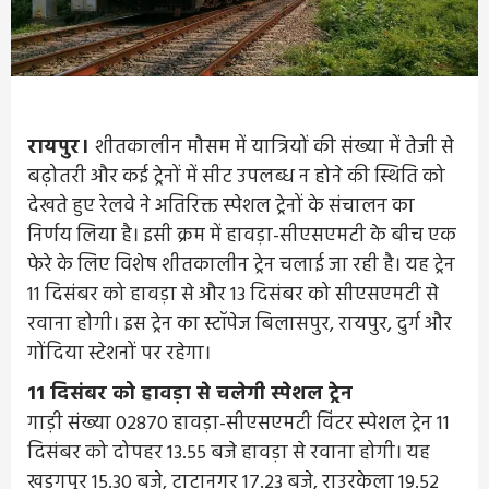
रायपुर।
शीतकालीन मौसम में यात्रियों की संख्या में तेजी से
बढ़ोतरी और कई ट्रेनों में सीट उपलब्ध न होने की स्थिति को
देखते हुए रेलवे ने अतिरिक्त स्पेशल ट्रेनों के संचालन का
निर्णय लिया है। इसी क्रम में हावड़ा-सीएसएमटी के बीच एक
फेरे के लिए विशेष शीतकालीन ट्रेन चलाई जा रही है। यह ट्रेन
11 दिसंबर को हावड़ा से और 13 दिसंबर को सीएसएमटी से
रवाना होगी। इस ट्रेन का स्टॉपेज बिलासपुर, रायपुर, दुर्ग और
गोंदिया स्टेशनों पर रहेगा।
11 दिसंबर को हावड़ा से चलेगी स्पेशल ट्रेन
गाड़ी संख्या 02870 हावड़ा-सीएसएमटी विंटर स्पेशल ट्रेन 11
दिसंबर को दोपहर 13.55 बजे हावड़ा से रवाना होगी। यह
खड़गपुर 15.30 बजे, टाटानगर 17.23 बजे, राउरकेला 19.52