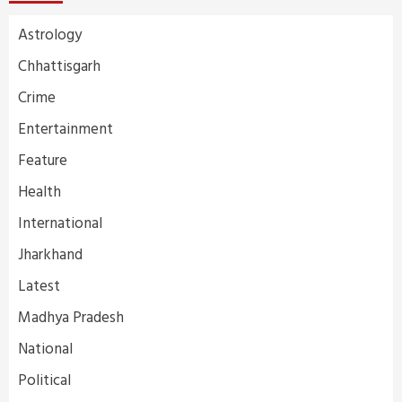
Astrology
Chhattisgarh
Crime
Entertainment
Feature
Health
International
Jharkhand
Latest
Madhya Pradesh
National
Political