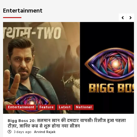
Entertainment
Entertainment
Feature
Latest
National
Bigg Boss 20: सलमान खान की दमदार वापसी! रिलीज हुआ पहला
टीज़र, जानिए कब से शुरू होगा नया सीजन
3 days ago
Arvind Rajak