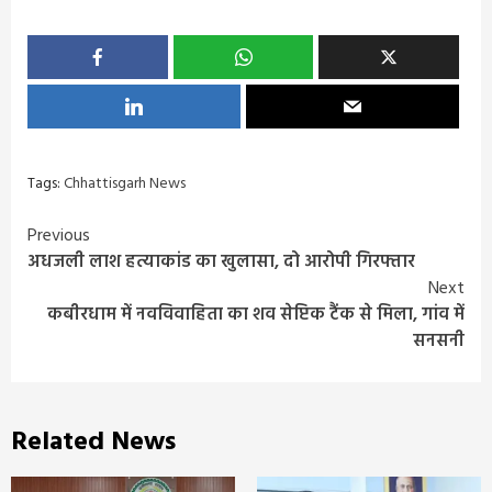
Tags:
Chhattisgarh News
Continue
Previous
अधजली लाश हत्याकांड का खुलासा, दो आरोपी गिरफ्तार
Reading
Next
कबीरधाम में नवविवाहिता का शव सेप्टिक टैंक से मिला, गांव में
सनसनी
Related News