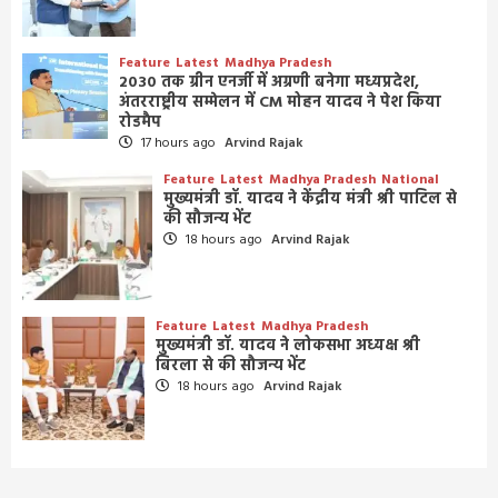
Feature
Latest
Madhya Pradesh
2030 तक ग्रीन एनर्जी में अग्रणी बनेगा मध्यप्रदेश,
अंतरराष्ट्रीय सम्मेलन में CM मोहन यादव ने पेश किया
रोडमैप
17 hours ago
Arvind Rajak
Feature
Latest
Madhya Pradesh
National
मुख्यमंत्री डॉ. यादव ने केंद्रीय मंत्री श्री पाटिल से
की सौजन्य भेंट
18 hours ago
Arvind Rajak
Feature
Latest
Madhya Pradesh
मुख्यमंत्री डॉ. यादव ने लोकसभा अध्यक्ष श्री
बिरला से की सौजन्य भेंट
18 hours ago
Arvind Rajak