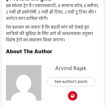
इस स्पेशल ट्रेन में 1 एसएलआरडी, 4 सामान्य कोच, 6 स्लीपर,
2 एसी थ्री इकोनॉमी, 5 एसी थ्री टियर, 2 एसी टू टियर और 1
जनरेटर कार शामिल रहेगी।
रेल प्रशासन का कहना है कि बढ़ती मांग को देखते हुए
यात्रियों की सुविधा के लिए आगे भी आवश्यकता अनुसार
विशेष ट्रेनों का संचालन किया जाएगा।
About The Author
Arvind Rajak
See author's posts