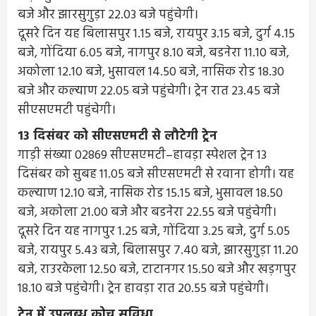
बजे और झारसुगुड़ा 22.03 बजे पहुंचेगी।
दूसरे दिन यह बिलासपुर 1.15 बजे, रायपुर 3.15 बजे, दुर्ग 4.15
बजे, गोंदिया 6.05 बजे, नागपुर 8.10 बजे, बडनेरा 11.10 बजे,
अकोला 12.10 बजे, भुसावल 14.50 बजे, नासिक रोड 18.30
बजे और कल्याण 22.05 बजे पहुंचेगी। ट्रेन रात 23.45 बजे
सीएसएमटी पहुंचेगी।
13 दिसंबर को सीएसएमटी से लौटेगी ट्रेन
गाड़ी संख्या 02869 सीएसएमटी–हावड़ा स्पेशल ट्रेन 13
दिसंबर को सुबह 11.05 बजे सीएसएमटी से रवाना होगी। यह
कल्याण 12.10 बजे, नासिक रोड 15.15 बजे, भुसावल 18.50
बजे, अकोला 21.00 बजे और बडनेरा 22.55 बजे पहुंचेगी।
दूसरे दिन यह नागपुर 1.25 बजे, गोंदिया 3.25 बजे, दुर्ग 5.05
बजे, रायपुर 5.43 बजे, बिलासपुर 7.40 बजे, झारसुगुड़ा 11.20
बजे, राउरकेला 12.50 बजे, टाटानगर 15.50 बजे और खड़गपुर
18.10 बजे पहुंचेगी। ट्रेन हावड़ा रात 20.55 बजे पहुंचेगी।
ट्रेन में उपलब्ध कोच सुविधा