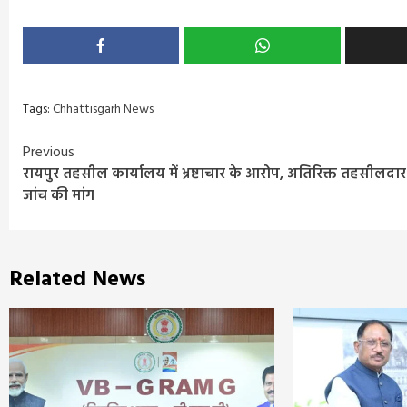
Tags:
Chhattisgarh News
Continue
Previous
रायपुर तहसील कार्यालय में भ्रष्टाचार के आरोप, अतिरिक्त तहसीलदार
Reading
जांच की मांग
Related News