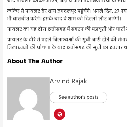
बाद पायलट कांकेर जाएंगे, जहां वे पार्टी पदाधिकारियों के साथ 
कांकेर से पायलट देर शाम जगदलपुर पहुंचेंगे। अगले दिन, 27 नवं
भी बातचीत करेंगे। इसके बाद वे शाम को दिल्ली लौट जाएंगे।
पायलट का यह दौरा छत्तीसगढ़ में संगठन की मजबूती और पार्टी क
पायलट के दौरे से पहले जिलाध्यक्षों की सूची जारी होने की संभाव
जिलाध्यक्षों की घोषणा के बाद छत्तीसगढ़ की सूची का इंतजार थ
About The Author
Arvind Rajak
See author's posts