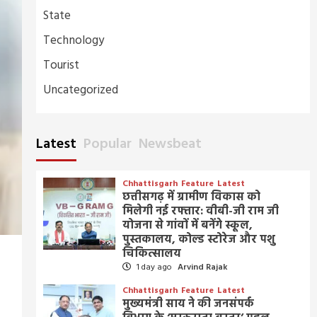
State
Technology
Tourist
Uncategorized
Latest
Popular
Newsbeat
Chhattisgarh
Feature
Latest
छत्तीसगढ़ में ग्रामीण विकास को
मिलेगी नई रफ्तार: वीबी-जी राम जी
योजना से गांवों में बनेंगे स्कूल,
पुस्तकालय, कोल्ड स्टोरेज और पशु
चिकित्सालय
1 day ago
Arvind Rajak
Chhattisgarh
Feature
Latest
मुख्यमंत्री साय ने की जनसंपर्क