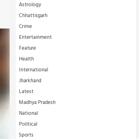
Astrology
Chhattisgarh
Crime
Entertainment
Feature
Health
International
Jharkhand
Latest
Madhya Pradesh
National
Political
Sports