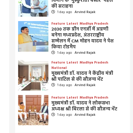
विभाग के ‘मुस्कुराता बस्तर’ पहल
की सराहना
1 day ago
Arvind Rajak
Feature
Latest
Madhya Pradesh
2030 तक ग्रीन एनर्जी में अग्रणी
बनेगा मध्यप्रदेश, अंतरराष्ट्रीय
सम्मेलन में CM मोहन यादव ने पेश
किया रोडमैप
1 day ago
Arvind Rajak
Feature
Latest
Madhya Pradesh
National
मुख्यमंत्री डॉ. यादव ने केंद्रीय मंत्री
श्री पाटिल से की सौजन्य भेंट
1 day ago
Arvind Rajak
Feature
Latest
Madhya Pradesh
मुख्यमंत्री डॉ. यादव ने लोकसभा
अध्यक्ष श्री बिरला से की सौजन्य भेंट
1 day ago
Arvind Rajak