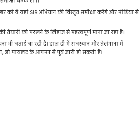
समीक्षा बैठक लेंगे।
बर को वे यहां SIR अभियान की विस्तृत समीक्षा करेंगे और मीडिया से
ी तैयारी को परखने के लिहाज से महत्वपूर्ण माना जा रहा है।
ना भी जताई जा रही है। हाल ही में राजस्थान और तेलंगाना में
ा, जो पायलट के आगमन से पूर्व जारी हो सकती है।