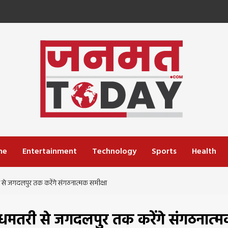
me
Entertainment
Technology
Sports
Health
 से जगदलपुर तक करेंगे संगठनात्मक समीक्षा
 धमतरी से जगदलपुर तक करेंगे संगठनात्