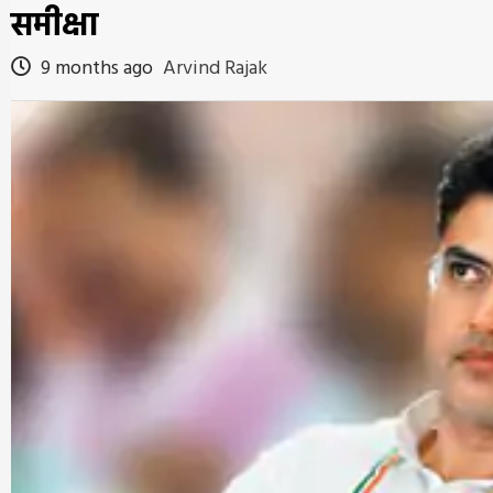
समीक्षा
9 months ago
Arvind Rajak