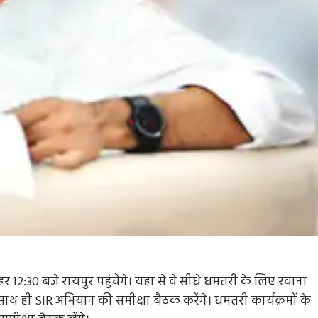
 12:30 बजे रायपुर पहुंचेंगे। यहां से वे सीधे धमतरी के लिए रवाना
ाथ ही SIR अभियान की समीक्षा बैठक करेंगे। धमतरी कार्यक्रमों के