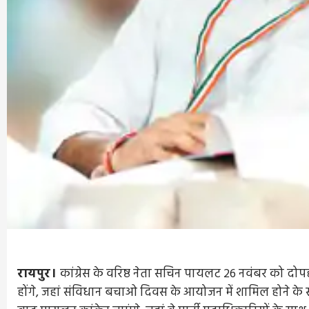
रायपुर।
कांग्रेस के वरिष्ठ नेता सचिन पायलट 26 नवंबर को दोपहर
होंगे, जहां संविधान बचाओ दिवस के आयोजन में शामिल होने के स