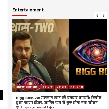
Entertainment
Entertainment
Feature
Latest
National
म्र
Bigg Boss 20: सलमान खान की दमदार वापसी! रिलीज
हुआ पहला टीज़र, जानिए कब से शुरू होगा नया सीजन
3 days ago
Arvind Rajak