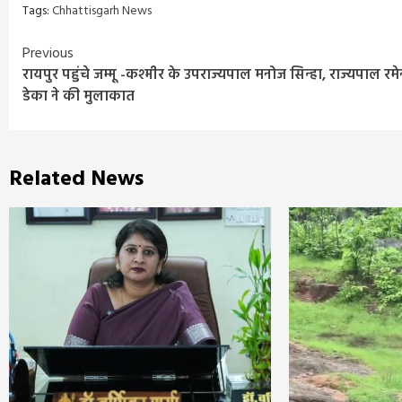
Tags:
Chhattisgarh News
Continue
Previous
रायपुर पहुंचे जम्मू -कश्मीर के उपराज्यपाल मनोज सिन्हा, राज्यपाल रमे
Reading
डेका ने की मुलाकात
Related News