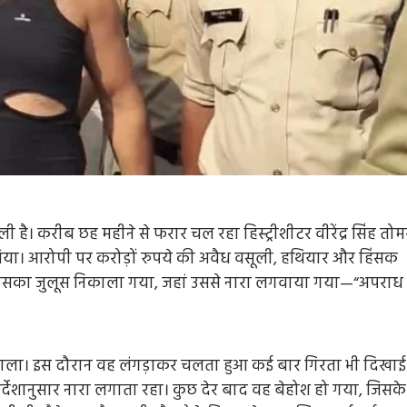
 है। करीब छह महीने से फरार चल रहा हिस्ट्रीशीटर वीरेंद्र सिंह तोम
र लिया। आरोपी पर करोड़ों रुपये की अवैध वसूली, हथियार और हिंसक
 में उसका जुलूस निकाला गया, जहां उससे नारा लगवाया गया—“अपराध
ूस निकाला। इस दौरान वह लंगड़ाकर चलता हुआ कई बार गिरता भी दिखाई
देशानुसार नारा लगाता रहा। कुछ देर बाद वह बेहोश हो गया, जिसके