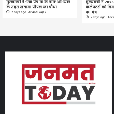
मुख्यमंत्री ने ‘एक पेड़ माँ के नाम’ अभियान
मुख्यमंत्री ने 2025 
के तहत लगाया पीपल का पौधा
कलेक्टरों को द
का मंत्र
2 days ago
Arvind Rajak
2 days ago
Arvi