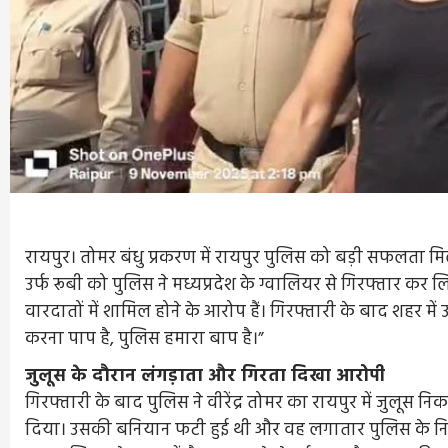
रायपुर। तोमर बंधु प्रकरण में रायपुर पुलिस को बड़ी सफलता मिली
उर्फ रूबी को पुलिस ने मध्यप्रदेश के ग्वालियर से गिरफ्तार क
वारदातों में शामिल होने के आरोप हैं। गिरफ्तारी के बाद शहर
करना पाप है, पुलिस हमारा बाप है।”
जुलूस के दौरान लंगड़ाता और गिरता दिखा आरोपी
गिरफ्तारी के बाद पुलिस ने वीरेंद्र तोमर का रायपुर में जुल
दिया। उसकी बनियान फटी हुई थी और वह लगातार पुलिस के निर्