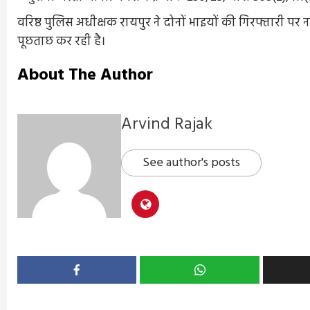
वरिष्ठ पुलिस अधीक्षक रायपुर ने दोनों भाइयों की गिरफ्तारी 
पूछताछ कर रही है।
About The Author
Arvind Rajak
See author's posts