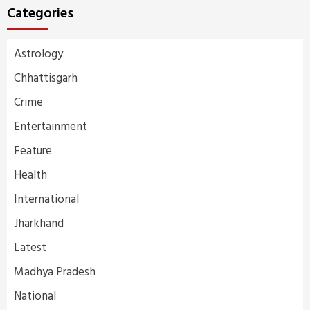
Categories
Astrology
Chhattisgarh
Crime
Entertainment
Feature
Health
International
Jharkhand
Latest
Madhya Pradesh
National