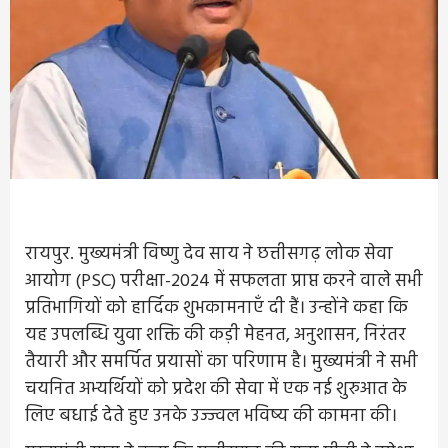
रायपुर. मुख्यमंत्री विष्णु देव साय ने छत्तीसगढ़ लोक सेवा
आयोग (PSC) परीक्षा-2024 में सफलता प्राप्त करने वाले सभी
प्रतिभागियों को हार्दिक शुभकामनाएँ दी हैं। उन्होंने कहा कि
यह उपलब्धि युवा शक्ति की कड़ी मेहनत, अनुशासन, निरंतर
तैयारी और समर्पित प्रयासों का परिणाम है। मुख्यमंत्री ने सभी
चयनित अभ्यर्थियों को प्रदेश की सेवा में एक नई शुरुआत के
लिए बधाई देते हुए उनके उज्ज्वल भविष्य की कामना की।