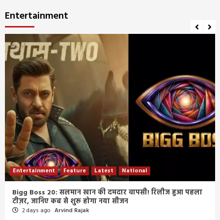
Entertainment
Entertainment
Feature
Latest
National
Bigg Boss 20: सलमान खान की दमदार वापसी! रिलीज हुआ पहला
टीज़र, जानिए कब से शुरू होगा नया सीजन
2 days ago
Arvind Rajak