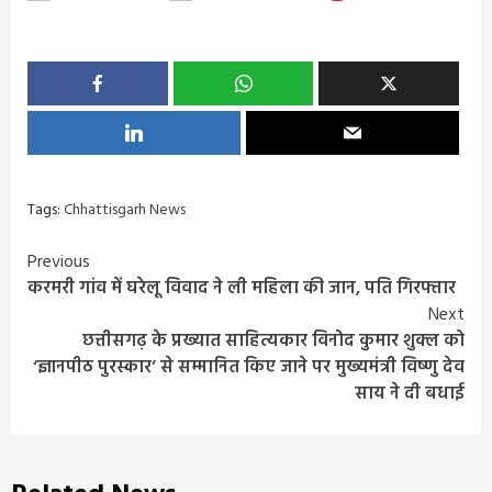
Tags:
Chhattisgarh News
Continue
Previous
करमरी गांव में घरेलू विवाद ने ली महिला की जान, पति गिरफ्तार
Reading
Next
छत्तीसगढ़ के प्रख्यात साहित्यकार विनोद कुमार शुक्ल को
‘ज्ञानपीठ पुरस्कार’ से सम्मानित किए जाने पर मुख्यमंत्री विष्णु देव
साय ने दी बधाई