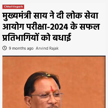
Chhattisgarh
मुख्यमंत्री साय ने दी लोक सेवा
आयोग परीक्षा-2024 के सफल
प्रतिभागियों को बधाई
9 months ago
Arvind Rajak