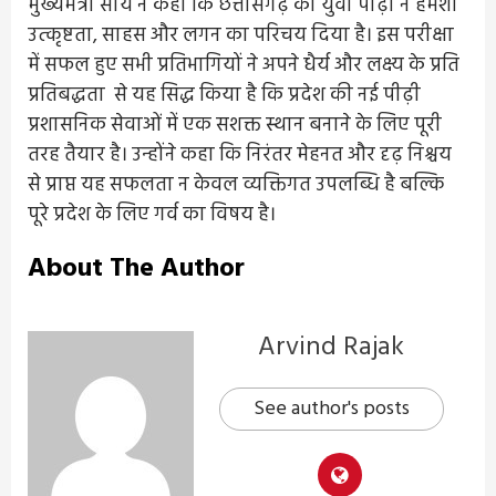
मुख्यमंत्री साय ने कहा कि छत्तीसगढ़ की युवा पीढ़ी ने हमेशा
उत्कृष्टता, साहस और लगन का परिचय दिया है। इस परीक्षा
में सफल हुए सभी प्रतिभागियों ने अपने धैर्य और लक्ष्य के प्रति
प्रतिबद्धता से यह सिद्ध किया है कि प्रदेश की नई पीढ़ी
प्रशासनिक सेवाओं में एक सशक्त स्थान बनाने के लिए पूरी
तरह तैयार है। उन्होंने कहा कि निरंतर मेहनत और दृढ़ निश्चय
से प्राप्त यह सफलता न केवल व्यक्तिगत उपलब्धि है बल्कि
पूरे प्रदेश के लिए गर्व का विषय है।
About The Author
Arvind Rajak
See author's posts