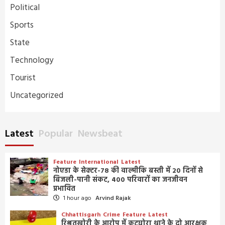
Political
Sports
State
Technology
Tourist
Uncategorized
Latest
Popular
Newsbeat
Feature
International
Latest
नोएडा के सेक्टर-78 की वाल्मीकि बस्ती में 20 दिनों से
बिजली-पानी संकट, 400 परिवारों का जनजीवन
प्रभावित
1 hour ago
Arvind Rajak
Chhattisgarh
Crime
Feature
Latest
रिश्वतखोरी के आरोप में कटघोरा थाने के दो आरक्षक