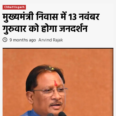
Chhattisgarh
मुख्यमंत्री निवास में 13 नवंबर
गुरुवार को होगा जनदर्शन
9 months ago
Arvind Rajak