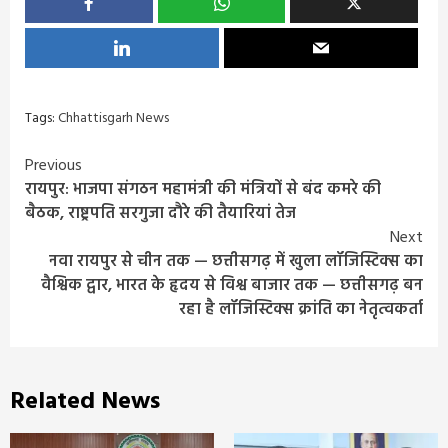
Tags:
Chhattisgarh News
Continue
Previous
रायपुर: भाजपा संगठन महामंत्री की मंत्रियों से बंद कमरे की
Reading
बैठक, राष्ट्रपति सरगुजा दौरे की तैयारियां तेज
Next
नवा रायपुर से चीन तक — छत्तीसगढ़ में खुला लॉजिस्टिक्स का
वैश्विक द्वार, भारत के हृदय से विश्व बाजार तक — छत्तीसगढ़ बन
रहा है लॉजिस्टिक्स क्रांति का नेतृत्वकर्ता
Related News