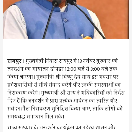
रायपुर।
मुख्यमंत्री निवास रायपुर में 13 नवंबर गुरुवार को
जनदर्शन का आयोजन दोपहर 12:00 बजे से 3:00 बजे तक
किया जाएगा। मुख्यमंत्री श्री विष्णु देव साय इस अवसर पर
प्रदेशवासियों से सीधे संवाद करेंगे और उनकी समस्याओं का
निराकरण करेंगे। मुख्यमंत्री श्री साय ने अधिकारियों को निर्देश
दिए हैं कि जनदर्शन में प्राप्त प्रत्येक आवेदन का त्वरित और
संवेदनशील निराकरण सुनिश्चित किया जाए, ताकि लोगों को
समयबद्ध समाधान मिल सके।
राज्य सरकार के जनदर्शन कार्यक्रम का उद्देश्य शासन और