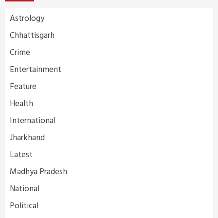
Astrology
Chhattisgarh
Crime
Entertainment
Feature
Health
International
Jharkhand
Latest
Madhya Pradesh
National
Political