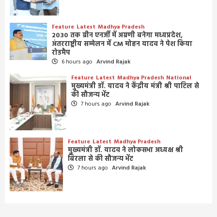
Feature
Latest
Madhya Pradesh
2030 तक ग्रीन एनर्जी में अग्रणी बनेगा मध्यप्रदेश,
अंतरराष्ट्रीय सम्मेलन में CM मोहन यादव ने पेश किया
रोडमैप
6 hours ago
Arvind Rajak
Feature
Latest
Madhya Pradesh
National
मुख्यमंत्री डॉ. यादव ने केंद्रीय मंत्री श्री पाटिल से
की सौजन्य भेंट
7 hours ago
Arvind Rajak
Feature
Latest
Madhya Pradesh
मुख्यमंत्री डॉ. यादव ने लोकसभा अध्यक्ष श्री
बिरला से की सौजन्य भेंट
7 hours ago
Arvind Rajak