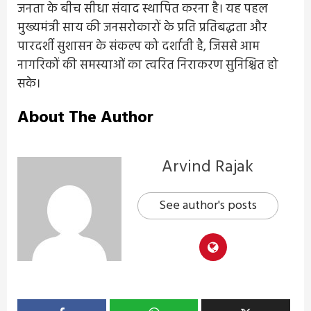
जनता के बीच सीधा संवाद स्थापित करना है। यह पहल
मुख्यमंत्री साय की जनसरोकारों के प्रति प्रतिबद्धता और
पारदर्शी सुशासन के संकल्प को दर्शाती है, जिससे आम
नागरिकों की समस्याओं का त्वरित निराकरण सुनिश्चित हो
सके।
About The Author
Arvind Rajak
See author's posts