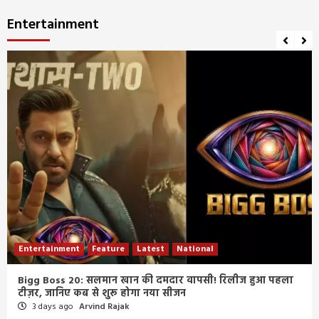
Entertainment
Entertainment
Feature
Latest
National
Bigg Boss 20: सलमान खान की दमदार वापसी! रिलीज हुआ पहला
टीज़र, जानिए कब से शुरू होगा नया सीजन
3 days ago
Arvind Rajak