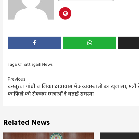
Tags:
Chhattisgarh News
Continue
Previous
कस्तूरबा गांधी बालिका छात्रावास में अव्यवस्थाओं का खुलासा, मंत्री 
Reading
काफिले को रोककर छात्राओं ने बताई समस्या
Related News