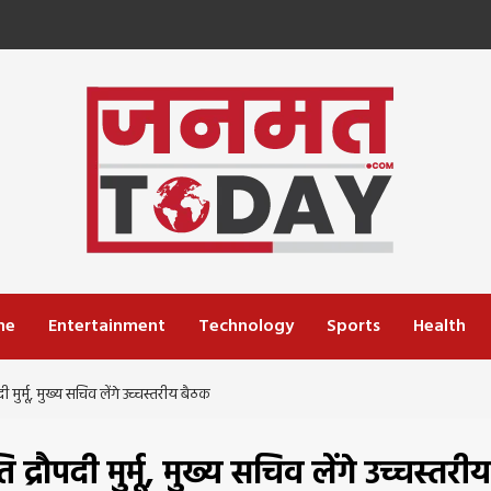
me
Entertainment
Technology
Sports
Health
दी मुर्मू, मुख्य सचिव लेंगे उच्चस्तरीय बैठक
 द्रौपदी मुर्मू, मुख्य सचिव लेंगे उच्चस्तरीय