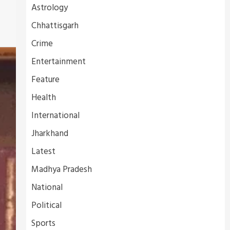
Astrology
Chhattisgarh
Crime
Entertainment
Feature
Health
International
Jharkhand
Latest
Madhya Pradesh
National
Political
Sports