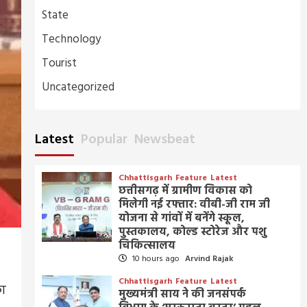
State
Technology
Tourist
Uncategorized
Latest
Popular
Newsbeat
Chhattisgarh
Feature
Latest
छत्तीसगढ़ में ग्रामीण विकास को
मिलेगी नई रफ्तार: वीबी-जी राम जी
योजना से गांवों में बनेंगे स्कूल,
पुस्तकालय, कोल्ड स्टोरेज और पशु
चिकित्सालय
10 hours ago
Arvind Rajak
Chhattisgarh
Feature
Latest
का
मुख्यमंत्री साय ने की जनसंपर्क