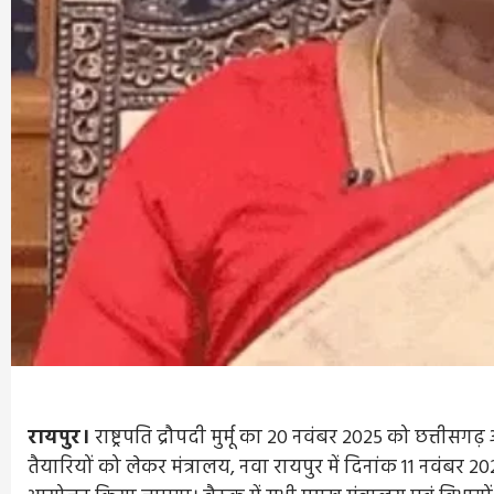
रायपुर।
राष्ट्रपति द्रौपदी मुर्मू का 20 नवंबर 2025 को छत्तीसगढ़ आ
तैयारियों को लेकर मंत्रालय, नवा रायपुर में दिनांक 11 नवंबर 