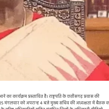
ने का कार्यक्रम प्रस्तावित है। राष्ट्रपति के छत्तीसगढ़ प्रवास की
2025 मंगलवार को अपरान्ह 4 बजे मुख्य सचिव की अध्यक्षता में बैठक 