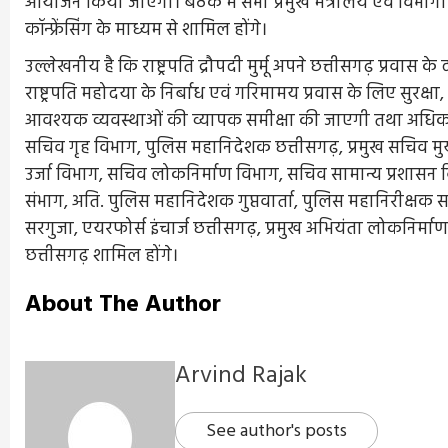
आयोजन किया जाएगा। बैठक में सभी प्रमुख मंत्रालय एवं विभागों
कॉन्फ्रेंसिंग के माध्यम से शामिल होंगे।
उल्लेखनीय है कि राष्ट्रपति द्रौपदी मुर्मू अपने छत्तीसगढ़ प्रवास के
राष्ट्रपति महोदया के निर्बाध एवं गरिमामय प्रवास के लिए सुरक्
आवश्यक व्यवस्थाओं की व्यापक समीक्षा की जाएगी तथा अधिकारियो
सचिव गृह विभाग, पुलिस महानिदेशक छत्तीसगढ़, प्रमुख सचिव मु
उर्जा विभाग, सचिव लोकनिर्माण विभाग, सचिव सामान्य प्रशासन 
संभाग, अति. पुलिस महानिदेशक गुप्तवार्ता, पुलिस महानिरीक्षक 
सरगुजा, एयरफोर्स इंचार्ज छत्तीसगढ़, प्रमुख अभियंता लोकनिर्
छत्तीसगढ़ शामिल होंगे।
About The Author
Arvind Rajak
See author's posts