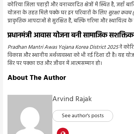
कोरिया जिला पहाड़ी और वनाच्छादित क्षेत्रों में स्थित है, जहाँ 
योजना के तहत मिले पक्के घर इन परिवारों के लिए
सुरक्षा कवच
प्राकृतिक आपदाओं से सुरक्षित हैं, बल्कि गरिमा और स्थायित्व क
प्रधानमंत्री आवास योजना बनी सामाजिक सशक्त
Pradhan Mantri Awas Yojana Korea District 2025
ने कोरि
विकास और स्थानीय अर्थव्यवस्था को भी नई दिशा दी है। यह योजन
सिर पर पक्का छत और जीवन में आत्मसम्मान हो।
About The Author
Arvind Rajak
See author's posts