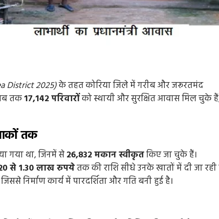
a District 2025)
के तहत कोरिया जिले में गरीब और जरूरतमंद
। अब तक
17,142 परिवारों
को स्थायी और सुरक्षित आवास मिल चुके हैं
इलाकों तक
या गया था, जिनमें से
26,832 मकान स्वीकृत
किए जा चुके हैं।
20 से 1.30 लाख रुपये
तक की राशि सीधे उनके खातों में दी जा रही 
िससे निर्माण कार्य में पारदर्शिता और गति बनी हुई है।