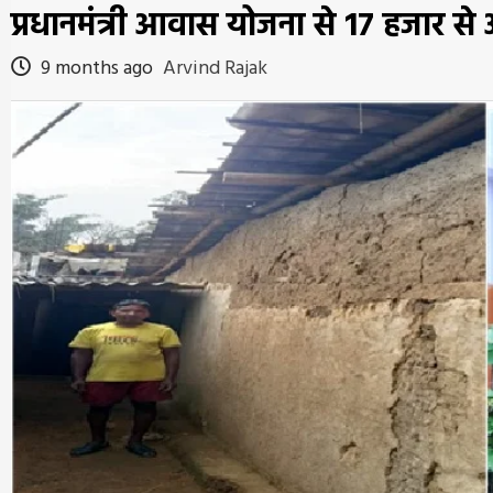
प्रधानमंत्री आवास योजना से 17 हजार स
9 months ago
Arvind Rajak