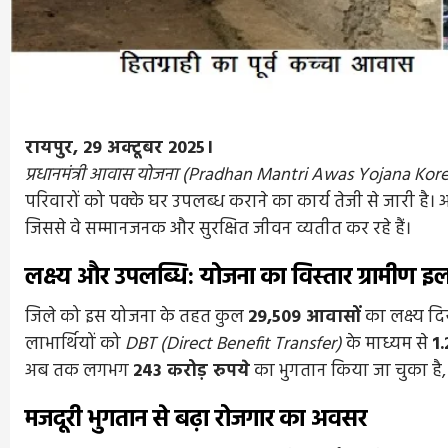
रायपुर, 29 अक्टूबर 2025।
प्रधानमंत्री आवास योजना (Pradhan Mantri Awas Yojana Kore
परिवारों को पक्के घर उपलब्ध कराने का कार्य तेजी से जारी है
जिससे वे सम्मानजनक और सुरक्षित जीवन व्यतीत कर रहे हैं।
लक्ष्य और उपलब्धि: योजना का विस्तार ग्रामीण 
जिले को इस योजना के तहत कुल
29,509 आवासों
का लक्ष्य दि
लाभार्थियों को
DBT (Direct Benefit Transfer)
के माध्यम से
1.
अब तक लगभग
243 करोड़ रुपये
का भुगतान किया जा चुका है, ज
मजदूरी भुगतान से बढ़ा रोजगार का अवसर