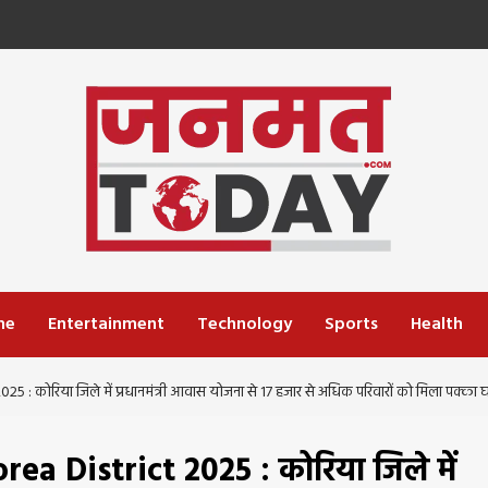
me
Entertainment
Technology
Sports
Health
ा जिले में प्रधानमंत्री आवास योजना से 17 हजार से अधिक परिवारों को मिला पक्का 
 District 2025 : कोरिया जिले में