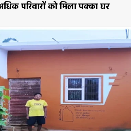
े अधिक परिवारों को मिला पक्का घर