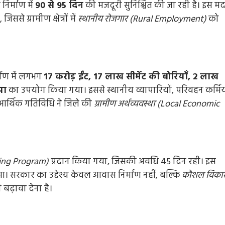
निर्माण में
90 से 95 दिन
की मजदूरी सुनिश्चित की जा रही है। इस म
से ग्रामीण क्षेत्रों में
स्थानीय रोजगार (Rural Employment)
को
माण में लगभग
17 करोड़ ईंट, 17 लाख सीमेंट की बोरियाँ, 2 लाख
या
का उपयोग किया गया। इससे स्थानीय व्यापारियों, परिवहन कर्मिय
स आर्थिक गतिविधि ने जिले की
ग्रामीण अर्थव्यवस्था (Local Economic
ining Program)
प्रदान किया गया, जिसकी अवधि 45 दिन रही। इस
हुआ। सरकार का उद्देश्य केवल आवास निर्माण नहीं, बल्कि
कौशल विका
बढ़ावा देना है।