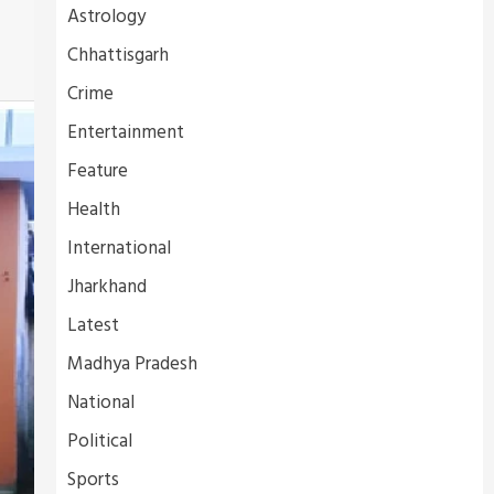
Astrology
Chhattisgarh
Crime
Entertainment
Feature
Health
International
Jharkhand
Latest
Madhya Pradesh
National
Political
Sports