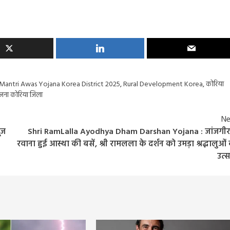
5 days ago
Arvind Rajak
Mantri Awas Yojana Korea District 2025
,
Rural Development Korea
,
कोरिया
ोजना कोरिया जिला
Ne
ंज
Shri RamLalla Ayodhya Dham Darshan Yojana : जांजगीर
रवाना हुई आस्था की बसें, श्री रामलला के दर्शन को उमड़ा श्रद्धालुओं
उत्