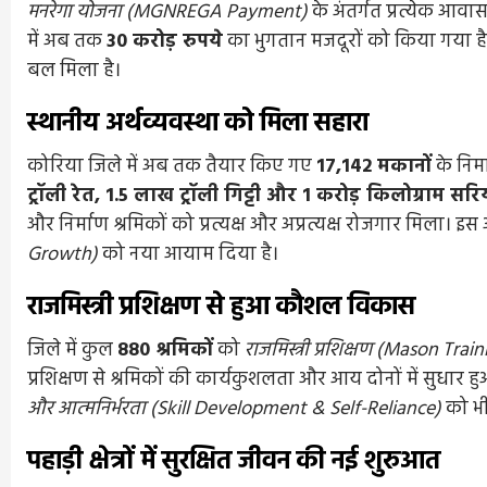
मनरेगा योजना (MGNREGA Payment)
के अंतर्गत प्रत्येक आवास 
में अब तक
30 करोड़ रुपये
का भुगतान मजदूरों को किया गया है, जिस
बल मिला है।
स्थानीय अर्थव्यवस्था को मिला सहारा
कोरिया जिले में अब तक तैयार किए गए
17,142 मकानों
के निर्
ट्रॉली रेत, 1.5 लाख ट्रॉली गिट्टी और 1 करोड़ किलोग्राम सरि
और निर्माण श्रमिकों को प्रत्यक्ष और अप्रत्यक्ष रोजगार मिला। इ
Growth)
को नया आयाम दिया है।
राजमिस्त्री प्रशिक्षण से हुआ कौशल विकास
जिले में कुल
880 श्रमिकों
को
राजमिस्त्री प्रशिक्षण (Mason Tra
प्रशिक्षण से श्रमिकों की कार्यकुशलता और आय दोनों में सुधार 
और आत्मनिर्भरता (Skill Development & Self-Reliance)
को भी 
पहाड़ी क्षेत्रों में सुरक्षित जीवन की नई शुरुआत