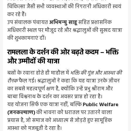
चिकित्सा जैसी सभी व्यवस्थाओं की निगरानी अधिकारी स्वयं
कर रहे हैं।
उप संचालक पंचायत
अभिमन्यु साहू
सहित प्रशासनिक
अधिकारी स्थल पर मौजूद रहे और श्रद्धालुओं की सुखद यात्रा
की शुभकामनाएं दीं।
रामलला के दर्शन की ओर बढ़ते कदम – भक्ति
और उम्मीदों की यात्रा
बसों के रवाना होते ही माहौल में
भक्ति की गूंज और आस्था की
रौनक
फैल गई। श्रद्धालुओं ने कहा कि यह यात्रा उनके जीवन
का सबसे महत्वपूर्ण क्षण है, क्योंकि उन्हें प्रभु श्रीराम और
बाबा विश्वनाथ के दर्शन का अवसर प्राप्त हो रहा है।
यह योजना सिर्फ एक यात्रा नहीं, बल्कि
Public Welfare
(जनकल्याण)
की भावना को धरातल पर उतारने वाला
प्रयास है, जो समाज को अध्यात्म से जोड़ते हुए सामूहिक
आस्था को मजबूती दे रहा है।