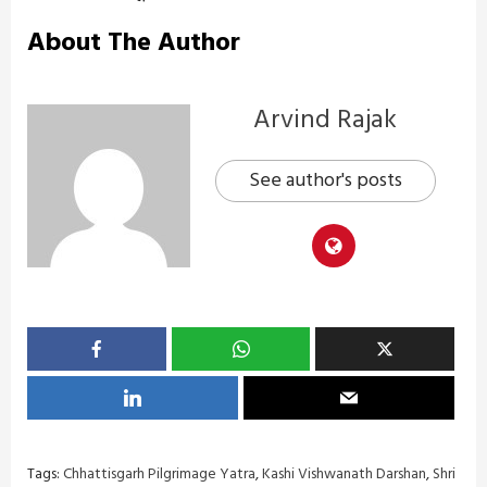
About The Author
Arvind Rajak
See author's posts
Tags:
Chhattisgarh Pilgrimage Yatra
,
Kashi Vishwanath Darshan
,
Shri