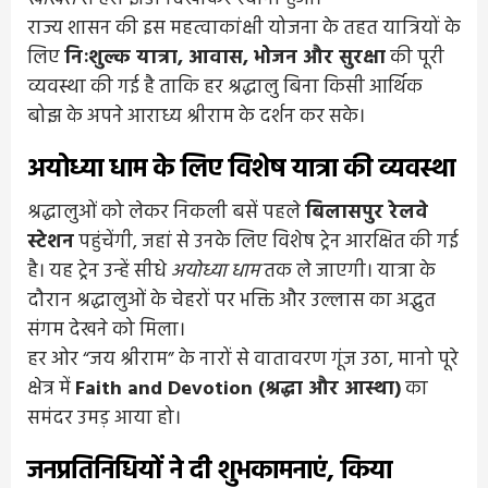
राज्य शासन की इस महत्वाकांक्षी योजना के तहत यात्रियों के
लिए
निःशुल्क यात्रा, आवास, भोजन और सुरक्षा
की पूरी
व्यवस्था की गई है ताकि हर श्रद्धालु बिना किसी आर्थिक
बोझ के अपने आराध्य श्रीराम के दर्शन कर सके।
अयोध्या धाम के लिए विशेष यात्रा की व्यवस्था
श्रद्धालुओं को लेकर निकली बसें पहले
बिलासपुर रेलवे
स्टेशन
पहुंचेंगी, जहां से उनके लिए विशेष ट्रेन आरक्षित की गई
है। यह ट्रेन उन्हें सीधे
अयोध्या धाम
तक ले जाएगी। यात्रा के
दौरान श्रद्धालुओं के चेहरों पर भक्ति और उल्लास का अद्भुत
संगम देखने को मिला।
हर ओर “जय श्रीराम” के नारों से वातावरण गूंज उठा, मानो पूरे
क्षेत्र में
Faith and Devotion (श्रद्धा और आस्था)
का
समंदर उमड़ आया हो।
जनप्रतिनिधियों ने दी शुभकामनाएं, किया