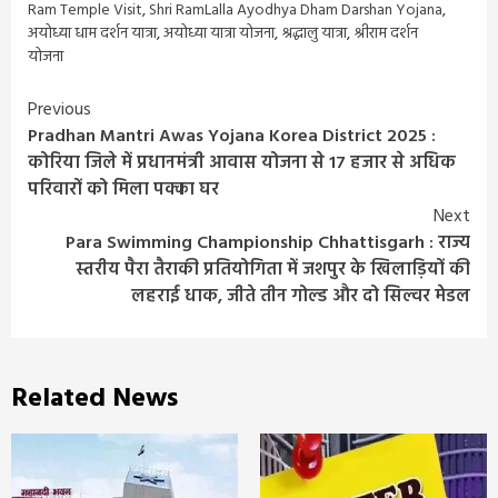
Ram Temple Visit
,
Shri RamLalla Ayodhya Dham Darshan Yojana
,
अयोध्या धाम दर्शन यात्रा
,
अयोध्या यात्रा योजना
,
श्रद्धालु यात्रा
,
श्रीराम दर्शन
योजना
Continue
Previous
Pradhan Mantri Awas Yojana Korea District 2025 :
Reading
कोरिया जिले में प्रधानमंत्री आवास योजना से 17 हजार से अधिक
परिवारों को मिला पक्का घर
Next
Para Swimming Championship Chhattisgarh : राज्य
स्तरीय पैरा तैराकी प्रतियोगिता में जशपुर के खिलाड़ियों की
लहराई धाक, जीते तीन गोल्ड और दो सिल्वर मेडल
Related News