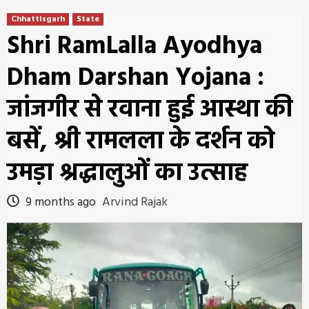
Chhattisgarh
State
Shri RamLalla Ayodhya
Dham Darshan Yojana :
जांजगीर से रवाना हुई आस्था की
बसें, श्री रामलला के दर्शन को
उमड़ा श्रद्धालुओं का उत्साह
9 months ago
Arvind Rajak