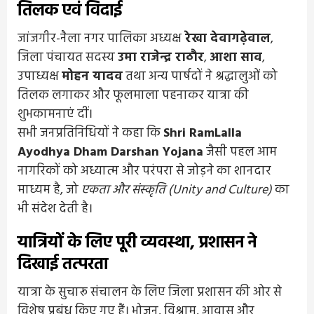
तिलक एवं विदाई
जांजगीर-नैला नगर पालिका अध्यक्ष
रेखा देवागढ़ेवाल
,
जिला पंचायत सदस्य
उमा राजेन्द्र राठौर
,
आशा साव
,
उपाध्यक्ष
मोहन यादव
तथा अन्य पार्षदों ने श्रद्धालुओं को
तिलक लगाकर और फूलमाला पहनाकर यात्रा की
शुभकामनाएं दीं।
सभी जनप्रतिनिधियों ने कहा कि
Shri RamLalla
Ayodhya Dham Darshan Yojana
जैसी पहल आम
नागरिकों को अध्यात्म और परंपरा से जोड़ने का शानदार
माध्यम है, जो
एकता और संस्कृति (Unity and Culture)
का
भी संदेश देती है।
यात्रियों के लिए पूरी व्यवस्था, प्रशासन ने
दिखाई तत्परता
यात्रा के सुचारू संचालन के लिए जिला प्रशासन की ओर से
विशेष प्रबंध किए गए हैं। भोजन, विश्राम, आवास और