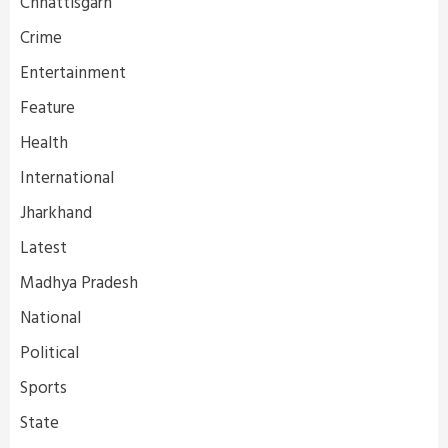
Chhattisgarh
Crime
Entertainment
Feature
Health
International
Jharkhand
Latest
Madhya Pradesh
National
Political
Sports
State