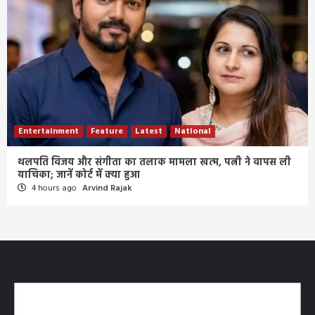
Entertainment
Feature
Latest
National
थलपति विजय और संगीता का तलाक मामला खत्म, पत्नी ने वापस ली
याचिका; जानें कोर्ट में क्या हुआ
4 hours ago
Arvind Rajak