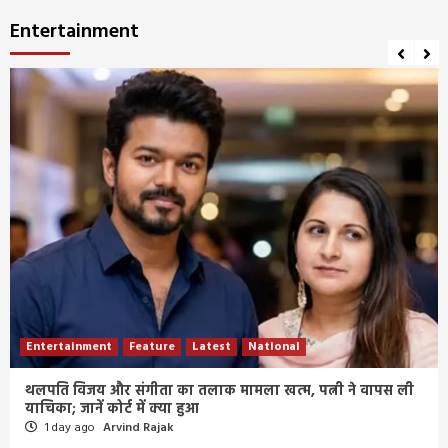
Entertainment
Entertainment
Feature
Latest
National
थलपति विजय और संगीता का तलाक मामला खत्म, पत्नी ने वापस ली
याचिका; जानें कोर्ट में क्या हुआ
1 day ago
Arvind Rajak