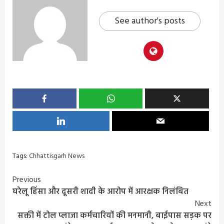
See author's posts
Tags:
Chhattisgarh News
Continue
Previous
घरेलू हिंसा और दूसरी शादी के आरोप में आरक्षक निलंबित
Reading
Next
सक्ती में टोल प्लाजा कर्मचारियों की मनमानी, बाईपास सड़क पर