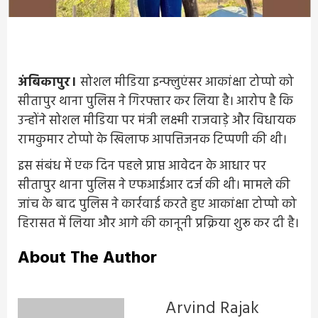
अंबिकापुर।
सोशल मीडिया इन्फ्लुएंसर आकांक्षा टोप्पो को
सीतापुर थाना पुलिस ने गिरफ्तार कर लिया है। आरोप है कि
उन्होंने सोशल मीडिया पर मंत्री लक्ष्मी राजवाड़े और विधायक
रामकुमार टोप्पो के खिलाफ आपत्तिजनक टिप्पणी की थी।
इस संबंध में एक दिन पहले प्राप्त आवेदन के आधार पर
सीतापुर थाना पुलिस ने एफआईआर दर्ज की थी। मामले की
जांच के बाद पुलिस ने कार्रवाई करते हुए आकांक्षा टोप्पो को
हिरासत में लिया और आगे की कानूनी प्रक्रिया शुरू कर दी है।
About The Author
Arvind Rajak