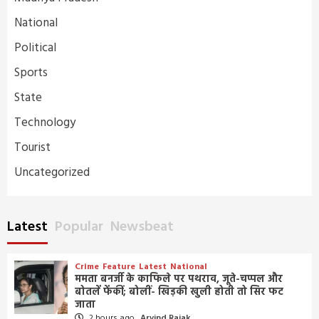
National
Political
Sports
State
Technology
Tourist
Uncategorized
Latest
Popular
Newsbeat
Crime
Feature
Latest
National
ममता बनर्जी के काफिले पर पथराव, जूते-चप्पल और
बोतलें फेंकीं; बोलीं- खिड़की खुली होती तो सिर फट
जाता
2 hours ago
Arvind Rajak