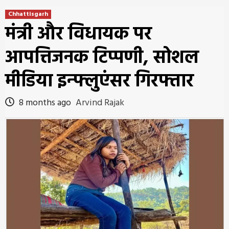
Chhattisgarh
मंत्री और विधायक पर
आपत्तिजनक टिप्पणी, सोशल
मीडिया इन्फ्लुएंसर गिरफ्तार
8 months ago
Arvind Rajak