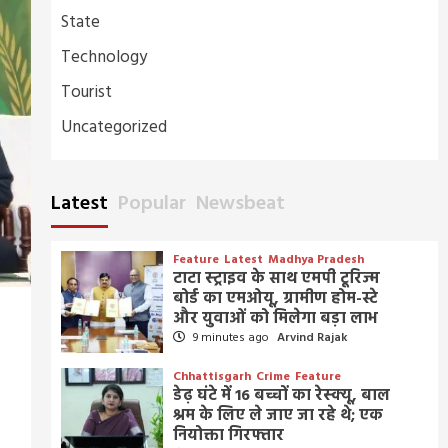
State
Technology
Tourist
Uncategorized
Latest
Popular
Newsbeat
Feature
Latest
Madhya Pradesh
टाटा स्ट्राइव के साथ एमपी टूरिज्म
बोर्ड का एमओयू, ग्रामीण होम-स्टे
और युवाओं को मिलेगा बड़ा लाभ
9 minutes ago
Arvind Rajak
Chhattisgarh
Crime
Feature
डेढ़ घंटे में 16 बच्चों का रेस्क्यू, बाल
श्रम के लिए ले जाए जा रहे थे; एक
नियोक्ता गिरफ्तार