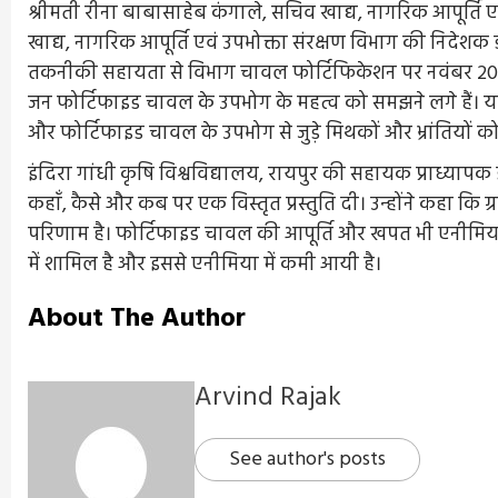
श्रीमती रीना बाबासाहेब कंगाले, सचिव खाद्य, नागरिक आपूर्ति ए
खाद्य, नागरिक आपूर्ति एवं उपभोक्ता संरक्षण विभाग की निदेशक डॉ
तकनीकी सहायता से विभाग चावल फोर्टिफिकेशन पर नवंबर 2020
जन फोर्टिफाइड चावल के उपभोग के महत्व को समझने लगे हैं। यह क
और फोर्टिफाइड चावल के उपभोग से जुड़े मिथकों और भ्रांतियों क
इंदिरा गांधी कृषि विश्वविद्यालय, रायपुर की सहायक प्राध्यापक डॉ
कहाँ, कैसे और कब पर एक विस्तृत प्रस्तुति दी। उन्होंने कहा कि ग्र
परिणाम है। फोर्टिफाइड चावल की आपूर्ति और खपत भी एनीमिया म
में शामिल है और इससे एनीमिया में कमी आयी है।
About The Author
Arvind Rajak
See author's posts