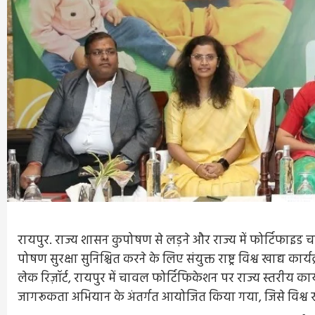
रायपुर. राज्य शासन कुपोषण से लड़ने और राज्य में फोर्टिफाइड चा
पोषण सुरक्षा सुनिश्चित करने के लिए संयुक्त राष्ट्र विश्व खाद
लेक रिज़ॉर्ट, रायपुर में चावल फोर्टिफिकेशन पर राज्य स्तरीय
जागरूकता अभियान के अंतर्गत आयोजित किया गया, जिसे विश्व खाद्य