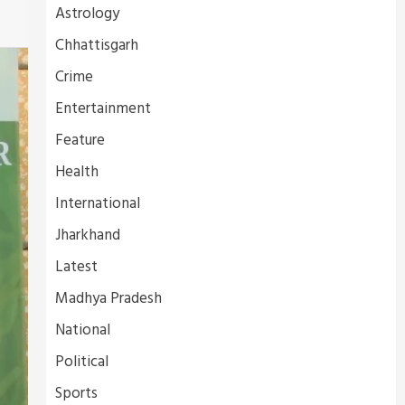
Astrology
Chhattisgarh
Crime
Entertainment
Feature
Health
International
Jharkhand
Latest
Madhya Pradesh
National
Political
Sports