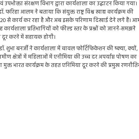
वं उपभोक्ता संरक्षण विभाग द्वारा कार्यशाला का उद्घाटन किया गया।
. फरिहा आलम ने बताया कि संयुक्त राष्ट्र विश्व खाद्य कार्यक्रम की
 से कार्य कर रहा है और अब इसके परिणाम दिखाई देने लगे हैं। आ
ार्यशाला प्रतिभागियों को फील्ड स्तर के प्रश्नों को जानने-समझने
ो दूर करने में सहायक होगी।
. शुभा बनर्जी ने कार्यशाला में चावल फोर्टिफिकेशन की ष्क्या, क्यों,
ामीण क्षेत्रों में महिलाओं में एनीमिया की उच्च दर अपर्याप्त पोषण का
ुक्त भारत कार्यक्रम के तहत एनिमिया दूर करने की प्रमुख रणनीतिय