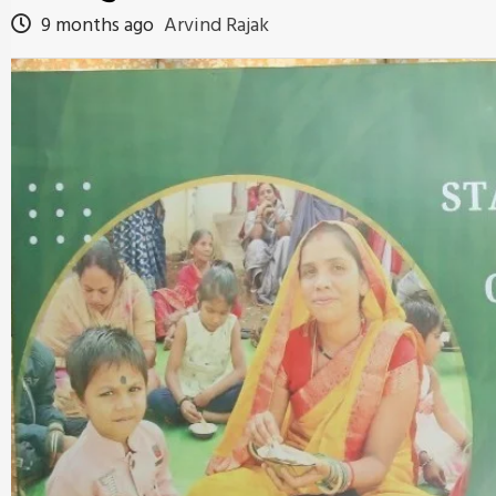
9 months ago
Arvind Rajak