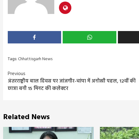
Tags:
Chhattisgarh News
Continue
Previous
अंतरराष्ट्रीय बाल दिवस पर जांजगीर-चांपा में अनोखी पहल, 12वीं की
Reading
छात्रा बनी 15 मिनट की कलेक्टर
Related News