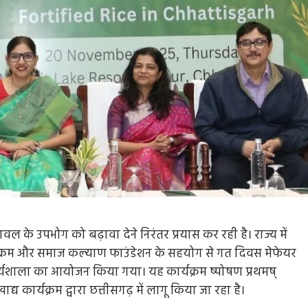
वल के उपभोग को बढ़ावा देने निरंतर प्रयास कर रही है। राज्य में
्य कार्यक्रम और समाज कल्याण फाउंडेशन के सहयोग से गत दिवस मेफेयर
 कार्यशाला का आयोजन किया गया। यह कार्यक्रम ष्पोषण प्रथमष्
 कार्यक्रम द्वारा छत्तीसगढ़ में लागू किया जा रहा है।