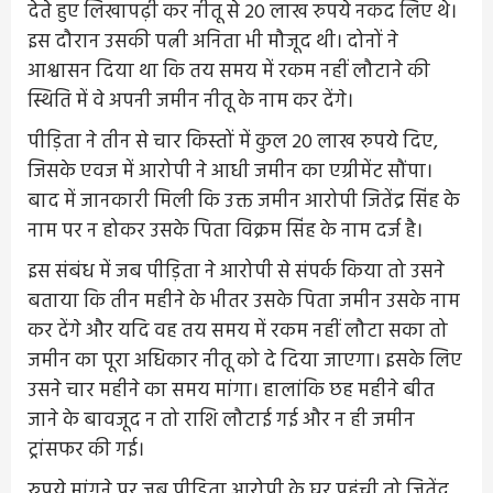
देते हुए लिखापढ़ी कर नीतू से 20 लाख रुपये नकद लिए थे।
इस दौरान उसकी पत्नी अनिता भी मौजूद थी। दोनों ने
आश्वासन दिया था कि तय समय में रकम नहीं लौटाने की
स्थिति में वे अपनी जमीन नीतू के नाम कर देंगे।
पीड़िता ने तीन से चार किस्तों में कुल 20 लाख रुपये दिए,
जिसके एवज में आरोपी ने आधी जमीन का एग्रीमेंट सौंपा।
बाद में जानकारी मिली कि उक्त जमीन आरोपी जितेंद्र सिंह के
नाम पर न होकर उसके पिता विक्रम सिंह के नाम दर्ज है।
इस संबंध में जब पीड़िता ने आरोपी से संपर्क किया तो उसने
बताया कि तीन महीने के भीतर उसके पिता जमीन उसके नाम
कर देंगे और यदि वह तय समय में रकम नहीं लौटा सका तो
जमीन का पूरा अधिकार नीतू को दे दिया जाएगा। इसके लिए
उसने चार महीने का समय मांगा। हालांकि छह महीने बीत
जाने के बावजूद न तो राशि लौटाई गई और न ही जमीन
ट्रांसफर की गई।
रुपये मांगने पर जब पीड़िता आरोपी के घर पहुंची तो जितेंद्र