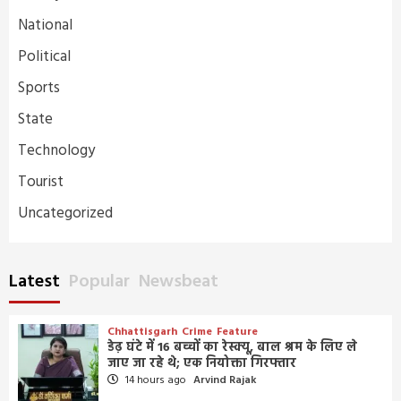
National
Political
Sports
State
Technology
Tourist
Uncategorized
Latest
Popular
Newsbeat
Chhattisgarh
Crime
Feature
डेढ़ घंटे में 16 बच्चों का रेस्क्यू, बाल श्रम के लिए ले
जाए जा रहे थे; एक नियोक्ता गिरफ्तार
14 hours ago
Arvind Rajak