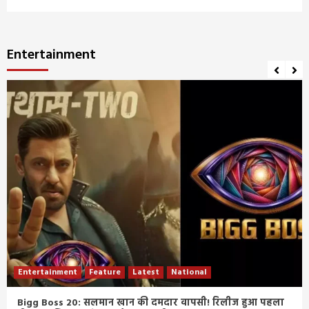
Entertainment
Entertainment
Feature
Latest
National
Bigg Boss 20: सलमान खान की दमदार वापसी! रिलीज हुआ पहला