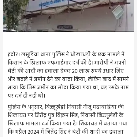
इंदौर। लसूड़िया थाना पुलिस ने धोखाधड़ी के एक मामले में
किसान के खिलाफ एफआईआर दर्ज की है। आरोपी ने अपनी
बेटी की शादी का हवाला देकर 20 लाख रुपये उधार लिए
और बदले में जमीन देने का वादा किया, लेकिन बाद में सामने
आया कि जिस जमीन का सौदा किया गया था, वह उसके नाम
पर दर्ज ही नहीं थी।
पुलिस के अनुसार, बिज्जूखेड़ी निवासी नीतू मदावाडिया की
शिकायत पर जितेंद्र पुत्र विक्रम सिंह, निवासी बिज्जूखेड़ी के
खिलाफ मामला दर्ज किया गया है। शिकायत में बताया गया
कि अप्रैल 2024 में जितेंद्र सिंह ने बेटी की शादी का हवाला