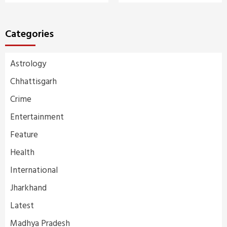
Categories
Astrology
Chhattisgarh
Crime
Entertainment
Feature
Health
International
Jharkhand
Latest
Madhya Pradesh