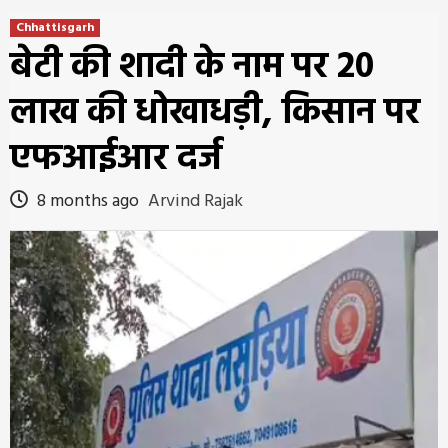
Chhattisgarh
बेटी की शादी के नाम पर 20
लाख की धोखाधड़ी, किसान पर
एफआईआर दर्ज
8 months ago
Arvind Rajak