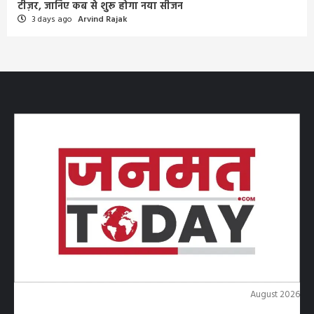
टीज़र, जानिए कब से शुरू होगा नया सीजन
3 days ago
Arvind Rajak
August 2026