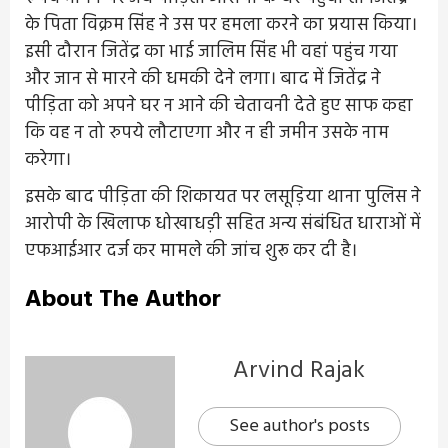
के पिता विक्रम सिंह ने उस पर हमला करने का प्रयास किया।
इसी दौरान जितेंद्र का भाई जालिम सिंह भी वहां पहुंच गया
और जान से मारने की धमकी देने लगा। बाद में जितेंद्र ने
पीड़िता को अपने घर न आने की चेतावनी देते हुए साफ कहा
कि वह न तो रुपये लौटाएगा और न ही जमीन उसके नाम
करेगा।
इसके बाद पीड़िता की शिकायत पर लसूड़िया थाना पुलिस ने
आरोपी के खिलाफ धोखाधड़ी सहित अन्य संबंधित धाराओं में
एफआईआर दर्ज कर मामले की जांच शुरू कर दी है।
About The Author
Arvind Rajak
See author's posts