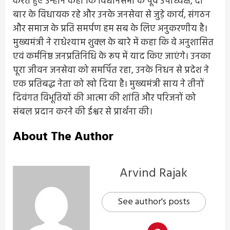
करते हुए उन्होंने कहा कि विधानसभा के पूर्व उपाध्यक्ष, दो
बार के विधायक रहे और उनके जनसेवा से जुड़े कार्य, संगठन
और समाज के प्रति समर्पण हम सब के लिए अनुकरणीय है।
मुख्यमंत्री ने राधेश्याम शुक्ल के बारे में कहा कि वे अनुशासित
एवं कर्मनिष्ठ जनप्रतिनिधि के रूप में याद किए जाएंगे। उनका
पूरा जीवन जनसेवा को समर्पित रहा, उनके निधन से प्रदेश ने
एक प्रतिबद्ध नेता को खो दिया है। मुख्यमंत्री साय ने तीनों
दिवंगत विभूतियों की आत्मा की शांति और परिजनों को
संबल प्रदान करने की ईश्वर से प्रार्थना की।
About The Author
Arvind Rajak
See author's posts