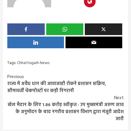
Tags:
Chhattisgarh News
Continue
Previous
राज्य में अवैध धान की आवाजाही रोकने प्रशासन सक्रिय,
Reading
सीमावर्ती चेकपोस्टों पर कड़ी निगरानी
Next
खेल मैदान के लिए 1.86 करोड़ स्वीकृत : उप मुख्यमंत्री अरुण साव
के अनुमोदन के बाद नगरीय प्रशासन विभाग द्वारा मंजूरी आदेश
जारी