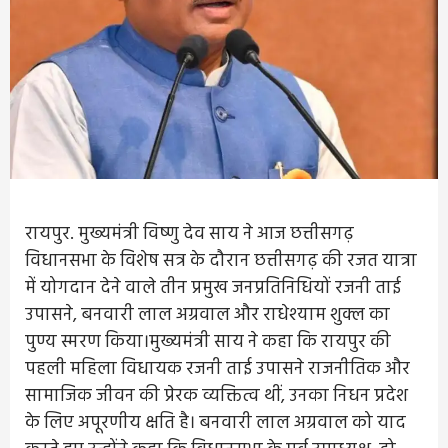
रायपुर. मुख्यमंत्री विष्णु देव साय ने आज छत्तीसगढ़
विधानसभा के विशेष सत्र के दौरान छत्तीसगढ़ की रजत यात्रा
में योगदान देने वाले तीन प्रमुख जनप्रतिनिधियों रजनी ताई
उपासने, बनवारी लाल अग्रवाल और राधेश्याम शुक्ल का
पुण्य स्मरण किया।मुख्यमंत्री साय ने कहा कि रायपुर की
पहली महिला विधायक रजनी ताई उपासने राजनीतिक और
सामाजिक जीवन की प्रेरक व्यक्तित्व थीं, उनका निधन प्रदेश
के लिए अपूरणीय क्षति है। बनवारी लाल अग्रवाल को याद