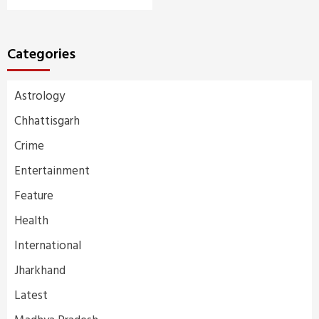
Categories
Astrology
Chhattisgarh
Crime
Entertainment
Feature
Health
International
Jharkhand
Latest