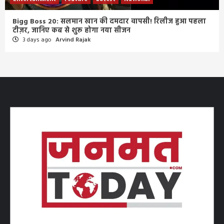
Bigg Boss 20: सलमान खान की दमदार वापसी! रिलीज हुआ पहला
टीज़र, जानिए कब से शुरू होगा नया सीजन
3 days ago
Arvind Rajak