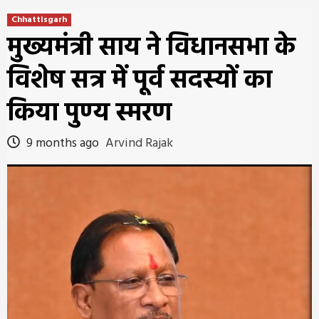
Chhattisgarh
मुख्यमंत्री साय ने विधानसभा के
विशेष सत्र में पूर्व सदस्यों का
किया पुण्य स्मरण
9 months ago
Arvind Rajak