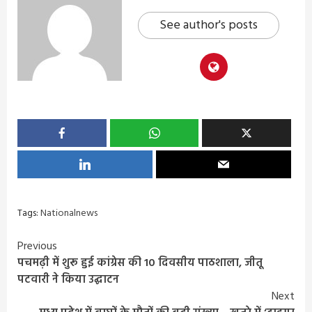
See author's posts
Tags:
Nationalnews
Continue
Previous
पचमढ़ी में शुरू हुई कांग्रेस की 10 दिवसीय पाठशाला, जीतू
Reading
पटवारी ने किया उद्घाटन
Next