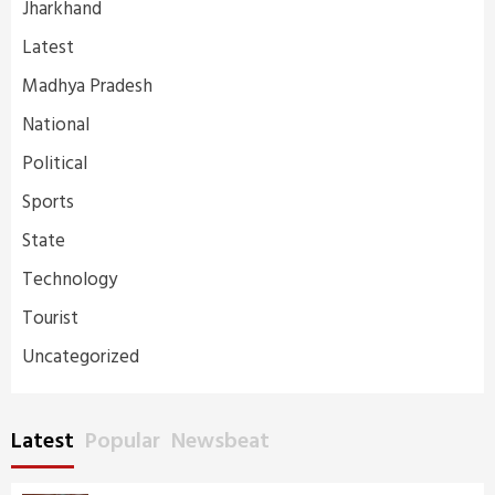
Jharkhand
Latest
Madhya Pradesh
National
Political
Sports
State
Technology
Tourist
Uncategorized
Latest
Popular
Newsbeat