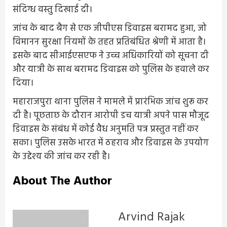
संदिग्ध वस्तु दिखाई दी।
जांच के बाद बैग से एक जीपीएस डिवाइस बरामद हुआ, जो
विमानन सुरक्षा नियमों के तहत प्रतिबंधित श्रेणी में आता है।
इसके बाद सीआईएसएफ ने उच्च अधिकारियों को सूचना दी
और यात्री के साथ बरामद डिवाइस को पुलिस के हवाले कर
दिया।
महाराजपुरा थाना पुलिस ने मामले में प्रारंभिक जांच शुरू कर
दी है। पूछताछ के दौरान आरोपी डच यात्री अपने पास मौजूद
डिवाइस के संबंध में कोई वैध अनुमति पत्र प्रस्तुत नहीं कर
सका। पुलिस उसके भारत में ठहराव और डिवाइस के उपयोग
के उद्देश्य की जांच कर रही है।
About The Author
Arvind Rajak