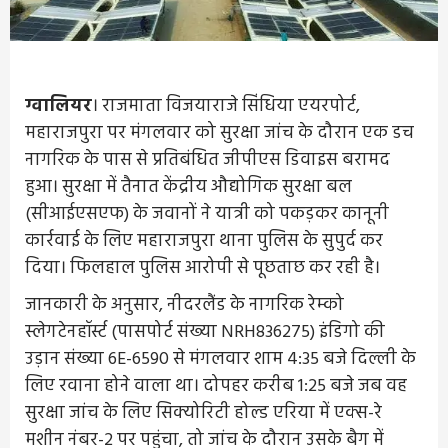
ग्वालियर
। राजमाता विजयाराजे सिंधिया एयरपोर्ट,
महाराजपुरा पर मंगलवार को सुरक्षा जांच के दौरान एक डच
नागरिक के पास से प्रतिबंधित जीपीएस डिवाइस बरामद
हुआ। सुरक्षा में तैनात केंद्रीय औद्योगिक सुरक्षा बल
(सीआईएसएफ) के जवानों ने यात्री को पकड़कर कानूनी
कार्रवाई के लिए महाराजपुरा थाना पुलिस के सुपुर्द कर
दिया। फिलहाल पुलिस आरोपी से पूछताछ कर रही है।
जानकारी के अनुसार, नीदरलैंड के नागरिक रेम्को
स्लेगटेनहॉर्स्ट (पासपोर्ट संख्या NRH836275) इंडिगो की
उड़ान संख्या 6E-6590 से मंगलवार शाम 4:35 बजे दिल्ली के
लिए रवाना होने वाला था। दोपहर करीब 1:25 बजे जब वह
सुरक्षा जांच के लिए सिक्योरिटी होल्ड एरिया में एक्स-रे
मशीन नंबर-2 पर पहुंचा, तो जांच के दौरान उसके बैग में