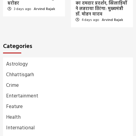
धरोहर
का दमदार प्रदर्शन, खिलाड़ियों
ने लहराया तिरंगा: मुख्यमंत्री
3 days ago
Arvind Rajak
डॉ. मोहन यादव
4 days ago
Arvind Rajak
Categories
Astrology
Chhattisgarh
Crime
Entertainment
Feature
Health
International