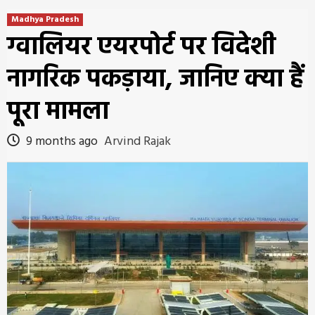
Madhya Pradesh
ग्वालियर एयरपोर्ट पर विदेशी
नागरिक पकड़ाया, जानिए क्या हैं
पूरा मामला
9 months ago
Arvind Rajak