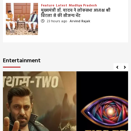
Feature
Latest
Madhya Pradesh
मुख्यमंत्री डॉ. यादव ने लोकसभा अध्यक्ष श्री
बिरला से की सौजन्य भेंट
23 hours ago
Arvind Rajak
Entertainment