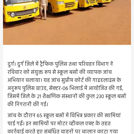
दुर्ग। दुर्ग जिले में ट्रैफिक पुलिस तथा परिवहन विभाग ने
रविवार को संयुक्त रूप से स्कूल बसों की व्यापक जांच
अभियान चलाया। यह जांच सुप्रीम कोर्ट की गाइडलाइंस के
अनुरूप पुलिस ग्राउंड, सेक्टर-06 भिलाई में आयोजित की गई,
जिसमें जिले के 21 शैक्षणिक संस्थानों की कुल 230 स्कूल बसों
की निगरानी की गई।
जांच के दौरान 65 स्कूल बसों में विभिन्न प्रकार की खामियां
पाई गईं। इन खामियों पर मोटर व्हीकल एक्ट के तहत
कार्रवाई करते हुए संबंधित वाहनों पर चालान काटा गया