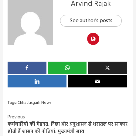
Arvind Rajak
See author's posts
Tags:
Chhattisgarh News
Continue
Previous
कर्मचारियों की मेहनत, निष्ठा और अनुशासन से धरातल पर साकार
Reading
होती हैं शासन की नीतियां: मुख्यमंत्री साय