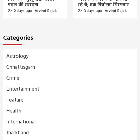
पहल की सराहना
रहे थे; एक नियोक्ता गिरफ्तार
2 days ago
Arvind Rajak
3 days ago
Arvind Rajak
Categories
Astrology
Chhattisgarh
Crime
Entertainment
Feature
Health
International
Jharkhand