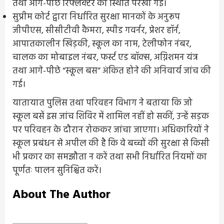
तथा आगे-पीछे रिफ्लेक्टर की स्थिति परखी गई।
सुप्रीम कोर्ट द्वारा निर्धारित सुरक्षा मानकों के अनुरूप
जीपीएस, सीसीटीवी कैमरा, स्पीड गवर्नर, प्रेशर हॉर्न,
आपातकालीन खिड़की, स्कूल का नाम, टेलीफोन नंबर,
चालक का मोबाइल नंबर, फर्स्ट एड बॉक्स, अग्निशमन यंत्र
तथा आगे-पीछे “स्कूल बस” अंकित होने की अनिवार्य जांच की
गई।
यातायात पुलिस तथा परिवहन विभाग ने बताया कि जो
स्कूल बसें इस जांच शिविर में शामिल नहीं हो सकीं, उन्हें सड़क
पर परिवहन के दौरान रोककर जांचा जाएगा। अधिकारियों ने
स्कूल प्रबंधन से अपील की है कि वे बच्चों की सुरक्षा से किसी
भी प्रकार का समझौता न करें तथा सभी निर्धारित नियमों का
पूर्णतः पालन सुनिश्चित करें।
About The Author