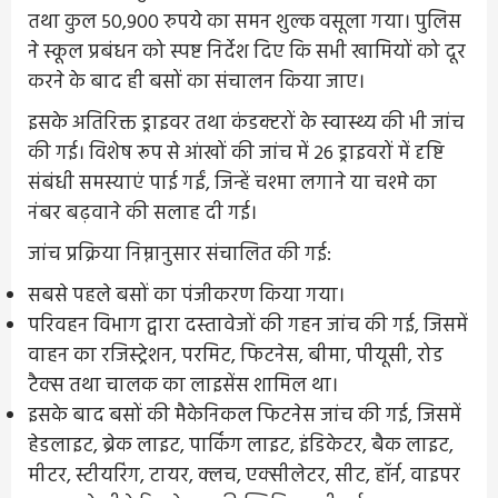
तथा कुल 50,900 रुपये का समन शुल्क वसूला गया। पुलिस
ने स्कूल प्रबंधन को स्पष्ट निर्देश दिए कि सभी खामियों को दूर
करने के बाद ही बसों का संचालन किया जाए।
इसके अतिरिक्त ड्राइवर तथा कंडक्टरों के स्वास्थ्य की भी जांच
की गई। विशेष रूप से आंखों की जांच में 26 ड्राइवरों में दृष्टि
संबंधी समस्याएं पाई गईं, जिन्हें चश्मा लगाने या चश्मे का
नंबर बढ़वाने की सलाह दी गई।
जांच प्रक्रिया निम्नानुसार संचालित की गई:
सबसे पहले बसों का पंजीकरण किया गया।
परिवहन विभाग द्वारा दस्तावेजों की गहन जांच की गई, जिसमें
वाहन का रजिस्ट्रेशन, परमिट, फिटनेस, बीमा, पीयूसी, रोड
टैक्स तथा चालक का लाइसेंस शामिल था।
इसके बाद बसों की मैकेनिकल फिटनेस जांच की गई, जिसमें
हेडलाइट, ब्रेक लाइट, पार्किंग लाइट, इंडिकेटर, बैक लाइट,
मीटर, स्टीयरिंग, टायर, क्लच, एक्सीलेटर, सीट, हॉर्न, वाइपर