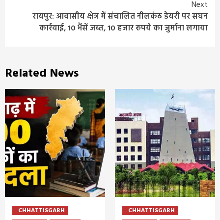
Next
रायपुर: आवासीय क्षेत्र में संचालित नीलकंठ डेयरी पर सघन
कार्रवाई, 10 भैंसें जब्त, 10 हजार रुपये का जुर्माना लगाया
Related News
CHHATTISGARH
CHHATTISGARH