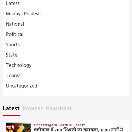
Latest
Madhya Pradesh
National
Political
Sports
State
Technology
Tourist
Uncategorized
Latest
Popular
Newsbeat
Chhattisgarh
Feature
Latest
छत्तीसगढ़ में 700 शिक्षकों का तबादला, 1600 नामों से