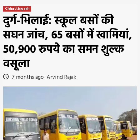
Chhattisgarh
दुर्ग-भिलाई: स्कूल बसों की
सघन जांच, 65 बसों में खामियां,
50,900 रुपये का समन शुल्क
वसूला
7 months ago
Arvind Rajak