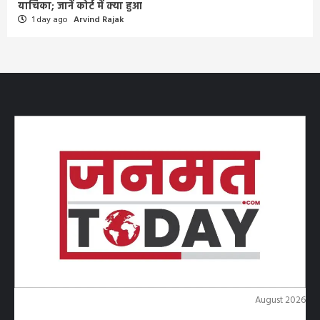
याचिका; जानें कोर्ट में क्या हुआ
1 day ago
Arvind Rajak
August 2026