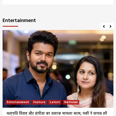
Entertainment
Entertainment
Feature
Latest
National
थलपति विजय और संगीता का तलाक मामला खत्म, पत्नी ने वापस ली