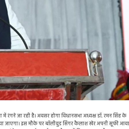
 में रंगने जा रही है। अवसर होगा विधानसभा अध्यक्ष डॉ. रमन सिंह के
ं मनाया जाएगा। इस मौके पर बॉलीवुड सिंगर कैलाश खेर अपनी सूफी आवा