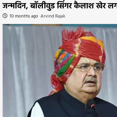
जन्मदिन, बॉलीवुड सिंगर कैलाश खेर लगा
10 months ago
Arvind Rajak