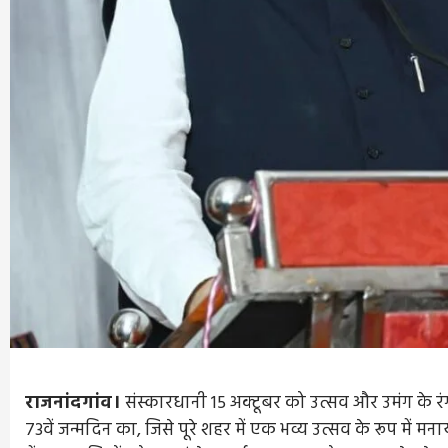
राजनांदगांव।
संस्कारधानी 15 अक्टूबर को उत्सव और उमंग के रंग
73वें जन्मदिन का, जिसे पूरे शहर में एक भव्य उत्सव के रूप मे