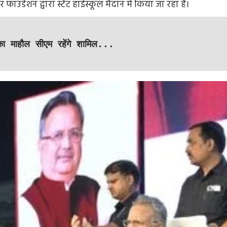
ाउंडेशन द्वारा स्टेट हाईस्कूल मैदान में किया जा रहा है।
 का माहौल सीएम रहेंगे शामिल...