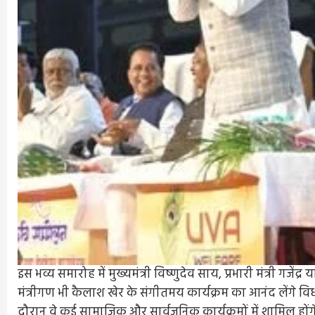
इस भव्य समारोह में मुख्यमंत्री विष्णुदेव साय, प्रभारी मंत्री गजेंद
मंत्रीगण भी कैलाश खेर के संगीतमय कार्यक्रम का आनंद लेंगे विध
दौरान वे कई सामाजिक और सार्वजनिक कार्यक्रमों में शामिल होंग