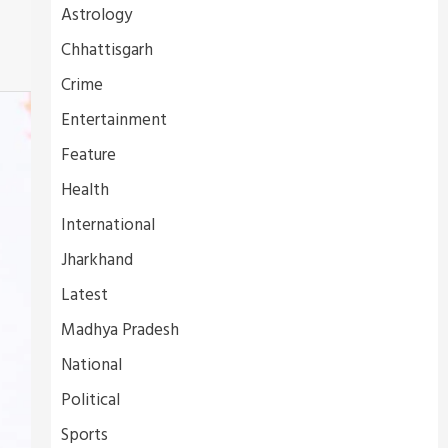
Astrology
Chhattisgarh
Crime
Entertainment
Feature
Health
International
Jharkhand
Latest
Madhya Pradesh
National
Political
Sports