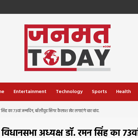
me
Entertainment
Technology
Sports
Health
 सिंह का 73वां जन्मदिन, बॉलीवुड सिंगर कैलाश खेर लगाएंगे चार चांद.
 विधानसभा अध्यक्ष डॉ. रमन सिंह का 73वा