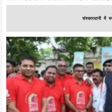
संस्कारधानी में