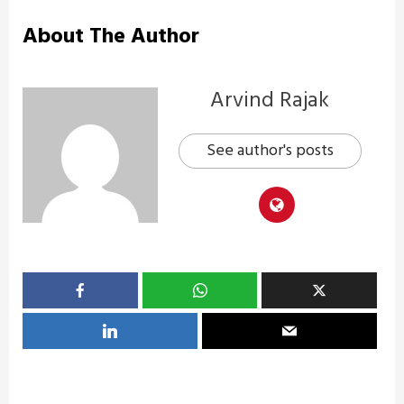
About The Author
Arvind Rajak
See author's posts