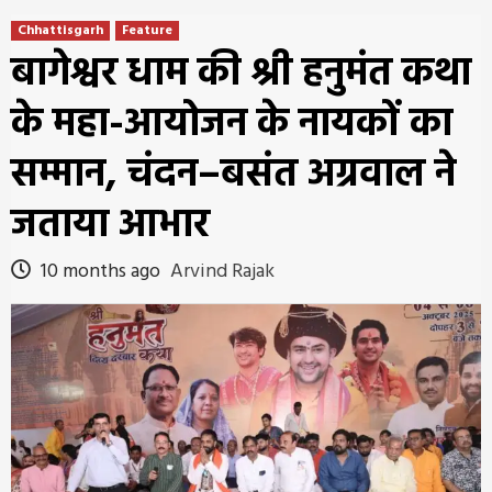
Chhattisgarh
Feature
बागेश्वर धाम की श्री हनुमंत कथा
के महा-आयोजन के नायकों का
सम्मान, चंदन–बसंत अग्रवाल ने
जताया आभार
10 months ago
Arvind Rajak