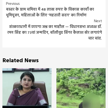
Continue
Previous
बस्तर के ग्राम चमिया में 48 लाख रुपए के विकास कार्यों का
Reading
भूमिपूजन, महिलाओं के लिए ‘महतारी सदन’ का निर्माण
Next
संस्कारधानी में छाएगा जश्न का माहौल — विधानसभा अध्यक्ष डॉ.
रमन सिंह का 73वां जन्मदिन, बॉलीवुड सिंगर कैलाश खेर लगाएंगे
चार चांद.
Related News