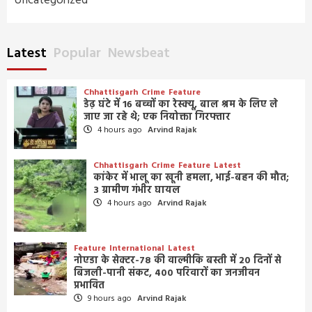
Uncategorized
Latest
Popular
Newsbeat
Chhattisgarh
Crime
Feature
डेढ़ घंटे में 16 बच्चों का रेस्क्यू, बाल श्रम के लिए ले
जाए जा रहे थे; एक नियोक्ता गिरफ्तार
4 hours ago
Arvind Rajak
Chhattisgarh
Crime
Feature
Latest
कांकेर में भालू का खूनी हमला, भाई-बहन की मौत;
3 ग्रामीण गंभीर घायल
4 hours ago
Arvind Rajak
Feature
International
Latest
नोएडा के सेक्टर-78 की वाल्मीकि बस्ती में 20 दिनों से
बिजली-पानी संकट, 400 परिवारों का जनजीवन
प्रभावित
9 hours ago
Arvind Rajak