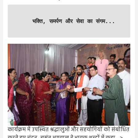
भक्ति, समर्पण और सेवा का संगम...
कार्यक्रम में उपस्थित श्रद्धालुओं और सहयोगियों को संबोधित