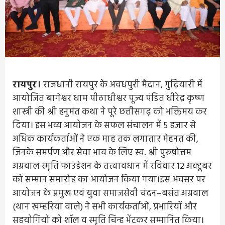
रायपुर।
राजधानी रायपुर के अवधपुरी मैदान, गुढ़ियारी में
आयोजित बागेश्वर धाम पीठाधीश्वर पूज्य पंडित धीरेंद्र कृष्ण
शास्त्री की श्री हनुमंत कथा ने पूरे छत्तीसगढ़ को भक्तिमय कर
दिया। इस भव्य आयोजन के सफल संचालन में 5 हजार से
अधिक कार्यकर्ताओं ने एक माह तक लगातार मेहनत की,
जिनके समर्पण और सेवा भाव के लिए स्व. श्री पुरुषोत्तम
अग्रवाल स्मृति फाउंडेशन के तत्वावधान में रविवार 12 अक्टूबर
को सम्मान समारोह का आयोजन किया गया।इस अवसर पर
आयोजन के प्रमुख एवं युवा समाजसेवी चंदन–बसंत अग्रवाल
(थान खम्हरिया वाले) ने सभी कार्यकर्ताओं, प्रभारियों और
सहयोगियों को शॉल व स्मृति चिन्ह भेंटकर सम्मानित किया।