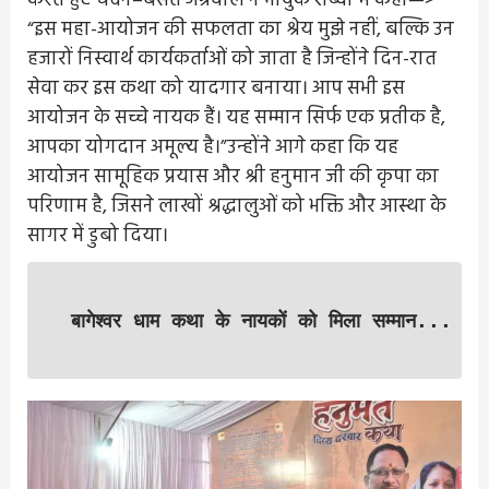
करते हुए चंदन–बसंत अग्रवाल ने भावुक शब्दों में कहा—>
“इस महा-आयोजन की सफलता का श्रेय मुझे नहीं, बल्कि उन
हजारों निस्वार्थ कार्यकर्ताओं को जाता है जिन्होंने दिन-रात
सेवा कर इस कथा को यादगार बनाया। आप सभी इस
आयोजन के सच्चे नायक हैं। यह सम्मान सिर्फ एक प्रतीक है,
आपका योगदान अमूल्य है।”उन्होंने आगे कहा कि यह
आयोजन सामूहिक प्रयास और श्री हनुमान जी की कृपा का
परिणाम है, जिसने लाखों श्रद्धालुओं को भक्ति और आस्था के
सागर में डुबो दिया।
बागेश्वर धाम कथा के नायकों को मिला सम्मान...