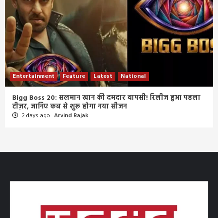
Entertainment
Feature
Latest
National
Bigg Boss 20: सलमान खान की दमदार वापसी! रिलीज हुआ पहला
टीज़र, जानिए कब से शुरू होगा नया सीजन
2 days ago
Arvind Rajak