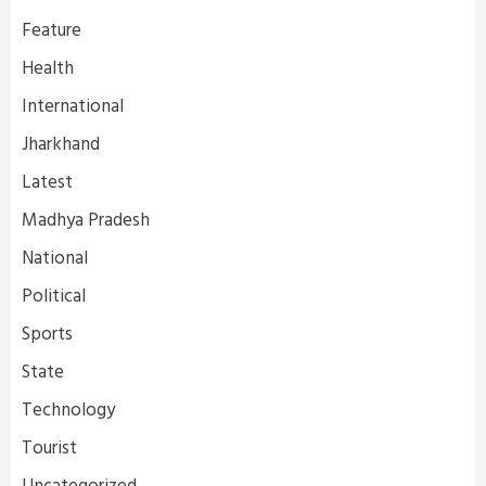
Feature
Health
International
Jharkhand
Latest
Madhya Pradesh
National
Political
Sports
State
Technology
Tourist