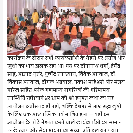
कार्यक्रम के दौरान सभी कार्यकर्ताओं के चेहरों पर संतोष और
खुशी का भाव झलक रहा था। मंच पर दीनानाथ शर्मा, हेमेंद्र
साहू, आजाद गुर्जर, पुष्पेंद्र उपाध्याय, विवेक अग्रवाल, डॉ.
विकास अग्रवाल, दीपक अग्रवाल, प्रकाश माहेश्वरी और संजय
पारेख सहित अनेक गणमान्य नागरिकों की गरिमामय
उपस्थिति रही।बागेश्वर धाम की श्री हनुमंत कथा का यह
आयोजन छत्तीसगढ़ ही नहीं, बल्कि देशभर से आए श्रद्धालुओं
के लिए एक आध्यात्मिक पर्व साबित हुआ — वहीं इस
आयोजन के पीछे मेहनत करने वाले कार्यकर्ताओं का सम्मान
उनके त्याग और सेवा भावना का सच्चा प्रतिफल बन गया।