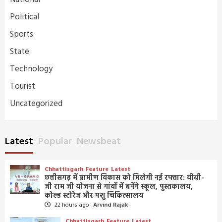
Political
Sports
State
Technology
Tourist
Uncategorized
Latest
Popular
Newsbeat
Chhattisgarh
Feature
Latest
छत्तीसगढ़ में ग्रामीण विकास को मिलेगी नई रफ्तार: वीबी-
जी राम जी योजना से गांवों में बनेंगे स्कूल, पुस्तकालय,
कोल्ड स्टोरेज और पशु चिकित्सालय
22 hours ago
Arvind Rajak
Chhattisgarh
Feature
Latest