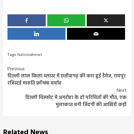
Tags:
Nationalnews
Continue
Previous
दिल्ली लाल किला ब्लास्ट में छत्तीसगढ़ की कार हुई डैमेज, रायपुर
Reading
रजिस्टर्ड मारुति फ्रॉन्क्स बर्बाद
Next
दिल्ली विस्फोट में अमरोहा के दो परिचितों की मौत, एक
मुलाकात बनी जिंदगी की आखिरी कड़ी
Related News