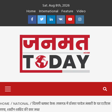
Skip
Sat. Aug 8th, 2026
to
Home
International
Feature
Video
content
Facebook
Twitter
Linkedin
VK
Youtube
Instagram
Primary
Menu
HOME
NATIONAL
दिल्ली ब्लास्ट केस: लखनऊ में डॉक्टर परवेज अंसारी के घर एटीएस
छापा, शाहीन शाहिद की कार जब्त