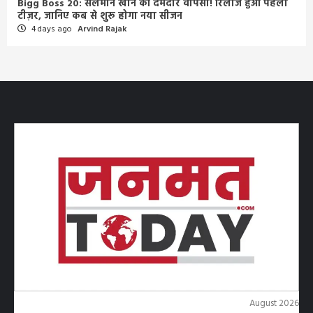
Bigg Boss 20: सलमान खान की दमदार वापसी! रिलीज हुआ पहला
टीज़र, जानिए कब से शुरू होगा नया सीजन
4 days ago
Arvind Rajak
August 2026