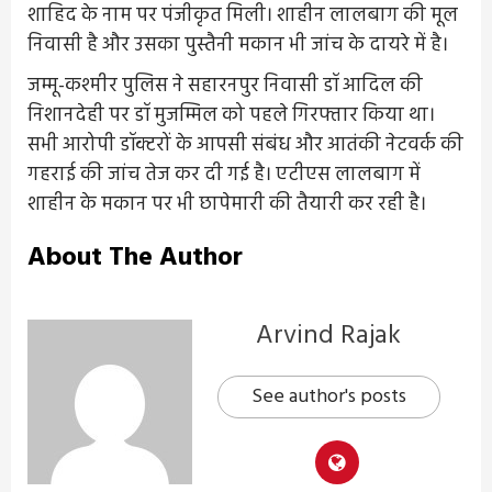
शाहिद के नाम पर पंजीकृत मिली। शाहीन लालबाग की मूल
निवासी है और उसका पुस्तैनी मकान भी जांच के दायरे में है।
जम्मू-कश्मीर पुलिस ने सहारनपुर निवासी डॉ आदिल की
निशानदेही पर डॉ मुजम्मिल को पहले गिरफ्तार किया था।
सभी आरोपी डॉक्टरों के आपसी संबंध और आतंकी नेटवर्क की
गहराई की जांच तेज कर दी गई है। एटीएस लालबाग में
शाहीन के मकान पर भी छापेमारी की तैयारी कर रही है।
About The Author
Arvind Rajak
See author's posts