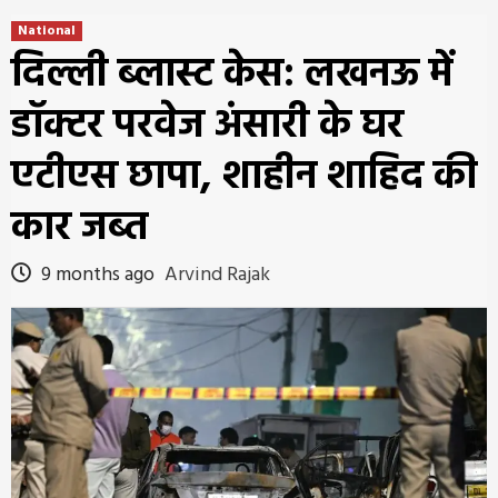
National
दिल्ली ब्लास्ट केस: लखनऊ में
डॉक्टर परवेज अंसारी के घर
एटीएस छापा, शाहीन शाहिद की
कार जब्त
9 months ago
Arvind Rajak