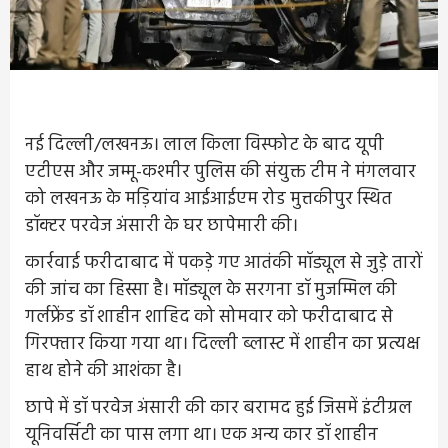
नई दिल्ली/लखनऊ। लाल किला विस्फोट के बाद यूपी
एटीएस और जम्मू-कश्मीर पुलिस की संयुक्त टीम ने मंगलवार
को लखनऊ के मड़ियांव आईआईएम रोड मुत्तकीपुर स्थित
डॉक्टर परवेज अंसारी के घर छापेमारी की।
कार्रवाई फरीदाबाद में पकड़े गए आतंकी मॉड्यूल से जुड़े तारों
की जांच का हिस्सा है। मॉड्यूल के सरगना डॉ मुजम्मिल की
गर्लफ्रेंड डॉ शाहीन शाहिद को सोमवार को फरीदाबाद से
गिरफ्तार किया गया था। दिल्ली ब्लास्ट में शाहीन का प्रत्यक्ष
हाथ होने की आशंका है।
छापे में डॉ परवेज अंसारी की कार बरामद हुई जिसमें इंटीग्रल
यूनिवर्सिटी का पास लगा था। एक अन्य कार डॉ शाहीन