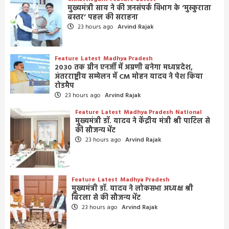
मुख्यमंत्री साय ने की जनसंपर्क विभाग के ‘मुस्कुराता
बस्तर’ पहल की सराहना
23 hours ago
Arvind Rajak
Feature
Latest
Madhya Pradesh
2030 तक ग्रीन एनर्जी में अग्रणी बनेगा मध्यप्रदेश,
अंतरराष्ट्रीय सम्मेलन में CM मोहन यादव ने पेश किया
रोडमैप
23 hours ago
Arvind Rajak
Feature
Latest
Madhya Pradesh
National
मुख्यमंत्री डॉ. यादव ने केंद्रीय मंत्री श्री पाटिल से
की सौजन्य भेंट
23 hours ago
Arvind Rajak
Feature
Latest
Madhya Pradesh
मुख्यमंत्री डॉ. यादव ने लोकसभा अध्यक्ष श्री
बिरला से की सौजन्य भेंट
23 hours ago
Arvind Rajak