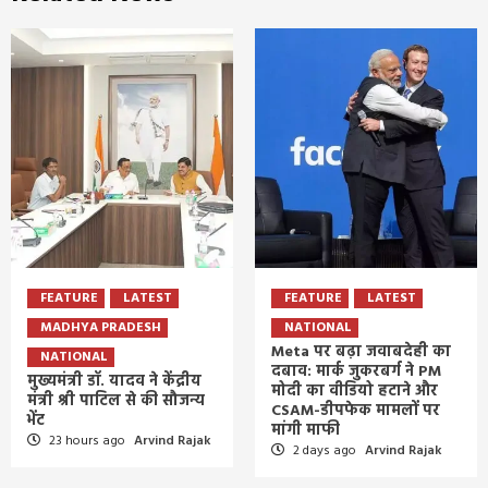
FEATURE
LATEST
FEATURE
LATEST
MADHYA PRADESH
NATIONAL
Meta पर बढ़ा जवाबदेही का
NATIONAL
दबाव: मार्क जुकरबर्ग ने PM
मुख्यमंत्री डॉ. यादव ने केंद्रीय
मोदी का वीडियो हटाने और
मंत्री श्री पाटिल से की सौजन्य
CSAM-डीपफेक मामलों पर
भेंट
मांगी माफी
23 hours ago
Arvind Rajak
2 days ago
Arvind Rajak