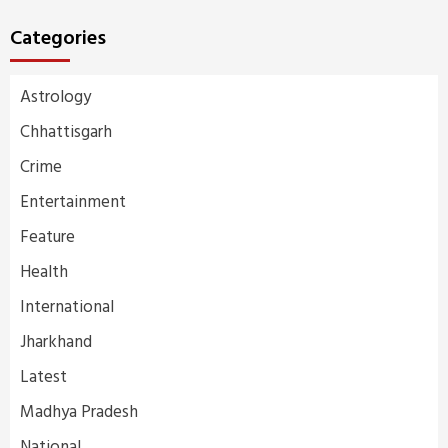
Categories
Astrology
Chhattisgarh
Crime
Entertainment
Feature
Health
International
Jharkhand
Latest
Madhya Pradesh
National