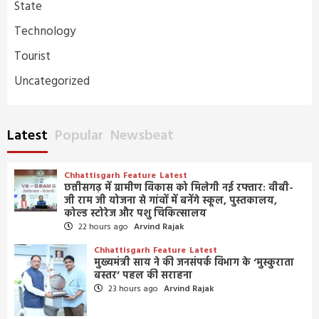
State
Technology
Tourist
Uncategorized
Latest
Popular
Newsbeat
Chhattisgarh
Feature
Latest
छत्तीसगढ़ में ग्रामीण विकास को मिलेगी नई रफ्तार: वीबी-
जी राम जी योजना से गांवों में बनेंगे स्कूल, पुस्तकालय,
कोल्ड स्टोरेज और पशु चिकित्सालय
22 hours ago
Arvind Rajak
Chhattisgarh
Feature
Latest
मुख्यमंत्री साय ने की जनसंपर्क विभाग के ‘मुस्कुराता
बस्तर’ पहल की सराहना
23 hours ago
Arvind Rajak