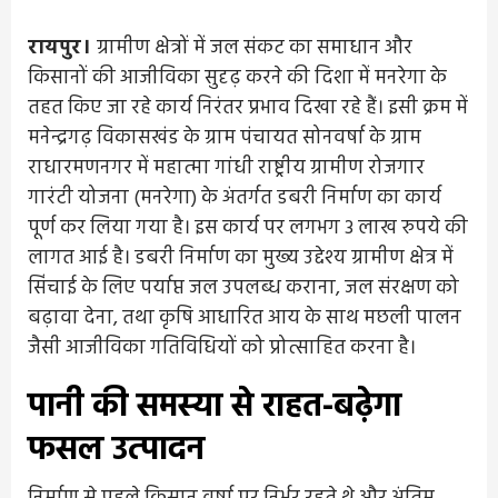
रायपुर।
ग्रामीण क्षेत्रों में जल संकट का समाधान और
किसानों की आजीविका सुदृढ़ करने की दिशा में मनरेगा के
तहत किए जा रहे कार्य निरंतर प्रभाव दिखा रहे हैं। इसी क्रम में
मनेन्द्रगढ़ विकासखंड के ग्राम पंचायत सोनवर्षा के ग्राम
राधारमणनगर में महात्मा गांधी राष्ट्रीय ग्रामीण रोजगार
गारंटी योजना (मनरेगा) के अंतर्गत डबरी निर्माण का कार्य
पूर्ण कर लिया गया है। इस कार्य पर लगभग 3 लाख रुपये की
लागत आई है। डबरी निर्माण का मुख्य उद्देश्य ग्रामीण क्षेत्र में
सिंचाई के लिए पर्याप्त जल उपलब्ध कराना, जल संरक्षण को
बढ़ावा देना, तथा कृषि आधारित आय के साथ मछली पालन
जैसी आजीविका गतिविधियों को प्रोत्साहित करना है।
पानी की समस्या से राहत-बढ़ेगा
फसल उत्पादन