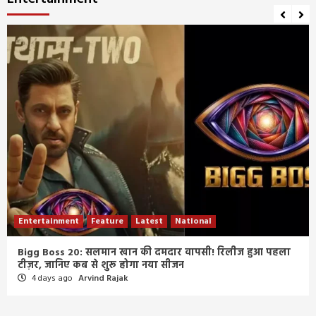
Entertainment
Feature
Latest
National
Bigg Boss 20: सलमान खान की दमदार वापसी! रिलीज हुआ पहला
टीज़र, जानिए कब से शुरू होगा नया सीजन
4 days ago
Arvind Rajak