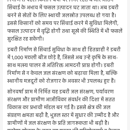
निर्माण से पहले किसान वर्षा पर निर्भर रहते थे और अंतिम
सिंचाई के अभाव में फसल उत्पादन घट जाता था। अब डबरी
बनने से खेतों के लिए स्थायी जलस्रोत उपलब्ध हो गया है।
इससे किसानों को समय पर सिंचाई करने में सुविधा मिलेगी,
फसल उत्पादन में वृद्धि होगी तथा सूखे की स्थिति में भी फसलें
सुरक्षित रह सकेंगी।
डबरी निर्माण से सिंचाई सुविधा के साथ ही हितग्राही ने डबरी
में 1,000 मछली बीज छोड़े हैं, जिससे अब उन्हें कृषि के साथ-
साथ मत्स्य पालन से अतिरिक्त आमदनी प्राप्त होगी। डबरी
निर्माण से न केवल जल संरक्षण को बढ़ावा मिला है, बल्कि
स्थानीय मजदूरों को रोजगार के अवसर भी उपलब्ध हुए हैं।
सोनवर्षा ग्राम में निर्मित यह डबरी जल संरक्षण, पर्यावरण
संरक्षण और ग्रामीण आजीविका संवर्धन की दिशा में सतत
विकास का प्रभावी मॉडल बन गई है। इससे क्षेत्र की जल
संग्रहण क्षमता बढ़ी है, भूजल स्तर में सुधार की उम्मीद है और
ग्रामीणों में जल संरक्षण के प्रति जागरूकता भी बढ़ी है।