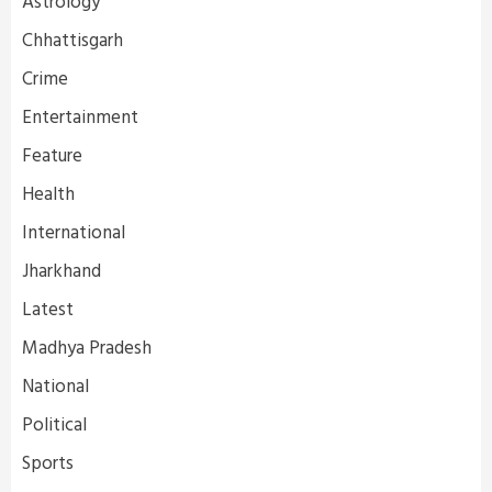
Astrology
Chhattisgarh
Crime
Entertainment
Feature
Health
International
Jharkhand
Latest
Madhya Pradesh
National
Political
Sports