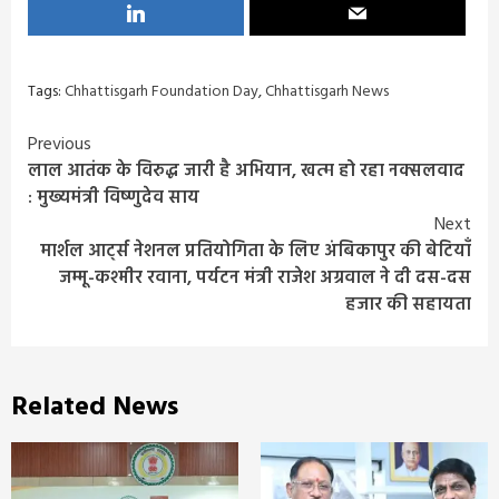
Tags:
Chhattisgarh Foundation Day
,
Chhattisgarh News
Continue
Previous
लाल आतंक के विरुद्ध जारी है अभियान, खत्म हो रहा नक्सलवाद
Reading
: मुख्यमंत्री विष्णुदेव साय
Next
मार्शल आर्ट्स नेशनल प्रतियोगिता के लिए अंबिकापुर की बेटियाँ
जम्मू-कश्मीर रवाना, पर्यटन मंत्री राजेश अग्रवाल ने दी दस-दस
हजार की सहायता
Related News