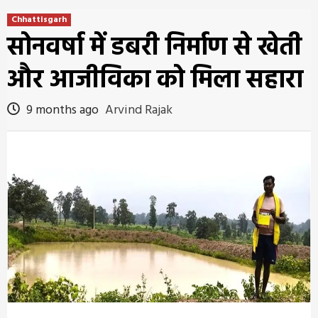
Chhattisgarh
सोनवर्षा में डबरी निर्माण से खेती
और आजीविका को मिला सहारा
9 months ago
Arvind Rajak