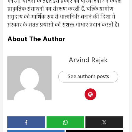
मनरेगा योजना के तहत इस प्रकार की परियोजनाएँ न केवल
प्राकृतिक संसाधनों का संरक्षण करती हैं, बल्कि ग्रामीण
समुदाय को आर्थिक रूप से आत्मनिर्भर बनाने की दिशा में
सरकार के सतत प्रयासों को सशक्त आधार प्रदान करती हैं।
About The Author
Arvind Rajak
See author's posts