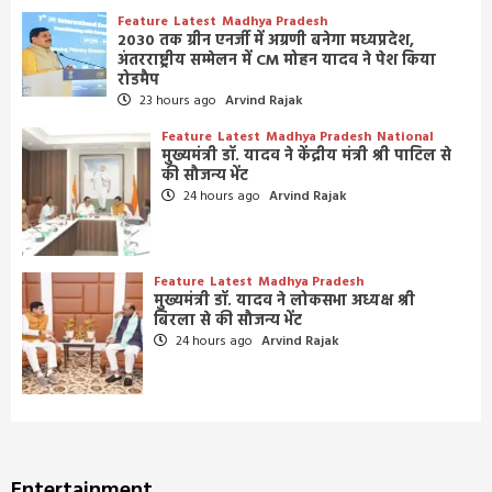
Feature
Latest
Madhya Pradesh
2030 तक ग्रीन एनर्जी में अग्रणी बनेगा मध्यप्रदेश,
अंतरराष्ट्रीय सम्मेलन में CM मोहन यादव ने पेश किया
रोडमैप
23 hours ago
Arvind Rajak
Feature
Latest
Madhya Pradesh
National
मुख्यमंत्री डॉ. यादव ने केंद्रीय मंत्री श्री पाटिल से
की सौजन्य भेंट
24 hours ago
Arvind Rajak
Feature
Latest
Madhya Pradesh
मुख्यमंत्री डॉ. यादव ने लोकसभा अध्यक्ष श्री
बिरला से की सौजन्य भेंट
24 hours ago
Arvind Rajak
Entertainment