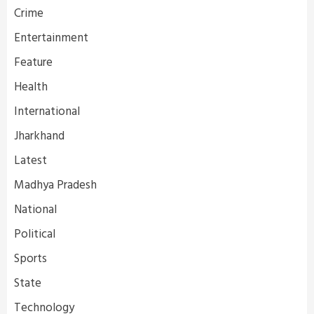
Crime
Entertainment
Feature
Health
International
Jharkhand
Latest
Madhya Pradesh
National
Political
Sports
State
Technology