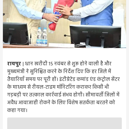
रायपुर
| धान खरीदी 15 नवंबर से शुरू होने वाली है और
मुख्यमंत्री ने सुनिश्चित करने के निर्देश दिए कि हर जिले में
तैयारियाँ समय पर पूरी हों। इंटीग्रेटेड कमांड एंड कंट्रोल सेंटर
के माध्यम से रीयल-टाइम मॉनिटरिंग कराकर किसी भी
गड़बड़ी पर तत्काल कार्रवाई संभव होगी। सीमावर्ती जिलों में
अवैध आवाजाही रोकने के लिए विशेष सतर्कता बरतने को
कहा गया।