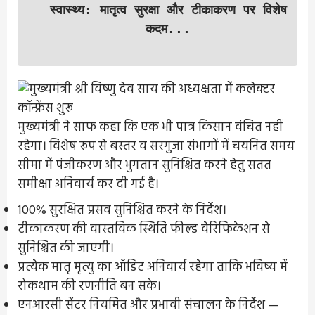
स्वास्थ्य: मातृत्व सुरक्षा और टीकाकरण पर विशेष
कदम...
मुख्यमंत्री ने साफ कहा कि एक भी पात्र किसान वंचित नहीं
रहेगा। विशेष रूप से बस्तर व सरगुजा संभागों में चयनित समय
सीमा में पंजीकरण और भुगतान सुनिश्चित करने हेतु सतत
समीक्षा अनिवार्य कर दी गई है।
100% सुरक्षित प्रसव सुनिश्चित करने के निर्देश।
टीकाकरण की वास्तविक स्थिति फील्ड वेरिफिकेशन से
सुनिश्चित की जाएगी।
प्रत्येक मातृ मृत्यु का ऑडिट अनिवार्य रहेगा ताकि भविष्य में
रोकथाम की रणनीति बन सके।
एनआरसी सेंटर नियमित और प्रभावी संचालन के निर्देश —