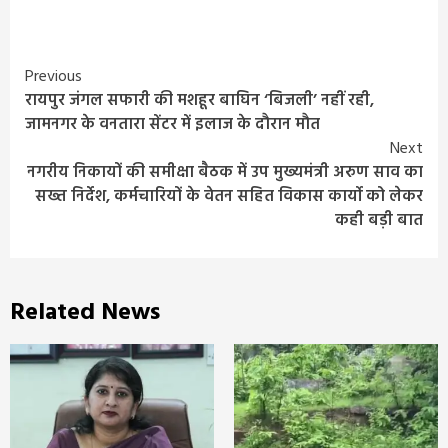
Continue
Previous
रायपुर जंगल सफारी की मशहूर बाघिन ‘बिजली’ नहीं रही,
Reading
जामनगर के वनतारा सेंटर में इलाज के दौरान मौत
Next
नगरीय निकायों की समीक्षा बैठक में उप मुख्यमंत्री अरुण साव का
सख्त निर्देश, कर्मचारियों के वेतन सहित विकास कार्यो को लेकर
कही बड़ी बात
Related News