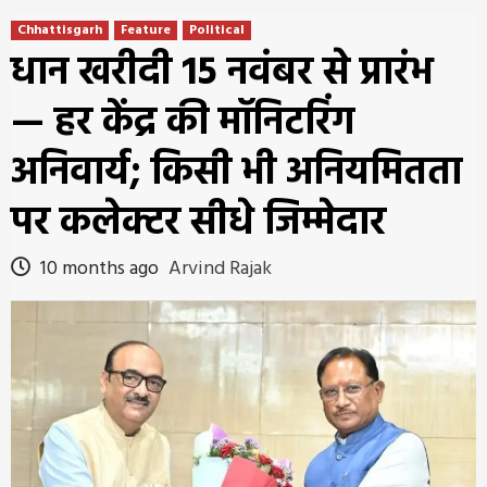
Chhattisgarh
Feature
Political
धान खरीदी 15 नवंबर से प्रारंभ
— हर केंद्र की मॉनिटरिंग
अनिवार्य; किसी भी अनियमितता
पर कलेक्टर सीधे जिम्मेदार
10 months ago
Arvind Rajak