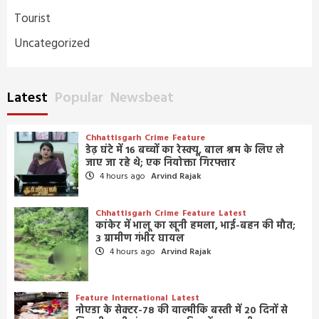
Tourist
Uncategorized
Latest
Popular
Newsbeat
Chhattisgarh
Crime
Feature
डेढ़ घंटे में 16 बच्चों का रेस्क्यू, बाल श्रम के लिए ले
जाए जा रहे थे; एक नियोक्ता गिरफ्तार
4 hours ago
Arvind Rajak
Chhattisgarh
Crime
Feature
Latest
कांकेर में भालू का खूनी हमला, भाई-बहन की मौत;
3 ग्रामीण गंभीर घायल
4 hours ago
Arvind Rajak
Feature
International
Latest
नोएडा के सेक्टर-78 की वाल्मीकि बस्ती में 20 दिनों से