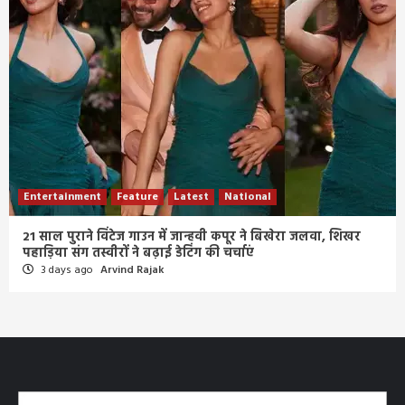
Entertainment
Feature
Latest
National
21 साल पुराने विंटेज गाउन में जान्हवी कपूर ने बिखेरा जलवा, शिखर
पहाड़िया संग तस्वीरों ने बढ़ाई डेटिंग की चर्चाएं
3 days ago
Arvind Rajak