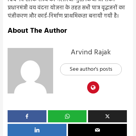
प्रधानमंत्री वय वंदना योजना के तहत सभी पात्र वृद्धजनों का
पंजीकरण और कार्ड-निर्माण प्राथमिकता बनायी गयी है।
About The Author
Arvind Rajak
See author's posts