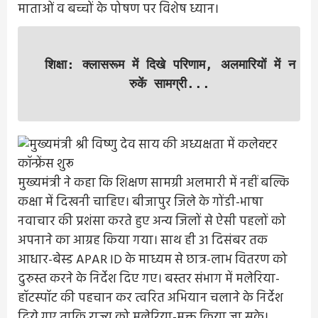
माताओं व बच्चों के पोषण पर विशेष ध्यान।
शिक्षा: क्लासरूम में दिखे परिणाम, अलमारियों में न
रुकें सामग्री...
मुख्यमंत्री ने कहा कि शिक्षण सामग्री अलमारी में नहीं बल्कि
कक्षा में दिखनी चाहिए। बीजापुर जिले के गोंडी-भाषा
नवाचार की प्रशंसा करते हुए अन्य जिलों से ऐसी पहलों को
अपनाने का आग्रह किया गया। साथ ही 31 दिसंबर तक
आधार-बेस्ड APAR ID के माध्यम से छात्र-लाभ वितरण को
दुरुस्त करने के निर्देश दिए गए। बस्तर संभाग में मलेरिया-
हॉटस्पॉट की पहचान कर त्वरित अभियान चलाने के निर्देश
दिये गए ताकि राज्य को मलेरिया-मुक्त किया जा सके।