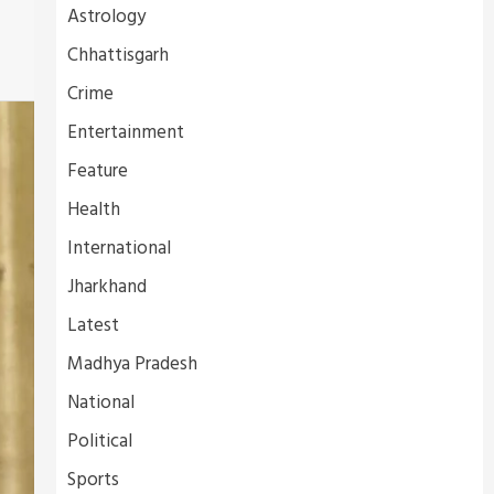
Astrology
Chhattisgarh
Crime
Entertainment
Feature
Health
International
Jharkhand
Latest
Madhya Pradesh
National
Political
Sports