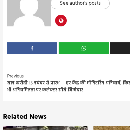
See author's posts
Continue
Previous
धान खरीदी 15 नवंबर से प्रारंभ — हर केंद्र की मॉनिटरिंग अनिवार्य; कि
Reading
भी अनियमितता पर कलेक्टर सीधे जिम्मेदार
Related News