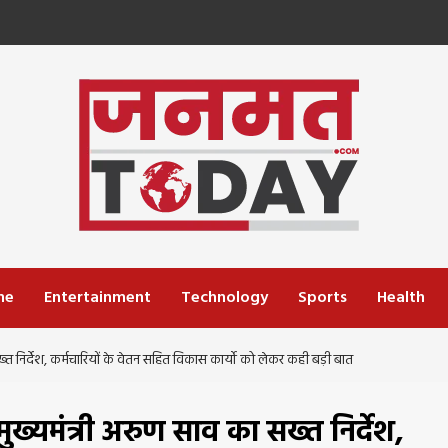
me
Entertainment
Technology
Sports
Health
ख्त निर्देश, कर्मचारियों के वेतन सहित विकास कार्यो को लेकर कही बड़ी बात
ुख्यमंत्री अरुण साव का सख्त निर्देश,