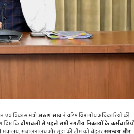
ासन एवं विकास मंत्री
अरुण साव
ने वरिष्ठ विभागीय अधिकारियों की
देश दिए कि
दीपावली से पहले सभी नगरीय निकायों के कर्मचारियो
े मंत्रालय, संचालनालय और सूडा की टीम को बेहतर
समन्वय और