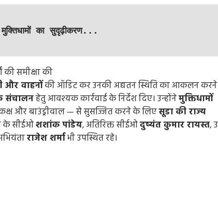
ुक्तिधामों का सुदृढ़ीकरण...
ी और वाहनों
की ऑडिट कर उनकी अद्यतन स्थिति का आकलन करने
रू संचालन
हेतु आवश्यक कार्रवाई के निर्देश दिए। उन्होंने
मुक्तिधामों
 कक्ष और बाउंड्रीवाल — से सुसज्जित करने के लिए
सूडा की राज्य
डा के सीईओ
शशांक पांडेय
, अतिरिक्त सीईओ
दुष्यंत कुमार रायस्त
, 
अभियंता
राजेश शर्मा
भी उपस्थित रहे।