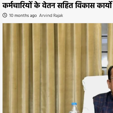
कर्मचारियों के वेतन सहित विकास कार्
10 months ago
Arvind Rajak