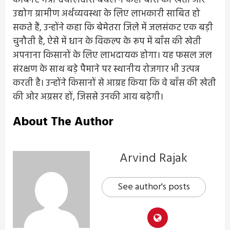
कैबिनेट मंत्री दयालदास बघेल ने कहा बाँस की खेती और
उद्योग ग्रामीण अर्थव्यवस्था के लिए लाभकारी साबित हो
सकते हैं, उन्होंने कहा कि बेमेतरा जिले में जलसंकट एक बड़ी
चुनौती है, ऐसे में धान के विकल्प के रूप में बाँस की खेती
अपनाना किसानों के लिए लाभदायक होगा। यह फसल जल
संरक्षण के साथ बड़े पैमाने पर स्थानीय रोजगार भी उत्पन्न
करती है। उन्होंने किसानों से आग्रह किया कि वे बाँस की खेती
की ओर अग्रसर हों, जिससे उनकी आय बढ़ेगी।
About The Author
Arvind Rajak
See author's posts