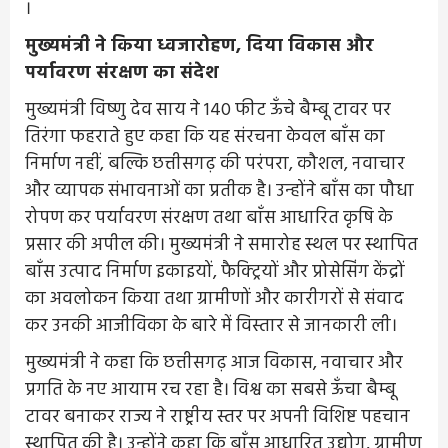
।
मुख्यमंत्री ने किया ध्वजारोहण, दिया विकास और
पर्यावरण संरक्षण का संदेश
मुख्यमंत्री विष्णु देव साय ने 140 फीट ऊँचे बैम्बू टावर पर
तिरंगा फहराते हुए कहा कि यह संरचना केवल बाँस का
निर्माण नहीं, बल्कि छत्तीसगढ़ की परंपरा, कौशल, नवाचार
और व्यापक संभावनाओं का प्रतीक है। उन्होंने बाँस का पौधा
रोपण कर पर्यावरण संरक्षण तथा बाँस आधारित कृषि के
प्रसार की अपील की। मुख्यमंत्री ने समारोह स्थल पर स्थापित
बाँस उत्पाद निर्माण इकाइयों, फैक्ट्रियों और प्रोसेसिंग केंद्रों
का अवलोकन किया तथा ग्रामीणों और कारीगरों से संवाद
कर उनकी आजीविका के बारे में विस्तार से जानकारी ली।
मुख्यमंत्री ने कहा कि छत्तीसगढ़ आज विकास, नवाचार और
प्रगति के नए आयाम रच रहा है। विश्व का सबसे ऊँचा बैम्बू
टावर बनाकर राज्य ने राष्ट्रीय स्तर पर अपनी विशिष्ट पहचान
स्थापित की है। उन्होंने कहा कि बाँस आधारित उद्योग, ग्रामीण