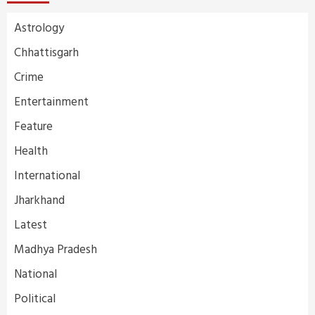
Astrology
Chhattisgarh
Crime
Entertainment
Feature
Health
International
Jharkhand
Latest
Madhya Pradesh
National
Political