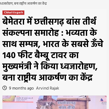
ध्वजारोहण, बना राष्ट्रीय आकर्षण का केंद्र
Chhattisgarh
बेमेतरा में छत्तीसगढ़ बांस तीर्थ
संकल्पना समारोह : भव्यता के
साथ सम्पन्न, भारत के सबसे ऊँचे
140 फीट बैम्बू टावर का
मुख्यमंत्री ने किया ध्वजारोहण,
बना राष्ट्रीय आकर्षण का केंद्र
9 months ago
Arvind Rajak