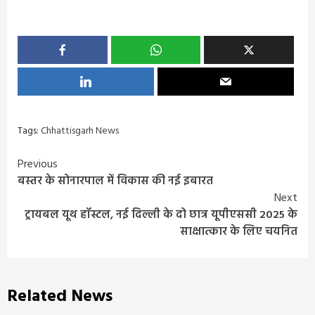
Tags:
Chhattisgarh News
Continue
Previous
बस्तर के सोनारपाल में विकास की नई इबारत
Reading
Next
ट्रायबल यूथ हॉस्टल, नई दिल्ली के दो छात्र यूपीएससी 2025 के
साक्षात्कार के लिए चयनित
Related News