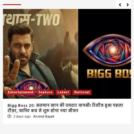
Entertainment
Feature
Latest
National
Bigg Boss 20: सलमान खान की दमदार वापसी! रिलीज हुआ पहला
टीज़र, जानिए कब से शुरू होगा नया सीजन
2 days ago
Arvind Rajak