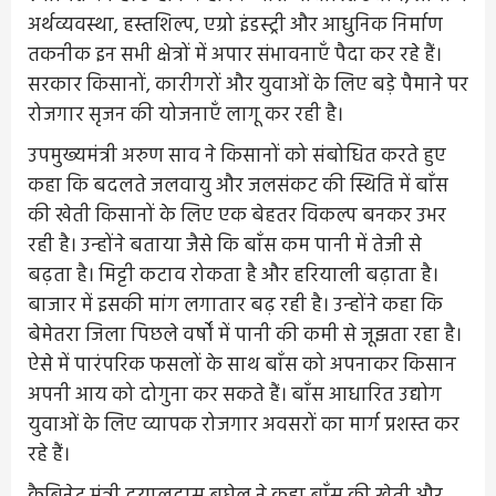
अर्थव्यवस्था, हस्तशिल्प, एग्रो इंडस्ट्री और आधुनिक निर्माण
तकनीक इन सभी क्षेत्रों में अपार संभावनाएँ पैदा कर रहे हैं।
सरकार किसानों, कारीगरों और युवाओं के लिए बड़े पैमाने पर
रोजगार सृजन की योजनाएँ लागू कर रही है।
उपमुख्यमंत्री अरुण साव ने किसानों को संबोधित करते हुए
कहा कि बदलते जलवायु और जलसंकट की स्थिति में बाँस
की खेती किसानों के लिए एक बेहतर विकल्प बनकर उभर
रही है। उन्होंने बताया जैसे कि बाँस कम पानी में तेजी से
बढ़ता है। मिट्टी कटाव रोकता है और हरियाली बढ़ाता है।
बाजार में इसकी मांग लगातार बढ़ रही है। उन्होंने कहा कि
बेमेतरा जिला पिछले वर्षों में पानी की कमी से जूझता रहा है।
ऐसे में पारंपरिक फसलों के साथ बाँस को अपनाकर किसान
अपनी आय को दोगुना कर सकते हैं। बाँस आधारित उद्योग
युवाओं के लिए व्यापक रोजगार अवसरों का मार्ग प्रशस्त कर
रहे हैं।