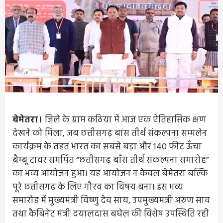
बेमेतरा।
जिले के ग्राम कठिया में आज एक ऐतिहासिक क्षण
देखने को मिला, जब छत्तीसगढ़ बांस तीर्थ संकल्पना सम्मलेन
कार्यक्रम के तहत भारत का सबसे बड़ा और 140 फीट ऊँचा
बैम्बू टावर समर्पित “छत्तीसगढ़ बाँस तीर्थ संकल्पना समारोह”
का भव्य आयोजन हुआ। यह आयोजन न केवल बेमेतरा बल्कि
पूरे छत्तीसगढ़ के लिए गौरव का विषय बना। इस भव्य
समारोह में मुख्यमंत्री विष्णु देव साय, उपमुख्यमंत्री अरुण साव
तथा कैबिनेट मंत्री दयालदास बघेल की विशेष उपस्थिति रही