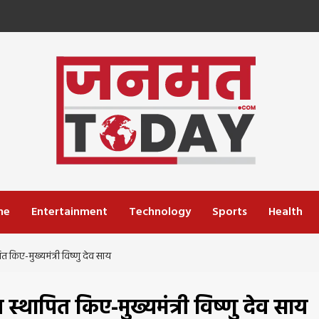
me
Entertainment
Technology
Sports
Health
त किए-मुख्यमंत्री विष्णु देव साय
स्थापित किए-मुख्यमंत्री विष्णु देव साय