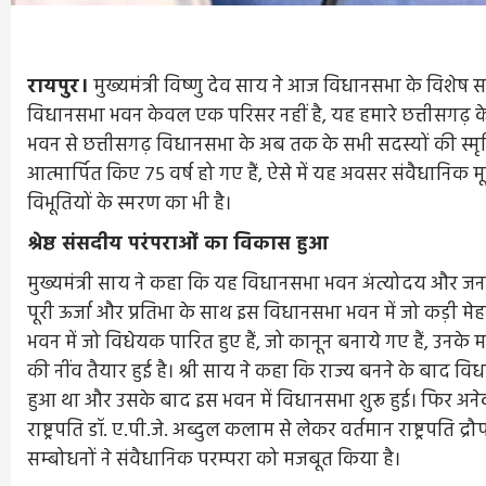
रायपुर।
मुख्यमंत्री विष्णु देव साय ने आज विधानसभा के विशेष
विधानसभा भवन केवल एक परिसर नहीं है, यह हमारे छत्तीसगढ़ के
भवन से छत्तीसगढ़ विधानसभा के अब तक के सभी सदस्यों की स्मृतिया
आत्मार्पित किए 75 वर्ष हो गए हैं, ऐसे में यह अवसर संवैधानिक मूल
विभूतियों के स्मरण का भी है।
श्रेष्ठ संसदीय परंपराओं का विकास हुआ
मुख्यमंत्री साय ने कहा कि यह विधानसभा भवन अंत्योदय और जन
पूरी ऊर्जा और प्रतिभा के साथ इस विधानसभा भवन में जो कड़ी म
भवन में जो विधेयक पारित हुए हैं, जो कानून बनाये गए हैं, उनके म
की नींव तैयार हुई है। श्री साय ने कहा कि राज्य बनने के बाद
हुआ था और उसके बाद इस भवन में विधानसभा शुरू हुई। फिर अने
राष्ट्रपति डॉ. ए.पी.जे. अब्दुल कलाम से लेकर वर्तमान राष्ट्रपति द
सम्बोधनों ने संवैधानिक परम्परा को मजबूत किया है।