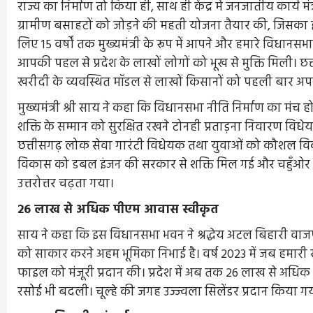
राज्य का निर्माण तो किया ही, साथ ही केंद्र में जनजातीय कार्य मंत
ग्रामीण बसाहटों को जोड़ने की महती योजना तैयार की, जिसका इ
लिए 15 वर्षों तक मुख्यमंत्री के रूप में आपने और हमारे विधानस
आपकी पहल से प्रदेश के लाखों लोगों को भूख से मुक्ति मिली। छत
खरीदी के व्यवस्थित मॉडल से लाखों किसानों को पहली बार अपने
मुख्यमंत्री श्री साय ने कहा कि विधानसभा नीति निर्माण का मंच 
शक्ति के सम्मान को सुरक्षित रखने टोनही प्रताड़ना निवारण व
छत्तीसगढ़ लोक सेवा गारंटी विधेयक तथा युवाओं को कौशल विका
विकास को डबल इंजन की सरकार से शक्ति मिल गई और चहुँओर ऐसे 
उत्तरोत्तर चढ़ता गया।
26 लाख से अधिक पीएम आवास स्वीकृत
साय ने कहा कि इस विधानसभा भवन ने श्रद्धेय अटल बिहारी वाजपेयी 
को साकार करने अहम भूमिका निभाई है। वर्ष 2023 में जब हमारी 
फाइल को मंजूरी प्रदान की। प्रदेश में अब तक 26 लाख से अधिक 
रसोई भी बदली। चूल्हे की जगह उज्ज्वला सिलेंडर प्रदान किया ग