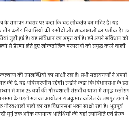
 सत्र के समापन अवसर पर कहा कि यह लोकतंत्र का मंदिर है। यह
 तीन करोड़ निवासियों की उम्मीदों और आकांक्षाओं का प्रतीक है। 
ं जुड़ी हुई हैं। यह संविधान का अमृत वर्ष है। हमें अपने संविधान को
्यों से प्रेरणा लेते हुए लोकतांत्रिक परंपराओं को समृद्ध करने वाली
कल्याण की उपलब्धियों का साक्षी रहा है। सभी सदस्यगणों ने अपनी
ेहनत की है, वह अविस्मरणीय रहेगी। उन्होने कहा कि विधानसभा के इस
ाध्यम से आज 25 वर्षों की गौरवशाली संसदीय यात्रा में समृद्ध छत्तीस
 विधानसभा के पहले सत्र का आयोजन राजकुमार कॉलेज के जशपुर हॉल मे
क गौरवशाली पलों का यह विधानसभा भवन साक्षी रहा है। भूतपूर्व
्रौपदी मुर्मु तक अनेक गणमान्य अतिथियों की यहां उपस्थिति एवं प्रेरक