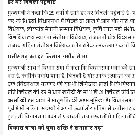
हर घर बिजली पहुंचाई
मुख्यमंत्री ने कहा कि 25 वर्षों में हमने हर घर बिजली पहुंचाई ह
कर रहे हैं। इसी विधानसभा में पिछले दो साल में ज्ञान और गत
विधेयक, लोकतंत्र सेनानी सम्मान विधेयक, कृषि उपज मंडी स
विश्वविद्यालय स्थापना संशोधन विधेयक, राजधानी क्षेत्र विकास
राजस्व संहिता संशोधन विधेयक समेत अनेक जनकल्याणकारी 
छत्तीसगढ़ का हर किसान उम्मीद से भरा
मुख्यमंत्री साय ने विधान सभा में कहा कि विधानसभा भवन को हम
भरा है, क्योंकि पर्याप्त पानी है, बिजली है और उनके उत्पादन का 
एक संवेदनशील सरकार की यह भी जिम्मेदारी होती है कि किसानों
प्रति क्विंटल की दर से धान खरीदी के साथ ही 21 क्विंटल प्रति
बरसों की इस यात्रा में मातृशक्ति की अहम भूमिका है। विधानसभा मे
पूर्व में भी महिला सदस्यों ने अपनी ऊर्जा और प्रतिभा से छत्तीस
हुए इसी विधानसभा भवन से पंचायती राज संस्थाओं में महिलाओं क
विकास यात्रा को युवा शक्ति ने लगातार गढ़ा