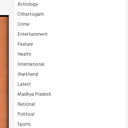
Astrology
Chhattisgarh
Crime
Entertainment
Feature
Health
International
Jharkhand
Latest
Madhya Pradesh
National
Political
Sports