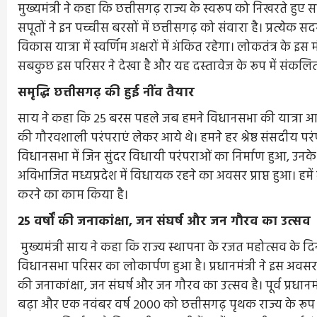
मुख्यमंत्री ने कहा कि छत्तीसगढ़ राज्य के स्वरूप को निखरते हुए स
सपूतों ने इन पच्चीस बरसों में छत्तीसगढ़ को संवारा है। प्रत्य
विकास यात्रा में स्वर्णिम अक्षरों में अंकित रहेगा। लोकतंत्र के 
सबकुछ इस परिसर ने देखा है और यह दस्तावेज के रूप में संकलित
समृद्धि छत्तीसगढ़ की हुई नींव तैयार
साय ने कहा कि 25 बरस पहले जब हमने विधानसभा की यात्रा आ
की गौरवशाली परंपराएं लेकर आये थे। हमने हर श्रेष्ठ संसदीय परंप
विधानसभा में जिन सुंदर विधायी परंपराओं का निर्माण हुआ, उनके प
अविभाजित मध्यप्रदेश में विधायक रहने का अवसर प्राप्त हुआ। हमें 
करने का काम किया है।
25 वर्षों की जनाकांक्षा, जन संघर्ष और जन गौरव का उत्सव
मुख्यमंत्री साय ने कहा कि राज्य स्थापना के रजत महोत्सव के दिन हम
विधानसभा परिसर का लोकार्पण हुआ है। प्रधानमंत्री ने इस अवस
की जनाकांक्षा, जन संघर्ष और जन गौरव का उत्सव है। पूर्व प्रधानम
बढ़ा और एक नवंबर वर्ष 2000 को छत्तीसगढ़ पृथक राज्य के रूप म