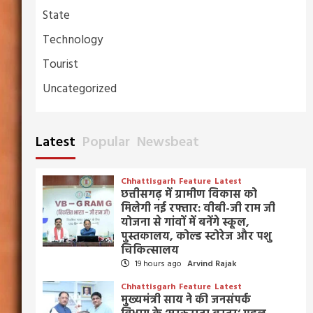
State
Technology
Tourist
Uncategorized
Latest
Popular
Newsbeat
Chhattisgarh
Feature
Latest
छत्तीसगढ़ में ग्रामीण विकास को
मिलेगी नई रफ्तार: वीबी-जी राम जी
योजना से गांवों में बनेंगे स्कूल,
पुस्तकालय, कोल्ड स्टोरेज और पशु
चिकित्सालय
19 hours ago
Arvind Rajak
Chhattisgarh
Feature
Latest
मुख्यमंत्री साय ने की जनसंपर्क