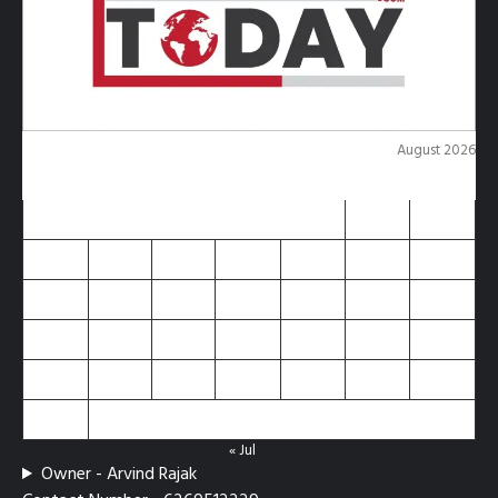
August 2026
M
T
W
T
F
S
S
1
2
3
4
5
6
7
8
9
10
11
12
13
14
15
16
17
18
19
20
21
22
23
24
25
26
27
28
29
30
31
« Jul
Owner - Arvind Rajak