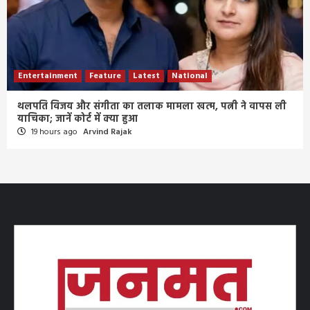
Entertainment
Feature
Latest
National
थलपति विजय और संगीता का तलाक मामला खत्म, पत्नी ने वापस ली
याचिका; जानें कोर्ट में क्या हुआ
19 hours ago
Arvind Rajak