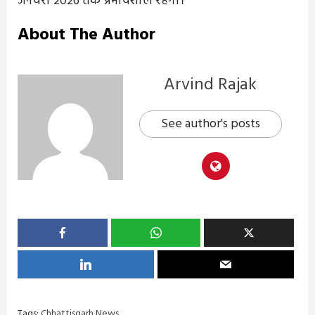
जनवरी 2026 तक प्रभावशील रहेगा।
About The Author
Arvind Rajak
See author's posts
Tags:
Chhattisgarh News