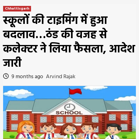
Chhattisgarh
स्कूलों की टाइमिंग में हुआ
बदलाव…ठंड की वजह से
कलेक्टर ने लिया फैसला, आदेश
जारी
9 months ago
Arvind Rajak