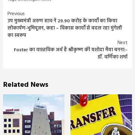
Continue
Previous
उप मुख्यमंत्री अरुण साव ने 29.90 करोड़ के कार्यों का किया
Reading
लोकार्पण-भूमिपूजन, कहा – विकास कार्यों से बदल रहा मुंगेली
का स्वरूप
Next
Foster का वास्तविक अर्थ है श्रीकृष्ण की यशोदा मैया बनना:-
डॉ. वर्णिका शर्मा
Related News