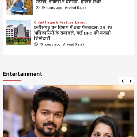
सफल; डॉक्टरों ने बताया- हालत स्थिर
19 hours ago
Arvind Rajak
Chhattisgarh
Feature
Latest
छत्तीसगढ़ वन विभाग में बड़ा फेरबदल: 24 IFS
अधिकारियों के तबादले, कई DFO की बदली
जिम्मेदारी
19 hours ago
Arvind Rajak
Entertainment