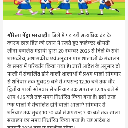
गौरेला पेंड्रा मरवाही।
जिले में पड़ रही अत्यधिक ठंड के
कारण छात्र हित को ध्यान में रखते हुए कलेक्टर श्रीमती
लीना कमलेश मंडावी द्वारा 20 नवम्बर 2025 से जिले के सभी
शासकीय, अशासकीय एवं अनुदान प्राप्त शालाओं के संचालन
के समय में परिवर्तन किया गया है। जारी आदेश के अनुसार दो
पाली में संचालित होने वाली शालाओं में प्रथम पाली सोमवार
से शनिवार तक सुबह 9 बजे से अपरान्ह 12.30 बजे तक और
द्वितीय पाली सोमवार से शनिवार तक अपरान्ह 12.45 बजे से
शाम 4.15 बजे तक समय निर्धारित किया गया है। इसी तरह
एक पाली में संचालित होने वाली शालाएं सोमवार से
शनिवार तक सुबह 10.30 बजे से अपरान्ह 3.30 बजे तक शाला
संचालन का समय निर्धारित किया गया है। यह आदेश 31