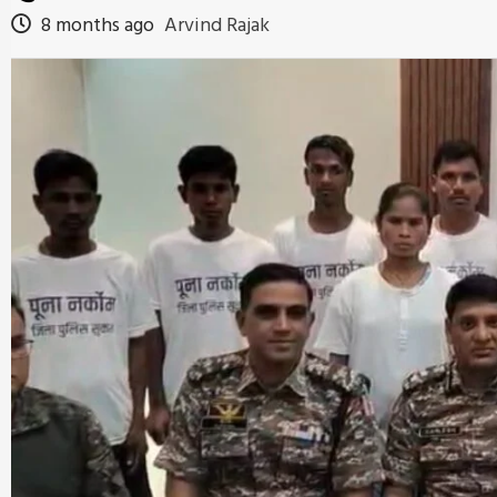
8 months ago
Arvind Rajak