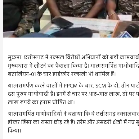
सुकमा. छत्तीसगढ़ में नक्सल विरोधी अभियानों को बड़ी कामयाब
मुख्यधारा में लौटने का फैसला किया है। आत्मसमर्पित माओवाद
बटालियन-01 के चार हार्डकोर नक्सली भी शामिल हैं।
आत्मसमर्पण करने वालों में PPCM के चार, SCM के दो, तीन पार
दस पुरुष माओवादी हैं। इनमें से चार पर आठ-आठ लाख, दो 
लाख रुपये का इनाम घोषित था।
आत्मसमर्पित माओवादियों ने बताया कि वे छत्तीसगढ़ नक्सलवादी 
होकर हिंसा का रास्ता छोड़ रहे हैं। तर्रेम और अंसदरी क्षेत्रों में नए 
किया।