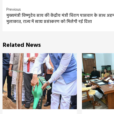
Continue
Previous
मुख्यमंत्री विष्णुदेव साय की केंद्रीय मंत्री चिराग पासवान के साथ अह
Reading
मुलाकात, राज्य में खाद्य प्रसंस्करण को मिलेगी नई दिशा
Related News