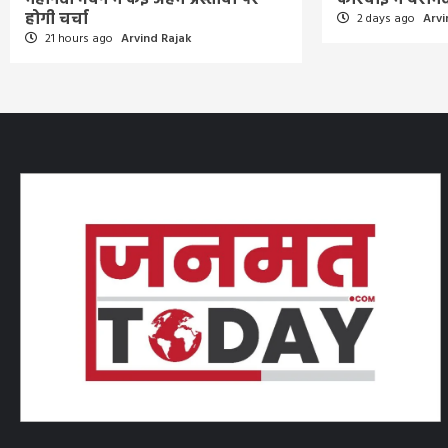
होगी चर्चा
2 days ago
Arvi
21 hours ago
Arvind Rajak