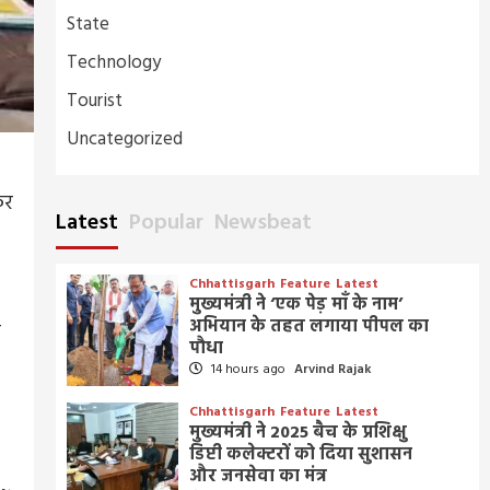
State
Technology
Tourist
Uncategorized
कर
Latest
Popular
Newsbeat
Chhattisgarh
Feature
Latest
मुख्यमंत्री ने ‘एक पेड़ माँ के नाम’
अभियान के तहत लगाया पीपल का
क
पौधा
14 hours ago
Arvind Rajak
Chhattisgarh
Feature
Latest
मुख्यमंत्री ने 2025 बैच के प्रशिक्षु
डिप्टी कलेक्टरों को दिया सुशासन
और जनसेवा का मंत्र