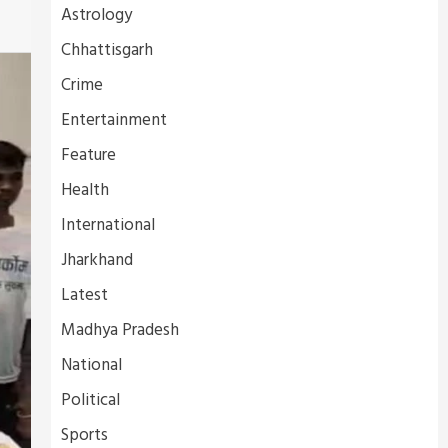
Astrology
Chhattisgarh
Crime
Entertainment
Feature
Health
International
Jharkhand
Latest
Madhya Pradesh
National
Political
Sports