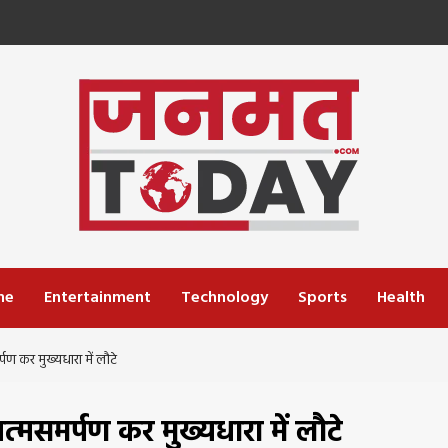
me
Entertainment
Technology
Sports
Health
ण कर मुख्यधारा में लौटे
मसमर्पण कर मुख्यधारा में लौटे