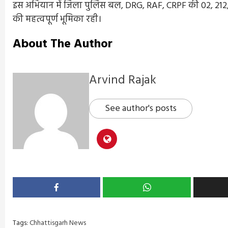
इस अभियान में जिला पुलिस बल, DRG, RAF, CRPF की 02, 212
की महत्वपूर्ण भूमिका रही।
About The Author
Arvind Rajak
See author's posts
Tags:
Chhattisgarh News