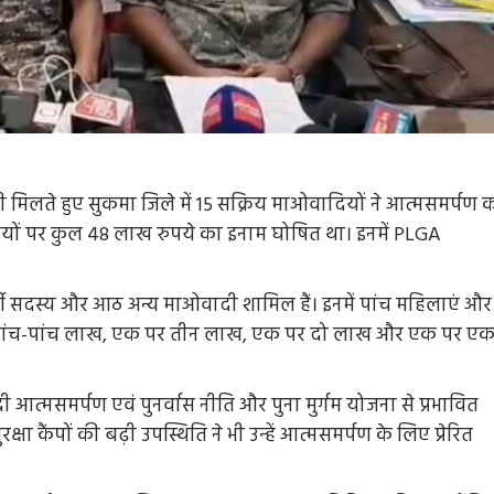
ी मिलते हुए सुकमा जिले में 15 सक्रिय माओवादियों ने आत्मसमर्पण 
ियों पर कुल 48 लाख रुपये का इनाम घोषित था। इनमें PLGA
्टी सदस्य और आठ अन्य माओवादी शामिल हैं। इनमें पांच महिलाएं और
पर पांच-पांच लाख, एक पर तीन लाख, एक पर दो लाख और एक पर ए
आत्मसमर्पण एवं पुनर्वास नीति और पुना मुर्गम योजना से प्रभावित
सुरक्षा कैंपों की बढ़ी उपस्थिति ने भी उन्हें आत्मसमर्पण के लिए प्रेरित